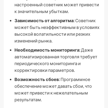
настроенный советник может привести
к значительным убыткам.
Зависимость от алгоритма:
Советник
может быть неэффективным в условиях
высокой волатильности или резких
изменений рынка.
Необходимость мониторинга:
Даже
автоматизированная торговля требует
периодического мониторинга и
корректировки параметров.
Возможность сбоев:
Программное
обеспечение может давать сбои, что
может привести к нежелательным
результатам.