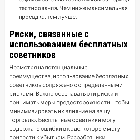
тестирования. Чем ниже максимальная
просадка, тем лучше.
Риски, связанные с
использованием бесплатных
советников
Несмотря на потенциальные
преимущества, использование бесплатных
советников сопряжено с определенными
рисками. Важно осознавать эти риски и
принимать меры предосторожности, чтобы
минимизировать их влияние на вашу
торговлю. Бесплатные советники могут
содержать ошибки в коде, которые могут
привести к убыткам. Разработчики