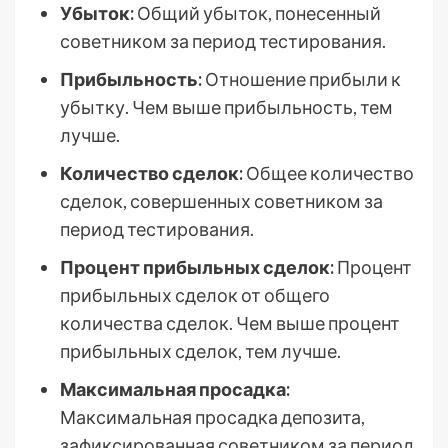
Убыток:
Общий убыток, понесенный
советником за период тестирования.
Прибыльность:
Отношение прибыли к
убытку. Чем выше прибыльность, тем
лучше.
Количество сделок:
Общее количество
сделок, совершенных советником за
период тестирования.
Процент прибыльных сделок:
Процент
прибыльных сделок от общего
количества сделок. Чем выше процент
прибыльных сделок, тем лучше.
Максимальная просадка:
Максимальная просадка депозита,
зафиксированная советником за период