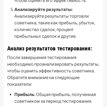
чтобы оценить его эффективность.
Анализируйте результаты:
Анализируйте результаты торговли
советника, такие как прибыль, убыток,
количество сделок, процент
прибыльных сделок и другие.
Анализ результатов тестирования:
После завершения тестирования
необходимо проанализировать результаты,
чтобы оценить эффективность советника.
Обратите внимание на следующие
показатели:
Прибыль:
Общая прибыль, полученная
советником за период тестирования.