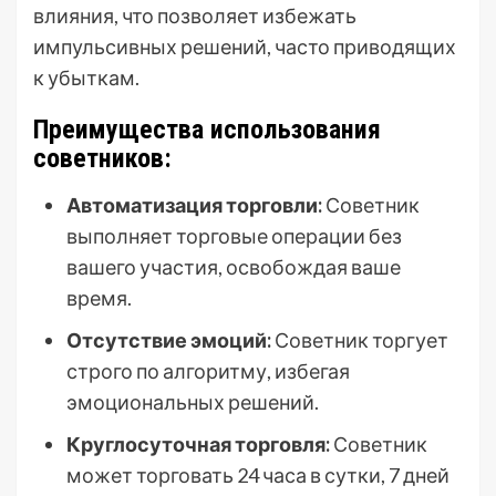
влияния, что позволяет избежать
импульсивных решений, часто приводящих
к убыткам.
Преимущества использования
советников:
Автоматизация торговли:
Советник
выполняет торговые операции без
вашего участия, освобождая ваше
время.
Отсутствие эмоций:
Советник торгует
строго по алгоритму, избегая
эмоциональных решений.
Круглосуточная торговля:
Советник
может торговать 24 часа в сутки, 7 дней