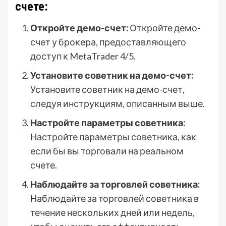
счете:
Откройте демо-счет:
Откройте демо-
счет у брокера, предоставляющего
доступ к MetaTrader 4/5.
Установите советник на демо-счет:
Установите советник на демо-счет,
следуя инструкциям, описанным выше.
Настройте параметры советника:
Настройте параметры советника, как
если бы вы торговали на реальном
счете.
Наблюдайте за торговлей советника:
Наблюдайте за торговлей советника в
течение нескольких дней или недель,