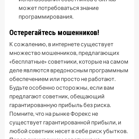
может потребоваться знание
программирования.
Остерегайтесь мошенников!
К сожалению, в интернете существует
множество мошенников, предлагающих
«бесплатные» советники, которые на самом
деле являются вредоносным программным
обеспечением или просто не работают.
Будьте особенно осторожны, если вам
предлагают советник, обещающий
гарантированную прибыль без риска.
Помните, что на рынке Форекс не
существует гарантированной прибыли, и
любой советник несет в себе риск убытков.