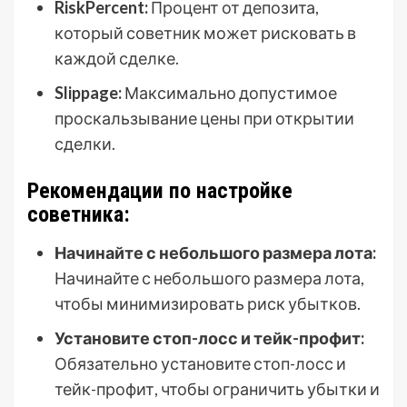
RiskPercent:
Процент от депозита,
который советник может рисковать в
каждой сделке.
Slippage:
Максимально допустимое
проскальзывание цены при открытии
сделки.
Рекомендации по настройке
советника:
Начинайте с небольшого размера лота:
Начинайте с небольшого размера лота,
чтобы минимизировать риск убытков.
Установите стоп-лосс и тейк-профит:
Обязательно установите стоп-лосс и
тейк-профит, чтобы ограничить убытки и