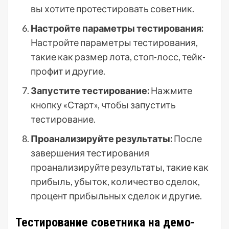
вы хотите протестировать советник.
Настройте параметры тестирования:
Настройте параметры тестирования,
такие как размер лота, стоп-лосс, тейк-
профит и другие.
Запустите тестирование:
Нажмите
кнопку «Старт», чтобы запустить
тестирование.
Проанализируйте результаты:
После
завершения тестирования
проанализируйте результаты, такие как
прибыль, убыток, количество сделок,
процент прибыльных сделок и другие.
Тестирование советника на демо-