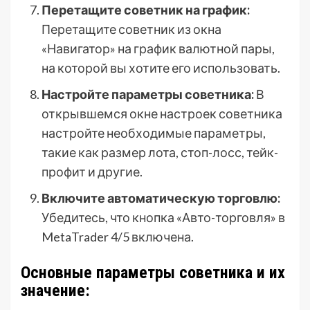
Перетащите советник на график:
Перетащите советник из окна
«Навигатор» на график валютной пары,
на которой вы хотите его использовать.
Настройте параметры советника:
В
открывшемся окне настроек советника
настройте необходимые параметры,
такие как размер лота, стоп-лосс, тейк-
профит и другие.
Включите автоматическую торговлю:
Убедитесь, что кнопка «Авто-торговля» в
MetaTrader 4/5 включена.
Основные параметры советника и их
значение: