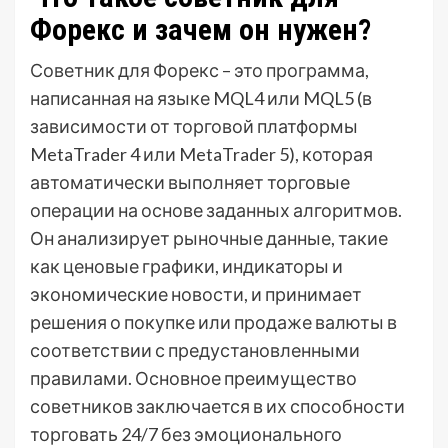
Форекс и зачем он нужен?
Советник для Форекс – это программа,
написанная на языке MQL4 или MQL5 (в
зависимости от торговой платформы
MetaTrader 4 или MetaTrader 5), которая
автоматически выполняет торговые
операции на основе заданных алгоритмов.
Он анализирует рыночные данные, такие
как ценовые графики, индикаторы и
экономические новости, и принимает
решения о покупке или продаже валюты в
соответствии с предустановленными
правилами. Основное преимущество
советников заключается в их способности
торговать 24/7 без эмоционального