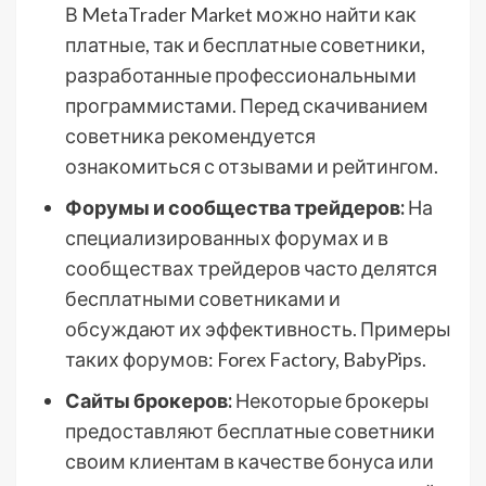
В MetaTrader Market можно найти как
платные, так и бесплатные советники,
разработанные профессиональными
программистами. Перед скачиванием
советника рекомендуется
ознакомиться с отзывами и рейтингом.
Форумы и сообщества трейдеров:
На
специализированных форумах и в
сообществах трейдеров часто делятся
бесплатными советниками и
обсуждают их эффективность. Примеры
таких форумов: Forex Factory, BabyPips.
Сайты брокеров:
Некоторые брокеры
предоставляют бесплатные советники
своим клиентам в качестве бонуса или