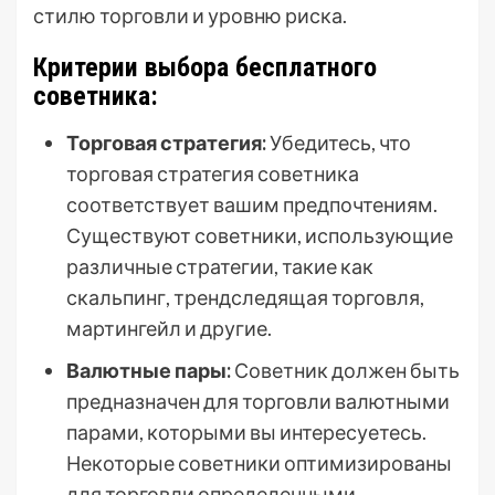
стилю торговли и уровню риска.
Критерии выбора бесплатного
советника:
Торговая стратегия:
Убедитесь, что
торговая стратегия советника
соответствует вашим предпочтениям.
Существуют советники, использующие
различные стратегии, такие как
скальпинг, трендследящая торговля,
мартингейл и другие.
Валютные пары:
Советник должен быть
предназначен для торговли валютными
парами, которыми вы интересуетесь.
Некоторые советники оптимизированы
для торговли определенными