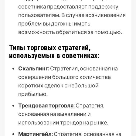
советника предоставляет поддержку
пользователям. В случае возникновения
проблем вы должны иметь
возможность обратиться за помощью.
Типы торговых стратегий,
используемых в советниках:
Скальпинг:
Стратегия, основанная на
совершении большого количества
коротких сделок с небольшой
прибылью.
Трендовая торговля:
Стратегия,
основанная на выявлении и
использовании трендов на рынке.
Мартингейл:
Стратегия, основанная на