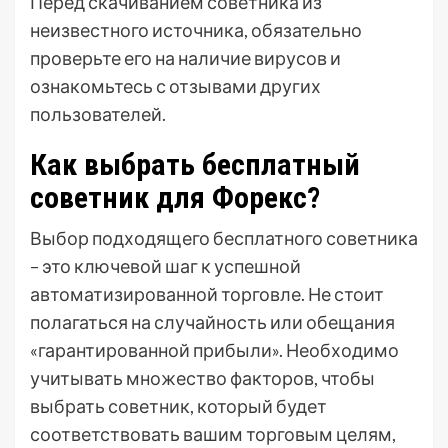
Перед скачиванием советника из
неизвестного источника, обязательно
проверьте его на наличие вирусов и
ознакомьтесь с отзывами других
пользователей.
Как выбрать бесплатный
советник для Форекс?
Выбор подходящего бесплатного советника
– это ключевой шаг к успешной
автоматизированной торговле. Не стоит
полагаться на случайность или обещания
«гарантированной прибыли». Необходимо
учитывать множество факторов, чтобы
выбрать советник, который будет
соответствовать вашим торговым целям,