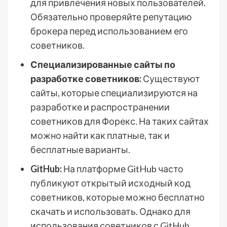
для привлечения новых пользователей.
Обязательно проверяйте репутацию
брокера перед использованием его
советников.
Специализированные сайты по
разработке советников:
Существуют
сайты, которые специализируются на
разработке и распространении
советников для Форекс. На таких сайтах
можно найти как платные, так и
бесплатные варианты.
GitHub:
На платформе GitHub часто
публикуют открытый исходный код
советников, которые можно бесплатно
скачать и использовать. Однако для
использования советников с GitHub