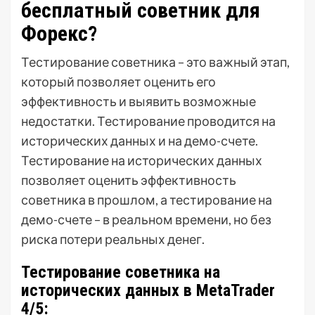
бесплатный советник для
Форекс?
Тестирование советника – это важный этап,
который позволяет оценить его
эффективность и выявить возможные
недостатки. Тестирование проводится на
исторических данных и на демо-счете.
Тестирование на исторических данных
позволяет оценить эффективность
советника в прошлом, а тестирование на
демо-счете – в реальном времени, но без
риска потери реальных денег.
Тестирование советника на
исторических данных в MetaTrader
4/5: