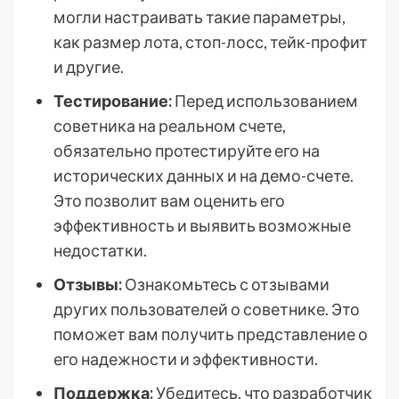
могли настраивать такие параметры,
как размер лота, стоп-лосс, тейк-профит
и другие.
Тестирование:
Перед использованием
советника на реальном счете,
обязательно протестируйте его на
исторических данных и на демо-счете.
Это позволит вам оценить его
эффективность и выявить возможные
недостатки.
Отзывы:
Ознакомьтесь с отзывами
других пользователей о советнике. Это
поможет вам получить представление о
его надежности и эффективности.
Поддержка:
Убедитесь, что разработчик