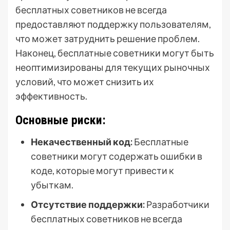
бесплатных советников не всегда
предоставляют поддержку пользователям,
что может затруднить решение проблем.
Наконец, бесплатные советники могут быть
неоптимизированы для текущих рыночных
условий, что может снизить их
эффективность.
Основные риски:
Некачественный код:
Бесплатные
советники могут содержать ошибки в
коде, которые могут привести к
убыткам.
Отсутствие поддержки:
Разработчики
бесплатных советников не всегда