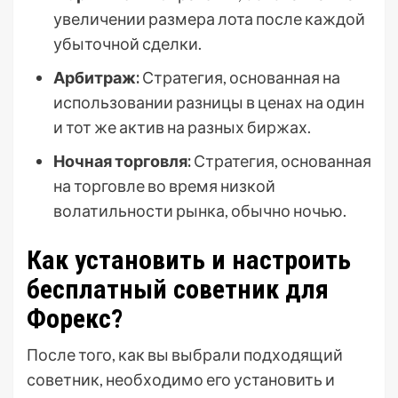
увеличении размера лота после каждой
убыточной сделки.
Арбитраж:
Стратегия, основанная на
использовании разницы в ценах на один
и тот же актив на разных биржах.
Ночная торговля:
Стратегия, основанная
на торговле во время низкой
волатильности рынка, обычно ночью.
Как установить и настроить
бесплатный советник для
Форекс?
После того, как вы выбрали подходящий
советник, необходимо его установить и