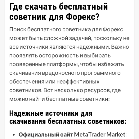
Где скачать бесплатный
советник для Форекс?
Поиск бесплатного советника для Форекс
может быть сложной задачей, поскольку не
все источники являются надежными. Важно
проявлять осторожность и выбирать
проверенные платформы, чтобы избежать
скачивания вредоносного программного
обеспечения или неэффективных
советников. Вот несколько ресурсов, где
можно найти бесплатные советники:
Надежные источники для
скачивания бесплатных советников:
Официальный сайт MetaTrader Market: