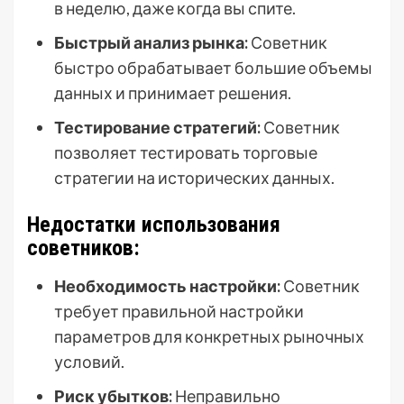
в неделю, даже когда вы спите.
Быстрый анализ рынка:
Советник
быстро обрабатывает большие объемы
данных и принимает решения.
Тестирование стратегий:
Советник
позволяет тестировать торговые
стратегии на исторических данных.
Недостатки использования
советников:
Необходимость настройки:
Советник
требует правильной настройки
параметров для конкретных рыночных
условий.
Риск убытков:
Неправильно