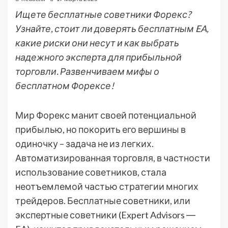
Ищете бесплатные советники Форекс?
Узнайте, стоит ли доверять бесплатным EA,
какие риски они несут и как выбрать
надежного эксперта для прибыльной
торговли. Развенчиваем мифы о
бесплатном Форексе!
Мир Форекс манит своей потенциальной
прибылью, но покорить его вершины в
одиночку – задача не из легких.
Автоматизированная торговля, в частности
использование советников, стала
неотъемлемой частью стратегии многих
трейдеров. Бесплатные советники, или
экспертные советники (Expert Advisors ―