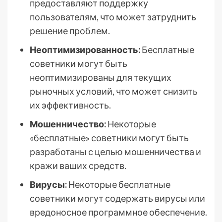
предоставляют поддержку
пользователям, что может затруднить
решение проблем.
Неоптимизированность:
Бесплатные
советники могут быть
неоптимизированы для текущих
рыночных условий, что может снизить
их эффективность.
Мошенничество:
Некоторые
«бесплатные» советники могут быть
разработаны с целью мошенничества и
кражи ваших средств.
Вирусы:
Некоторые бесплатные
советники могут содержать вирусы или
вредоносное программное обеспечение.