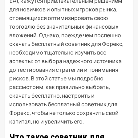
EA), кажутся привлекательным решением
для новичков и опытных игроков рынка,
стремящихся оптимизировать свою
торговлю без значительных финансовых
вложений. Однако, прежде чем поспешно
скачать бесплатный советник для Форекс,
необходимо тщательно изучить все
аспекты: от выбора надежного источника
до тестирования стратегии и понимания
рисков. В этой статье мы подробно
рассмотрим, как правильно выбрать,
скачать бесплатно, настроить и
использовать бесплатный советник для
Форекс, чтобы не только сохранить свой
капитал, но и увеличить его.
Что такое советник для