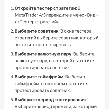
Откройте тестер стратегий:
В
MetaTrader 4/5 перейдите в меню «Вид» -
> «Тестер стратегий».
Выберите советник:
В окне тестера
стратегий выберите советник, который
вы хотите протестировать.
Выберите валютную пару:
Выберите
валютную пару, на которой вы хотите
протестировать советник.
Выберите таймфрейм:
Выберите
таймфрейм, на котором вы хотите
протестировать советник.
Выберите период тестирования:
Выберите период времени, за который