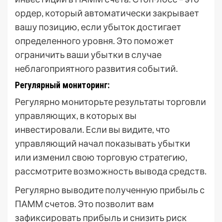
ордер, который автоматически закрывает
вашу позицию, если убыток достигает
определенного уровня. Это поможет
ограничить ваши убытки в случае
неблагоприятного развития событий.
Регулярный мониторинг:
Регулярно мониторьте результаты торговли
управляющих, в которых вы
инвестировали. Если вы видите, что
управляющий начал показывать убытки
или изменил свою торговую стратегию,
рассмотрите возможность вывода средств.
Регулярно выводите полученную прибыль с
ПАММ счетов. Это позволит вам
зафиксировать прибыль и снизить риск