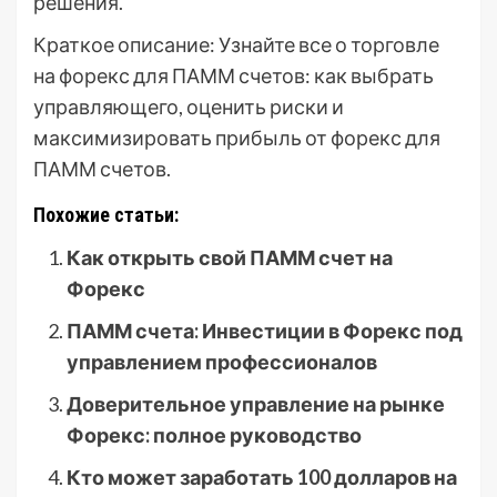
решения.
Краткое описание: Узнайте все о торговле
на форекс для ПАММ счетов: как выбрать
управляющего, оценить риски и
максимизировать прибыль от форекс для
ПАММ счетов.
Похожие статьи:
Как открыть свой ПАММ счет на
Форекс
ПАММ счета: Инвестиции в Форекс под
управлением профессионалов
Доверительное управление на рынке
Форекс: полное руководство
Кто может заработать 100 долларов на