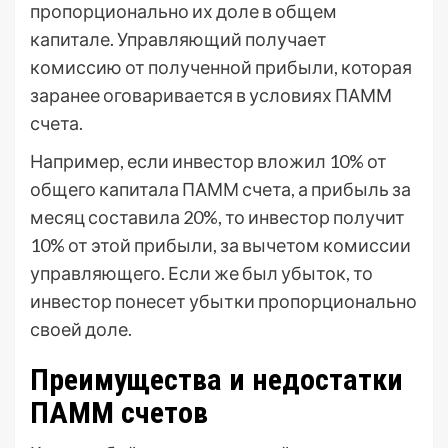
пропорционально их доле в общем
капитале. Управляющий получает
комиссию от полученной прибыли, которая
заранее оговаривается в условиях ПАММ
счета.
Например, если инвестор вложил 10% от
общего капитала ПАММ счета, а прибыль за
месяц составила 20%, то инвестор получит
10% от этой прибыли, за вычетом комиссии
управляющего. Если же был убыток, то
инвестор понесет убытки пропорционально
своей доле.
Преимущества и недостатки
ПАММ счетов