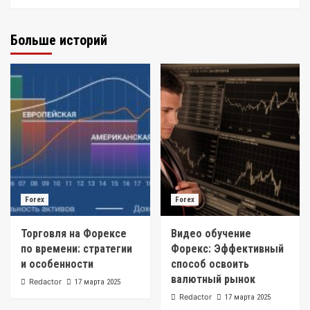
Больше историй
Forex
Forex
Торговля на Форексе
Видео обучение
по времени: стратегии
Форекс: Эффективный
и особенности
способ освоить
валютный рынок
Redactor
17 марта 2025
Redactor
17 марта 2025