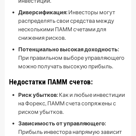
инвестиции.
Диверсификация:
Инвесторы могут
распределять свои средства между
несколькими ПАММ счетами для
снижения рисков.
Потенциально высокая доходность:
При правильном выборе управляющего
можно получать высокую прибыль.
Недостатки ПАММ счетов:
Риск убытков:
Как и любые инвестиции
на Форекс, ПАММ счета сопряжены с
риском убытков.
Зависимость от управляющего:
Прибыль инвестора напрямую зависит