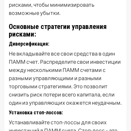
рисками, чтобы минимизировать
возможные убытки.
Основные стратегии управления
рисками:
Диверсификация:
Не вкладывайте все свои средства в один
ПАММ счет. Распределите свои инвестиции
между несколькими ПАММ счетами с
разными управляющими и разными
торговыми стратегиями. Это позволит
снизить риск потери всего капитала, если
один из управляющих окажется неудачным.
Установка стоп-лоссов:
Устанавливайте стоп-лоссы для своих
инвестиций в ПАММ счета. Стоп-лосс – это