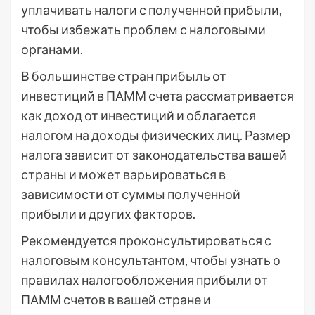
уплачивать налоги с полученной прибыли,
чтобы избежать проблем с налоговыми
органами.
В большинстве стран прибыль от
инвестиций в ПАММ счета рассматривается
как доход от инвестиций и облагается
налогом на доходы физических лиц. Размер
налога зависит от законодательства вашей
страны и может варьироваться в
зависимости от суммы полученной
прибыли и других факторов.
Рекомендуется проконсультироваться с
налоговым консультантом, чтобы узнать о
правилах налогообложения прибыли от
ПАММ счетов в вашей стране и