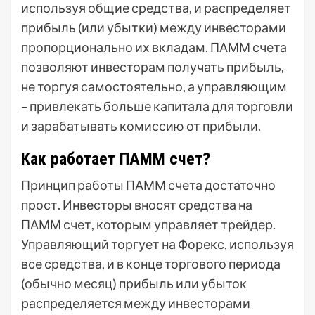
используя общие средства, и распределяет
прибыль (или убытки) между инвесторами
пропорционально их вкладам. ПАММ счета
позволяют инвесторам получать прибыль,
не торгуя самостоятельно, а управляющим
– привлекать больше капитала для торговли
и зарабатывать комиссию от прибыли.
Как работает ПАММ счет?
Принцип работы ПАММ счета достаточно
прост. Инвесторы вносят средства на
ПАММ счет, которым управляет трейдер.
Управляющий торгует на Форекс, используя
все средства, и в конце торгового периода
(обычно месяц) прибыль или убыток
распределяется между инвесторами