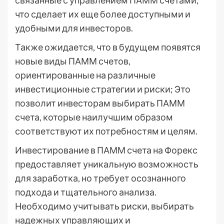
что сделает их еще более доступными и
удобными для инвесторов.
Также ожидается, что в будущем появятся
новые виды ПАММ счетов,
ориентированные на различные
инвестиционные стратегии и риски; Это
позволит инвесторам выбирать ПАММ
счета, которые наилучшим образом
соответствуют их потребностям и целям.
Инвестирование в ПАММ счета на Форекс
предоставляет уникальную возможность
для заработка, но требует осознанного
подхода и тщательного анализа.
Необходимо учитывать риски, выбирать
надежных управляющих и