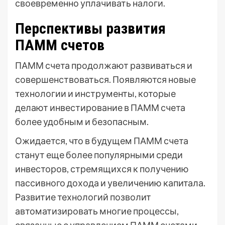
своевременно уплачивать налоги.
Перспективы развития
ПАММ счетов
ПАММ счета продолжают развиваться и
совершенствоваться. Появляются новые
технологии и инструменты, которые
делают инвестирование в ПАММ счета
более удобным и безопасным.
Ожидается, что в будущем ПАММ счета
станут еще более популярными среди
инвесторов, стремящихся к получению
пассивного дохода и увеличению капитала.
Развитие технологий позволит
автоматизировать многие процессы,
связанные с управлением ПАММ счетами,