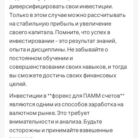
диверсифицировать свои инвестиции.
Только в этом случае можно рассчитывать
на стабильную прибыль и увеличение
своего капитала. Помните, что успех в
инвестировании – это результат знаний,
опыта и дисциплины. Не забывайте о
постоянном обучении и
совершенствовании своих навыков, и тогда
вы сможете достичь своих финансовых
целей.
Инвестиции в **форекс для ПАММ счетов**
являются одним из способов заработка на
валютном рынке. Это требует
внимательности и анализа. Будьте
осторожны и принимайте взвешенные