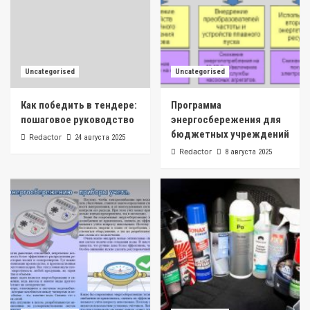
Uncategorised
Uncategorised
Как победить в тендере:
Программа
пошаговое руководство
энергосбережения для
бюджетных учреждений
Redactor
24 августа 2025
Redactor
8 августа 2025