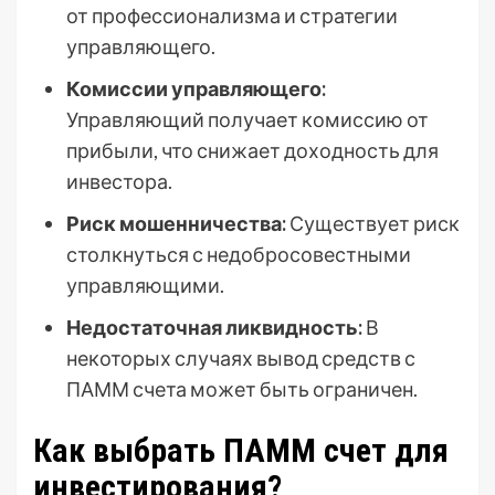
от профессионализма и стратегии
управляющего.
Комиссии управляющего:
Управляющий получает комиссию от
прибыли, что снижает доходность для
инвестора.
Риск мошенничества:
Существует риск
столкнуться с недобросовестными
управляющими.
Недостаточная ликвидность:
В
некоторых случаях вывод средств с
ПАММ счета может быть ограничен.
Как выбрать ПАММ счет для
инвестирования?