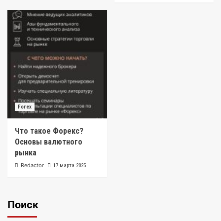
Forex
Что такое Форекс?
Основы валютного
рынка
Redactor
17 марта 2025
Поиск