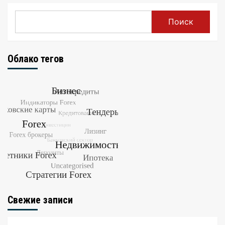
Поиск
Облако тегов
Свежие записи