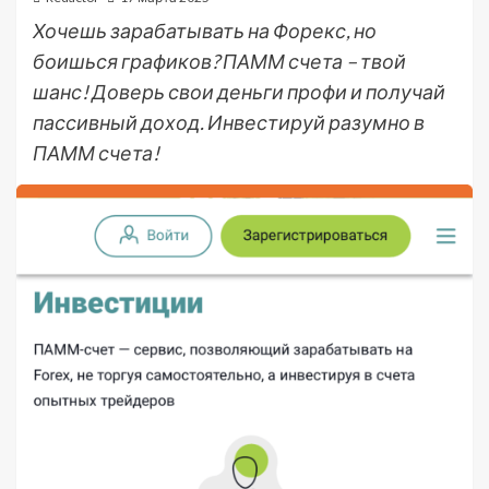
Хочешь зарабатывать на Форекс, но
боишься графиков? ПАММ счета – твой
шанс! Доверь свои деньги профи и получай
пассивный доход. Инвестируй разумно в
ПАММ счета!