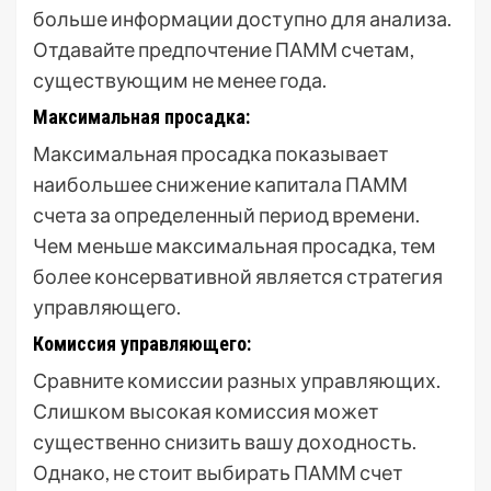
больше информации доступно для анализа.
Отдавайте предпочтение ПАММ счетам,
существующим не менее года.
Максимальная просадка:
Максимальная просадка показывает
наибольшее снижение капитала ПАММ
счета за определенный период времени.
Чем меньше максимальная просадка, тем
более консервативной является стратегия
управляющего.
Комиссия управляющего:
Сравните комиссии разных управляющих.
Слишком высокая комиссия может
существенно снизить вашу доходность.
Однако, не стоит выбирать ПАММ счет