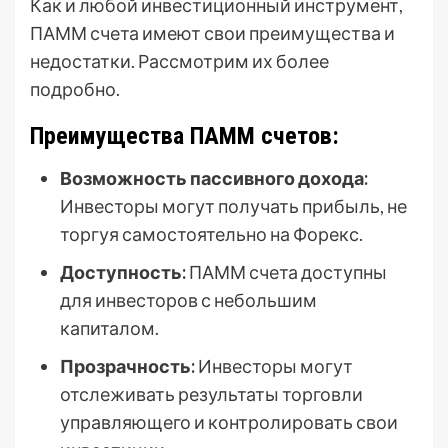
Как и любой инвестиционный инструмент,
ПАММ счета имеют свои преимущества и
недостатки. Рассмотрим их более
подробно.
Преимущества ПАММ счетов:
Возможность пассивного дохода:
Инвесторы могут получать прибыль, не
торгуя самостоятельно на Форекс.
Доступность:
ПАММ счета доступны
для инвесторов с небольшим
капиталом.
Прозрачность:
Инвесторы могут
отслеживать результаты торговли
управляющего и контролировать свои