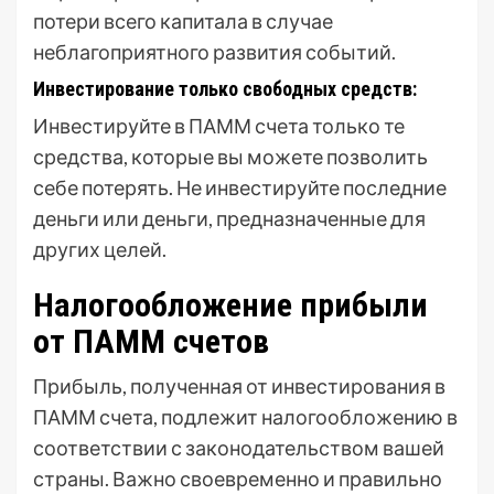
потери всего капитала в случае
неблагоприятного развития событий.
Инвестирование только свободных средств:
Инвестируйте в ПАММ счета только те
средства, которые вы можете позволить
себе потерять. Не инвестируйте последние
деньги или деньги, предназначенные для
других целей.
Налогообложение прибыли
от ПАММ счетов
Прибыль, полученная от инвестирования в
ПАММ счета, подлежит налогообложению в
соответствии с законодательством вашей
страны. Важно своевременно и правильно