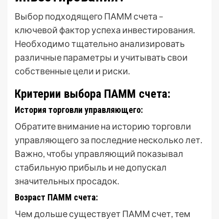
Выбор подходящего ПАММ счета –
ключевой фактор успеха инвестирования.
Необходимо тщательно анализировать
различные параметры и учитывать свои
собственные цели и риски.
Критерии выбора ПАММ счета:
История торговли управляющего:
Обратите внимание на историю торговли
управляющего за последние несколько лет.
Важно, чтобы управляющий показывал
стабильную прибыль и не допускал
значительных просадок.
Возраст ПАММ счета:
Чем дольше существует ПАММ счет, тем