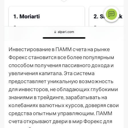
Инвестирование в ПАММ счета на рынке
Форекс становится все более популярным
способом получения пассивного дохода и
увеличения капитала. Эта система
предоставляет уникальную возможность
для инвесторов, не обладающих глубокими
знаниями в трейдинге, зарабатывать на
колебаниях валютных курсов, доверяя свои
средства опытным управляющим. ПАММ
счета открывают двери в мир Форекс для