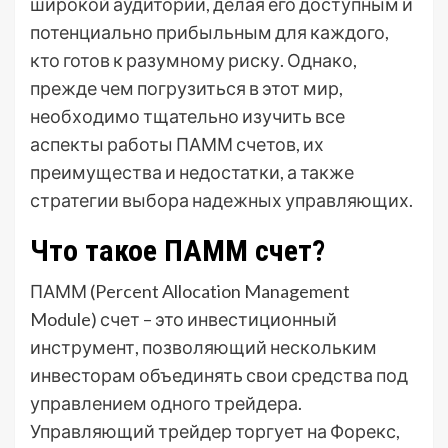
широкой аудитории, делая его доступным и
потенциально прибыльным для каждого,
кто готов к разумному риску. Однако,
прежде чем погрузиться в этот мир,
необходимо тщательно изучить все
аспекты работы ПАММ счетов, их
преимущества и недостатки, а также
стратегии выбора надежных управляющих.
Что такое ПАММ счет?
ПАММ (Percent Allocation Management
Module) счет – это инвестиционный
инструмент, позволяющий нескольким
инвесторам объединять свои средства под
управлением одного трейдера.
Управляющий трейдер торгует на Форекс,