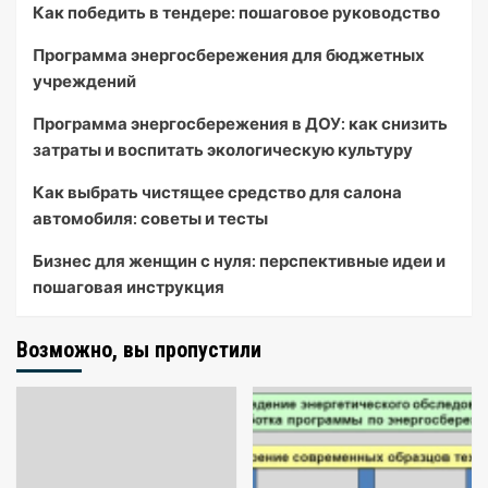
Как победить в тендере: пошаговое руководство
Программа энергосбережения для бюджетных
учреждений
Программа энергосбережения в ДОУ: как снизить
затраты и воспитать экологическую культуру
Как выбрать чистящее средство для салона
автомобиля: советы и тесты
Бизнес для женщин с нуля: перспективные идеи и
пошаговая инструкция
Возможно, вы пропустили