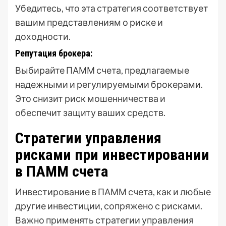
Убедитесь, что эта стратегия соответствует
вашим представлениям о риске и
доходности.
Репутация брокера:
Выбирайте ПАММ счета, предлагаемые
надежными и регулируемыми брокерами.
Это снизит риск мошенничества и
обеспечит защиту ваших средств.
Стратегии управления
рисками при инвестировании
в ПАММ счета
Инвестирование в ПАММ счета, как и любые
другие инвестиции, сопряжено с рисками.
Важно применять стратегии управления