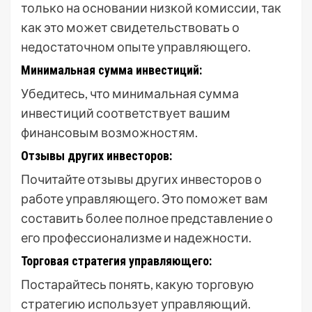
только на основании низкой комиссии, так
как это может свидетельствовать о
недостаточном опыте управляющего.
Минимальная сумма инвестиций:
Убедитесь, что минимальная сумма
инвестиций соответствует вашим
финансовым возможностям.
Отзывы других инвесторов:
Почитайте отзывы других инвесторов о
работе управляющего. Это поможет вам
составить более полное представление о
его профессионализме и надежности.
Торговая стратегия управляющего:
Постарайтесь понять, какую торговую
стратегию использует управляющий.