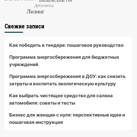
Свежие записи
Как победить в тендере: пошаговое руководство
Программа энергосбережения для бюджетных
учреждений
Программа энергосбережения в ДОУ: как снизить
затраты и воспитать экологическую культуру
Как выбрать чистящее средство для салона
автомобиля: советы и тесты
Бизнес для женщин с нуля: перспективные идеи и
пошаговая инструкция