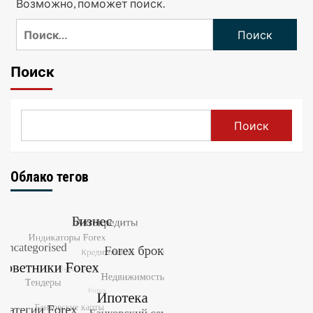
Возможно, поможет поиск.
Найти:
Поиск
Поиск
Облако тегов