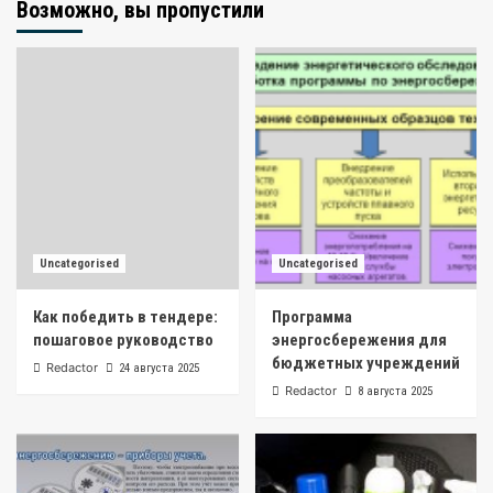
Возможно, вы пропустили
Uncategorised
Uncategorised
Как победить в тендере:
Программа
пошаговое руководство
энергосбережения для
бюджетных учреждений
Redactor
24 августа 2025
Redactor
8 августа 2025