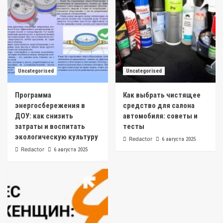
Uncategorised
Uncategorised
Программа
Как выбрать чистящее
энергосбережения в
средство для салона
ДОУ: как снизить
автомобиля: советы и
затраты и воспитать
тесты
экологическую культуру
Redactor
6 августа 2025
Redactor
6 августа 2025