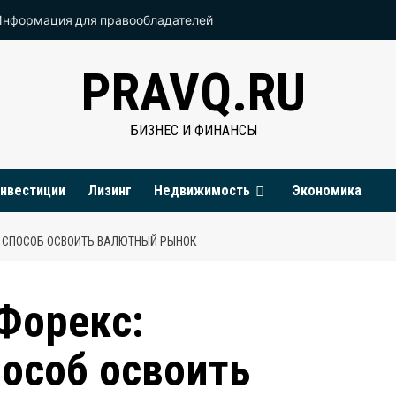
Информация для правообладателей
PRAVQ.RU
БИЗНЕС И ФИНАНСЫ
нвестиции
Лизинг
Недвижимость
Экономика
 СПОСОБ ОСВОИТЬ ВАЛЮТНЫЙ РЫНОК
Форекс:
особ освоить