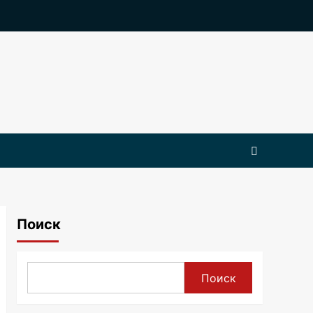
Поиск
Поиск