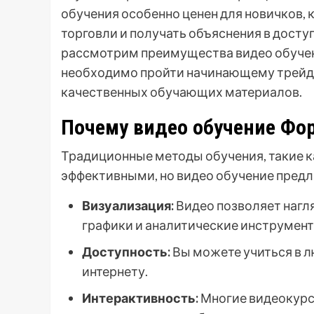
обучения особенно ценен для новичков,
торговли и получать объяснения в досту
рассмотрим преимущества видео обучен
необходимо пройти начинающему трейде
качественных обучающих материалов.
Почему видео обучение Фо
Традиционные методы обучения, такие ка
эффективными, но видео обучение пред
Визуализация:
Видео позволяет нагл
графики и аналитические инструмент
Доступность:
Вы можете учиться в лю
интернету.
Интерактивность:
Многие видеокурс