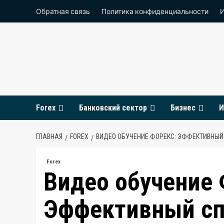
Перейти
Обратная связь
Политика конфиденциальности
к
содержимому
Forex
Банковский сектор
Бизнес
И
ГЛАВНАЯ
FOREX
ВИДЕО ОБУЧЕНИЕ ФОРЕКС: ЭФФЕКТИВНЫЙ
Forex
Видео обучение 
Эффективный сп