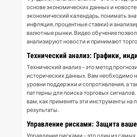
основе экономических данных и новосте
экономический календарь, понимать зна
инфляция, процентные ставки) и анализ
валютные рынки. Видео обучение позвол
анализируют новости и принимают торг
Технический анализ: Графики, инд
Технический анализ – это метод прогноз
исторических данных. Вам необходимо н
уровни поддержки и сопротивления, а т
паттерны для поиска торговых сигналов.
вам, как применять эти инструменты на 
результаты.
Управление рисками: Защита ваше
Управление рисками – это один из самых