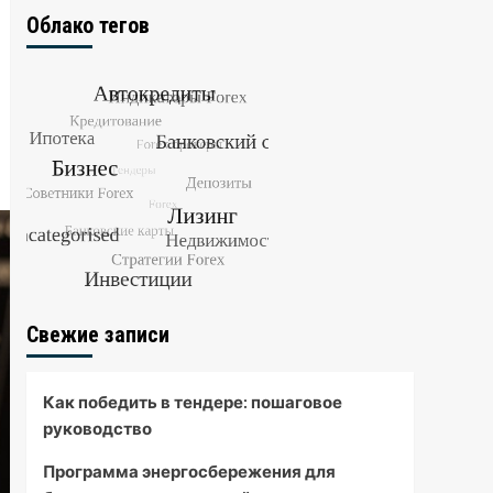
Облако тегов
Свежие записи
Как победить в тендере: пошаговое
руководство
Программа энергосбережения для