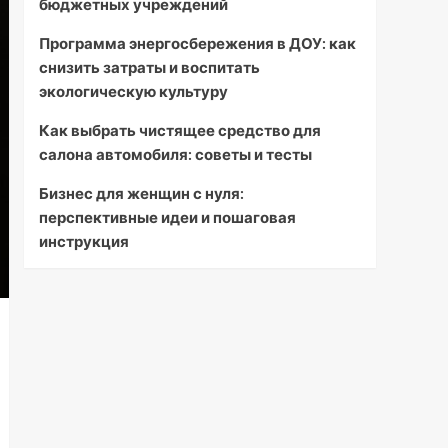
бюджетных учреждений
Программа энергосбережения в ДОУ: как
снизить затраты и воспитать
экологическую культуру
Как выбрать чистящее средство для
салона автомобиля: советы и тесты
Бизнес для женщин с нуля:
перспективные идеи и пошаговая
инструкция