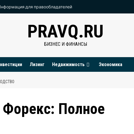
Информация для правообладателей
PRAVQ.RU
БИЗНЕС И ФИНАНСЫ
нвестиции
Лизинг
Недвижимость
Экономика
ВОДСТВО
 Форекс: Полное