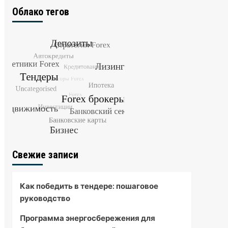
Облако тегов
Свежие записи
Как победить в тендере: пошаговое
руководство
Программа энергосбережения для