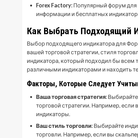
Forex Factory:
Популярный форум для 
информации и бесплатных индикатор
Как Выбрать Подходящий И
Выбор подходящего индикатора для Форе
вашей торговой стратегии, стиля торгов
индикатора, который подходил бы всем 
различными индикаторами и находить те,
Факторы, Которые Следует Учиты
Ваша торговая стратегия:
Выбирайте 
торговой стратегии. Например, если 
индикаторы.
Ваш стиль торговли:
Выбирайте инди
торговли. Например, если вы скальпе