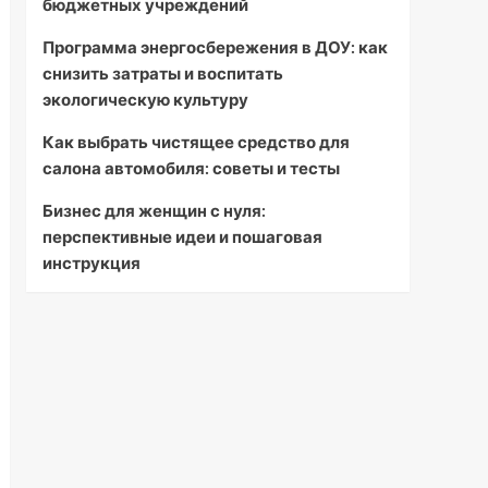
бюджетных учреждений
Программа энергосбережения в ДОУ: как
снизить затраты и воспитать
экологическую культуру
Как выбрать чистящее средство для
салона автомобиля: советы и тесты
Бизнес для женщин с нуля:
перспективные идеи и пошаговая
инструкция