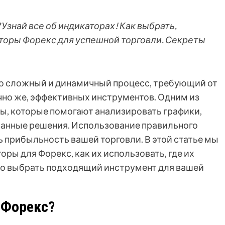
Узнай все об индикаторах! Как выбрать,
аторы Форекс для успешной торговли. Секреты
то сложный и динамичный процесс, требующий от
ечно же, эффективных инструментов. Одним из
ы, которые помогают анализировать графики,
ванные решения. Использование правильного
 прибыльность вашей торговли. В этой статье мы
ры для Форекс, как их использовать, где их
но выбрать подходящий инструмент для вашей
 Форекс?