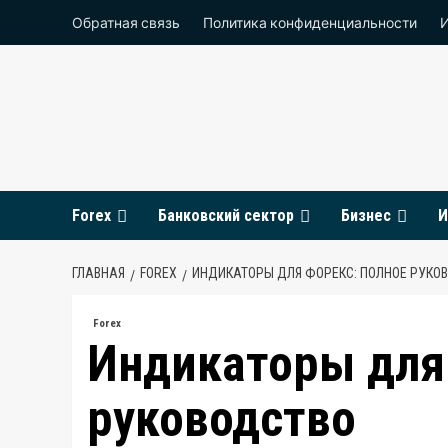
Перейти
Обратная связь
Политика конфиденциальности
к
содержимому
Forex
Банковский сектор
Бизнес
И
ГЛАВНАЯ
FOREX
ИНДИКАТОРЫ ДЛЯ ФОРЕКС: ПОЛНОЕ РУКО
Forex
Индикаторы для
руководство