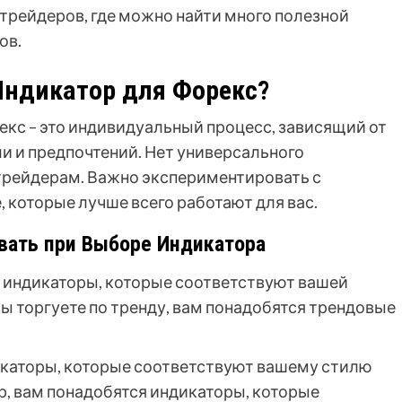
трейдеров, где можно найти много полезной
ов.
ндикатор для Форекс?
кс – это индивидуальный процесс, зависящий от
ли и предпочтений. Нет универсального
трейдерам. Важно экспериментировать с
 которые лучше всего работают для вас.
вать при Выборе Индикатора
индикаторы, которые соответствуют вашей
вы торгуете по тренду, вам понадобятся трендовые
каторы, которые соответствуют вашему стилю
р, вам понадобятся индикаторы, которые