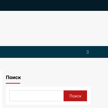
Поиск
Поиск