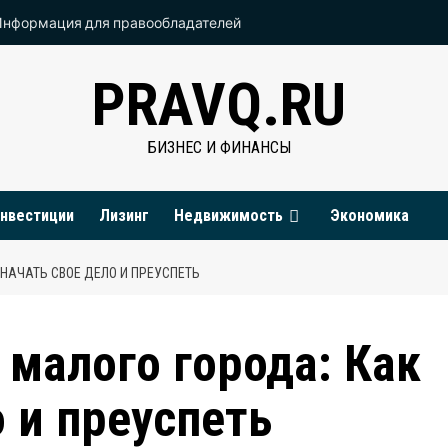
Информация для правообладателей
PRAVQ.RU
БИЗНЕС И ФИНАНСЫ
нвестиции
Лизинг
Недвижимость
Экономика
 НАЧАТЬ СВОЕ ДЕЛО И ПРЕУСПЕТЬ
 малого города: Как
о и преуспеть