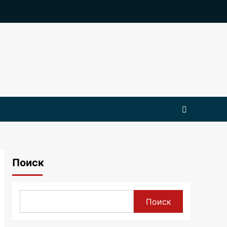
Поиск
Поиск