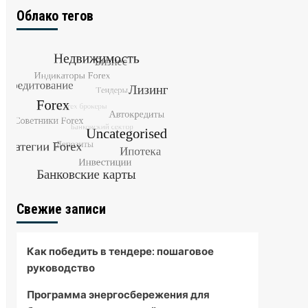
Облако тегов
Свежие записи
Как победить в тендере: пошаговое
руководство
Программа энергосбережения для