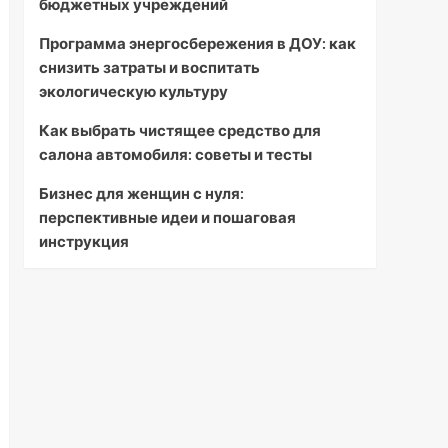
бюджетных учреждений
Программа энергосбережения в ДОУ: как
снизить затраты и воспитать
экологическую культуру
Как выбрать чистящее средство для
салона автомобиля: советы и тесты
Бизнес для женщин с нуля:
перспективные идеи и пошаговая
инструкция