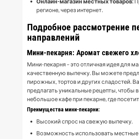
Онлайн-магазин местных товаров:
П
регионе, через интернет.
Подробное рассмотрение п
направлений
Мини-пекарня: Аромат свежего хл
Мини-пекарня – это отличная идея для ма
качественную выпечку. Вы можете предл
пирожных, тортов и других сладостей. 
предлагать уникальные рецепты, чтобы в
небольшое кафе при пекарне, где посети
Преимущества мини-пекарни:
Высокий спрос на свежую выпечку.
Возможность использовать местные 