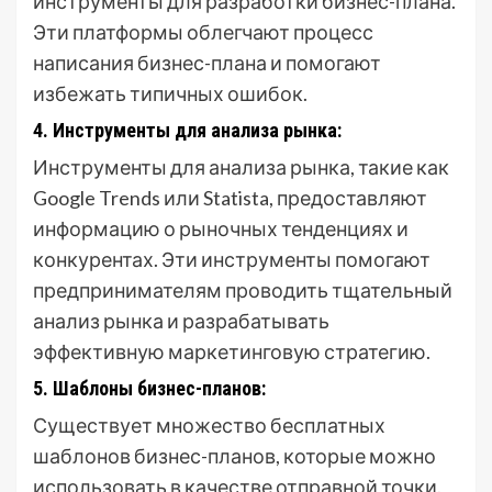
инструменты для разработки бизнес-плана.
Эти платформы облегчают процесс
написания бизнес-плана и помогают
избежать типичных ошибок.
4. Инструменты для анализа рынка:
Инструменты для анализа рынка, такие как
Google Trends или Statista, предоставляют
информацию о рыночных тенденциях и
конкурентах. Эти инструменты помогают
предпринимателям проводить тщательный
анализ рынка и разрабатывать
эффективную маркетинговую стратегию.
5. Шаблоны бизнес-планов:
Существует множество бесплатных
шаблонов бизнес-планов, которые можно
использовать в качестве отправной точки.