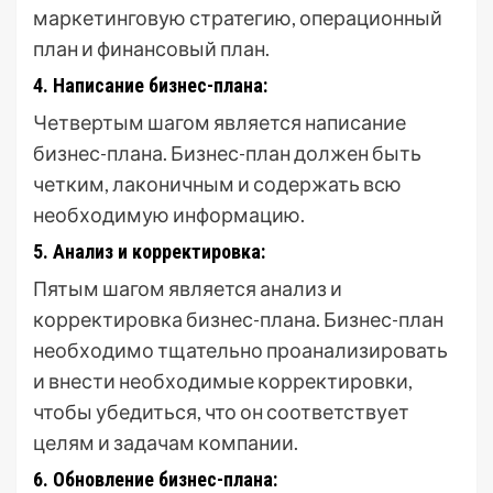
маркетинговую стратегию, операционный
план и финансовый план.
4. Написание бизнес-плана:
Четвертым шагом является написание
бизнес-плана. Бизнес-план должен быть
четким, лаконичным и содержать всю
необходимую информацию.
5. Анализ и корректировка:
Пятым шагом является анализ и
корректировка бизнес-плана. Бизнес-план
необходимо тщательно проанализировать
и внести необходимые корректировки,
чтобы убедиться, что он соответствует
целям и задачам компании.
6. Обновление бизнес-плана: