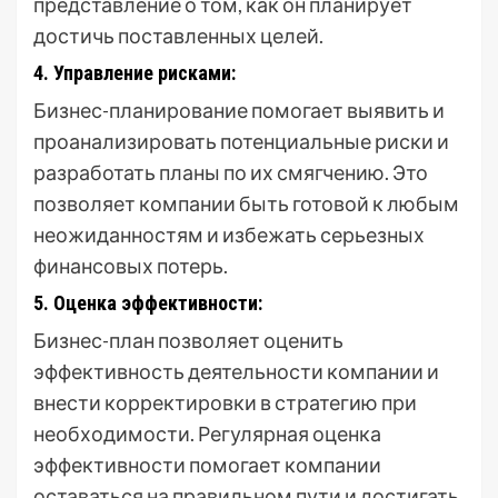
представление о том, как он планирует
достичь поставленных целей.
4. Управление рисками:
Бизнес-планирование помогает выявить и
проанализировать потенциальные риски и
разработать планы по их смягчению. Это
позволяет компании быть готовой к любым
неожиданностям и избежать серьезных
финансовых потерь.
5. Оценка эффективности:
Бизнес-план позволяет оценить
эффективность деятельности компании и
внести корректировки в стратегию при
необходимости. Регулярная оценка
эффективности помогает компании
оставаться на правильном пути и достигать