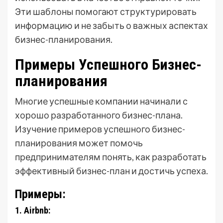
Эти шаблоны помогают структурировать
информацию и не забыть о важных аспектах
бизнес-планирования.
Примеры Успешного Бизнес-
планирования
Многие успешные компании начинали с
хорошо разработанного бизнес-плана.
Изучение примеров успешного бизнес-
планирования может помочь
предпринимателям понять, как разработать
эффективный бизнес-план и достичь успеха.
Примеры:
1. Airbnb: