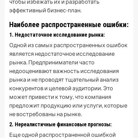
чтобы избежать их и разработать
эффективный бизнес-план.
Наиболее распространенные ошибки:
1. Недостаточное исследование рынка:
Одной из самых распространенных ошибок
является недостаточное исследование
рынка. Предприниматели часто
недооценивают важность исследования
рынка и не проводят тщательный анализ
конкурентов и целевой аудитории. Это
может привести к тому, что компания
предложит продукцию или услуги, которые
не востребованы на рынке.
2. Нереалистичные финансовые прогнозы:
Еще одной распространенной ошибкой