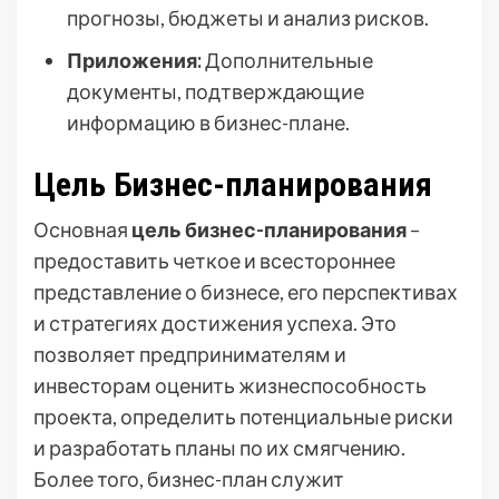
прогнозы, бюджеты и анализ рисков.
Приложения:
Дополнительные
документы, подтверждающие
информацию в бизнес-плане.
Цель Бизнес-планирования
Основная
цель бизнес-планирования
–
предоставить четкое и всестороннее
представление о бизнесе, его перспективах
и стратегиях достижения успеха. Это
позволяет предпринимателям и
инвесторам оценить жизнеспособность
проекта, определить потенциальные риски
и разработать планы по их смягчению.
Более того, бизнес-план служит