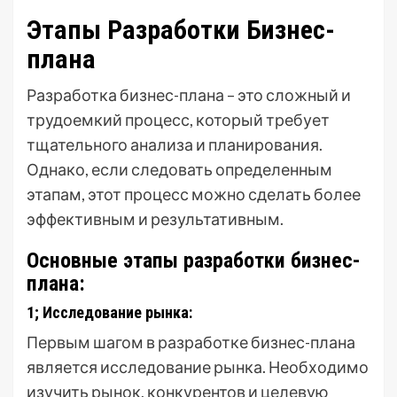
Этапы Разработки Бизнес-
плана
Разработка бизнес-плана – это сложный и
трудоемкий процесс, который требует
тщательного анализа и планирования.
Однако, если следовать определенным
этапам, этот процесс можно сделать более
эффективным и результативным.
Основные этапы разработки бизнес-
плана:
1; Исследование рынка:
Первым шагом в разработке бизнес-плана
является исследование рынка. Необходимо
изучить рынок, конкурентов и целевую