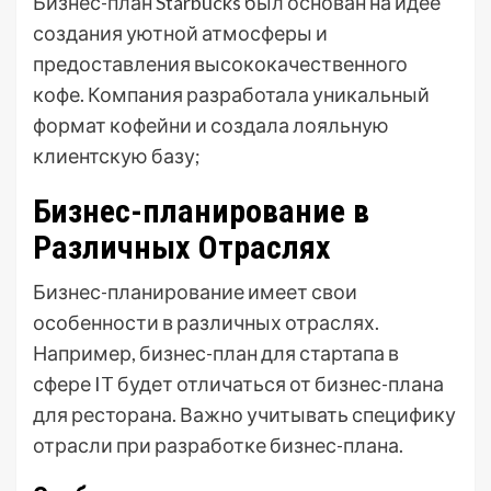
Бизнес-план Starbucks был основан на идее
создания уютной атмосферы и
предоставления высококачественного
кофе. Компания разработала уникальный
формат кофейни и создала лояльную
клиентскую базу;
Бизнес-планирование в
Различных Отраслях
Бизнес-планирование имеет свои
особенности в различных отраслях.
Например, бизнес-план для стартапа в
сфере IT будет отличаться от бизнес-плана
для ресторана. Важно учитывать специфику
отрасли при разработке бизнес-плана.