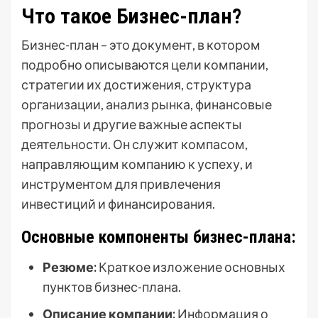
Что такое Бизнес-план?
Бизнес-план – это документ, в котором
подробно описываются цели компании,
стратегии их достижения, структура
организации, анализ рынка, финансовые
прогнозы и другие важные аспекты
деятельности. Он служит компасом,
направляющим компанию к успеху, и
инструментом для привлечения
инвестиций и финансирования.
Основные компоненты бизнес-плана:
Резюме:
Краткое изложение основных
пунктов бизнес-плана.
Описание компании:
Информация о