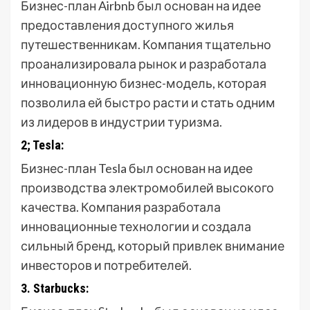
Бизнес-план Airbnb был основан на идее
предоставления доступного жилья
путешественникам. Компания тщательно
проанализировала рынок и разработала
инновационную бизнес-модель, которая
позволила ей быстро расти и стать одним
из лидеров в индустрии туризма.
2; Tesla:
Бизнес-план Tesla был основан на идее
производства электромобилей высокого
качества. Компания разработала
инновационные технологии и создала
сильный бренд, который привлек внимание
инвесторов и потребителей.
3. Starbucks: