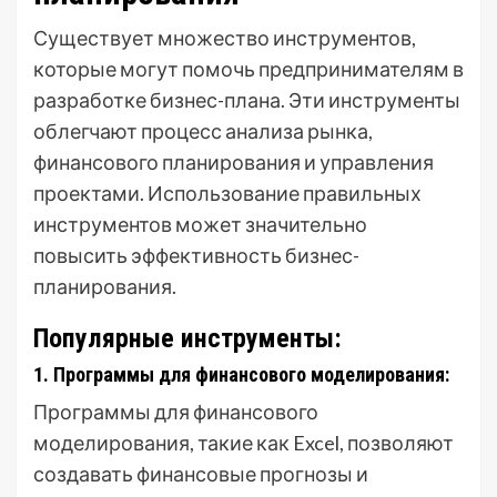
Существует множество инструментов,
которые могут помочь предпринимателям в
разработке бизнес-плана. Эти инструменты
облегчают процесс анализа рынка,
финансового планирования и управления
проектами. Использование правильных
инструментов может значительно
повысить эффективность бизнес-
планирования.
Популярные инструменты:
1. Программы для финансового моделирования:
Программы для финансового
моделирования, такие как Excel, позволяют
создавать финансовые прогнозы и