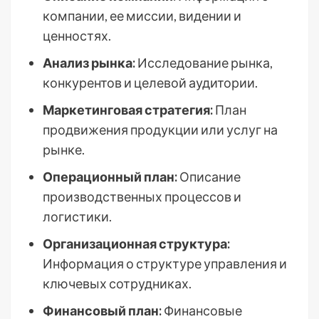
компании, ее миссии, видении и
ценностях.
Анализ рынка:
Исследование рынка,
конкурентов и целевой аудитории.
Маркетинговая стратегия:
План
продвижения продукции или услуг на
рынке.
Операционный план:
Описание
производственных процессов и
логистики.
Организационная структура:
Информация о структуре управления и
ключевых сотрудниках.
Финансовый план:
Финансовые