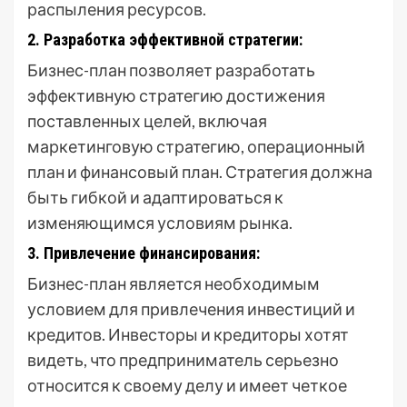
распыления ресурсов.
2. Разработка эффективной стратегии:
Бизнес-план позволяет разработать
эффективную стратегию достижения
поставленных целей, включая
маркетинговую стратегию, операционный
план и финансовый план. Стратегия должна
быть гибкой и адаптироваться к
изменяющимся условиям рынка.
3. Привлечение финансирования:
Бизнес-план является необходимым
условием для привлечения инвестиций и
кредитов. Инвесторы и кредиторы хотят
видеть, что предприниматель серьезно
относится к своему делу и имеет четкое