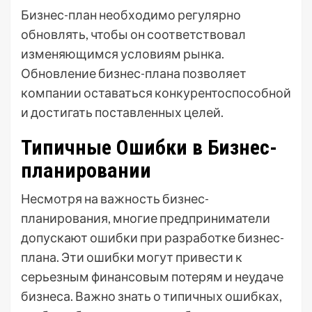
Бизнес-план необходимо регулярно
обновлять, чтобы он соответствовал
изменяющимся условиям рынка.
Обновление бизнес-плана позволяет
компании оставаться конкурентоспособной
и достигать поставленных целей.
Типичные Ошибки в Бизнес-
планировании
Несмотря на важность бизнес-
планирования, многие предприниматели
допускают ошибки при разработке бизнес-
плана. Эти ошибки могут привести к
серьезным финансовым потерям и неудаче
бизнеса. Важно знать о типичных ошибках,