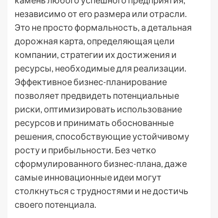
камень любого успешного предприятия,
независимо от его размера или отрасли.
Это не просто формальность, а детальная
дорожная карта, определяющая цели
компании, стратегии их достижения и
ресурсы, необходимые для реализации.
Эффективное бизнес-планирование
позволяет предвидеть потенциальные
риски, оптимизировать использование
ресурсов и принимать обоснованные
решения, способствующие устойчивому
росту и прибыльности. Без четко
сформулированного бизнес-плана, даже
самые инновационные идеи могут
столкнуться с трудностями и не достичь
своего потенциала.