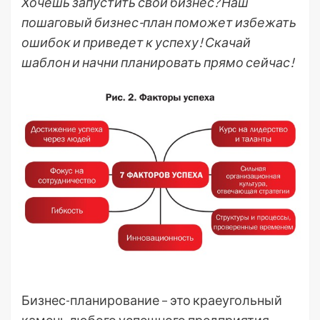
Хочешь запустить свой бизнес? Наш
пошаговый бизнес-план поможет избежать
ошибок и приведет к успеху! Скачай
шаблон и начни планировать прямо сейчас!
Бизнес-планирование – это краеугольный