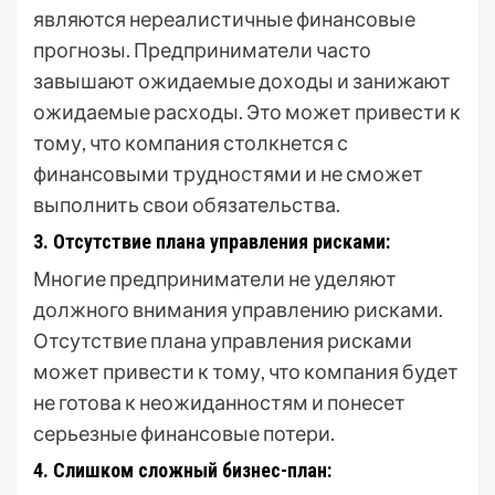
являются нереалистичные финансовые
прогнозы. Предприниматели часто
завышают ожидаемые доходы и занижают
ожидаемые расходы. Это может привести к
тому, что компания столкнется с
финансовыми трудностями и не сможет
выполнить свои обязательства.
3. Отсутствие плана управления рисками:
Многие предприниматели не уделяют
должного внимания управлению рисками.
Отсутствие плана управления рисками
может привести к тому, что компания будет
не готова к неожиданностям и понесет
серьезные финансовые потери.
4. Слишком сложный бизнес-план: