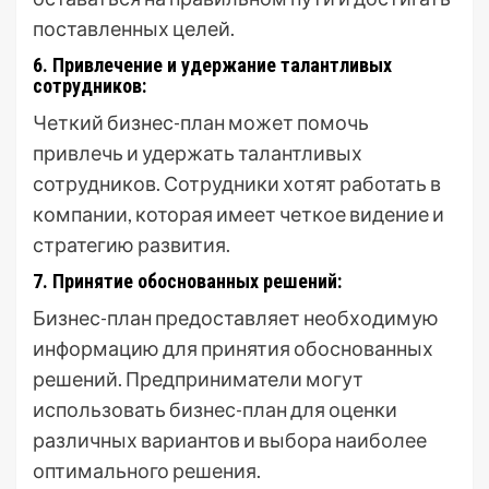
поставленных целей.
6. Привлечение и удержание талантливых
сотрудников:
Четкий бизнес-план может помочь
привлечь и удержать талантливых
сотрудников. Сотрудники хотят работать в
компании, которая имеет четкое видение и
стратегию развития.
7. Принятие обоснованных решений:
Бизнес-план предоставляет необходимую
информацию для принятия обоснованных
решений. Предприниматели могут
использовать бизнес-план для оценки
различных вариантов и выбора наиболее
оптимального решения.