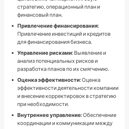
стратегию, операционный план и
финансовый план.
Привлечение финансирования:
Привлечение инвестиций и кредитов
для финансирования бизнеса.
Управление рисками:
Выявление и
анализ потенциальных рисков и
разработка планов по их смягчению.
Оценка эффективности:
Оценка
эффективности деятельности компании
и внесение корректировок в стратегию
при необходимости.
Внутреннее управление:
Обеспечение
координации и коммуникации между