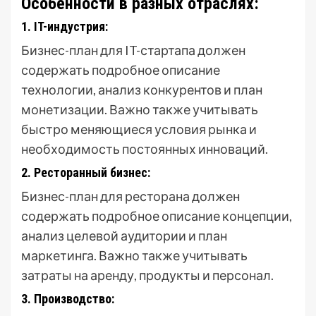
Особенности в разных отраслях:
1. IT-индустрия:
Бизнес-план для IT-стартапа должен
содержать подробное описание
технологии, анализ конкурентов и план
монетизации. Важно также учитывать
быстро меняющиеся условия рынка и
необходимость постоянных инноваций.
2. Ресторанный бизнес:
Бизнес-план для ресторана должен
содержать подробное описание концепции,
анализ целевой аудитории и план
маркетинга. Важно также учитывать
затраты на аренду, продукты и персонал.
3. Производство: