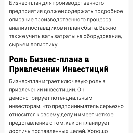
Бизнес-план для производственного
предприятия должен содержать подробное
описание производственного процесса,
анализ поставщиков и план сбыта. Важно
также учитывать затраты на оборудование,
сырье и логистику.
Роль Бизнес-плана в
Привлечении Инвестиций
Бизнес-план играет ключевую роль в
привлечении инвестиций. Он
демонстрирует потенциальным
инвесторам, что предприниматель серьезно
относится к своему делу и имеет четкое
представление о том, как он планирует
достичь поставленных целей. Хорошо