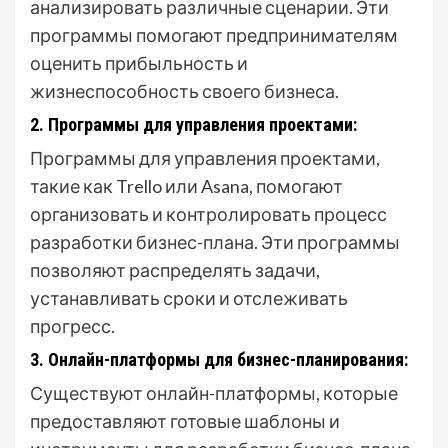
анализировать различные сценарии. Эти
программы помогают предпринимателям
оценить прибыльность и
жизнеспособность своего бизнеса.
2. Программы для управления проектами:
Программы для управления проектами,
такие как Trello или Asana, помогают
организовать и контролировать процесс
разработки бизнес-плана. Эти программы
позволяют распределять задачи,
устанавливать сроки и отслеживать
прогресс.
3. Онлайн-платформы для бизнес-планирования:
Существуют онлайн-платформы, которые
предоставляют готовые шаблоны и