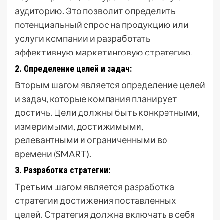
аудиторию. Это позволит определить
потенциальный спрос на продукцию или
услуги компании и разработать
эффективную маркетинговую стратегию.
2. Определение целей и задач:
Вторым шагом является определение целей
и задач, которые компания планирует
достичь. Цели должны быть конкретными,
измеримыми, достижимыми,
релевантными и ограниченными во
времени (SMART).
3. Разработка стратегии:
Третьим шагом является разработка
стратегии достижения поставленных
целей. Стратегия должна включать в себя