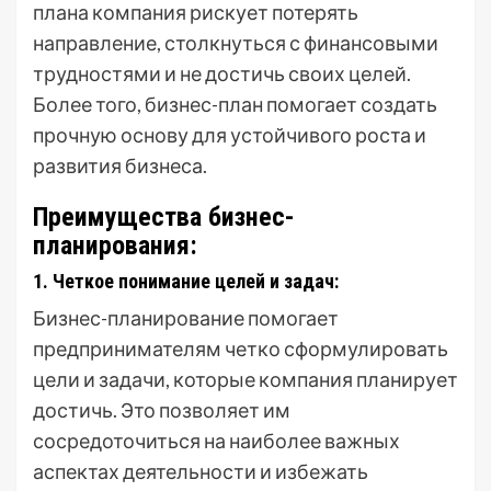
плана компания рискует потерять
направление, столкнуться с финансовыми
трудностями и не достичь своих целей.
Более того, бизнес-план помогает создать
прочную основу для устойчивого роста и
развития бизнеса.
Преимущества бизнес-
планирования:
1. Четкое понимание целей и задач:
Бизнес-планирование помогает
предпринимателям четко сформулировать
цели и задачи, которые компания планирует
достичь. Это позволяет им
сосредоточиться на наиболее важных
аспектах деятельности и избежать