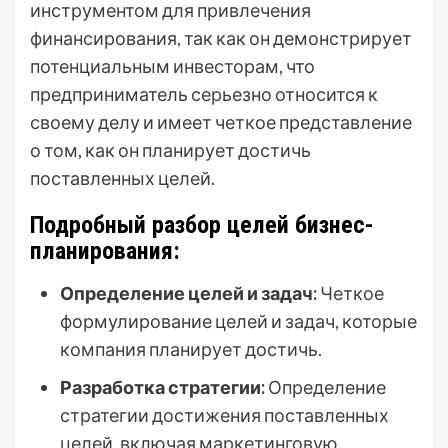
инструментом для привлечения
финансирования, так как он демонстрирует
потенциальным инвесторам, что
предприниматель серьезно относится к
своему делу и имеет четкое представление
о том, как он планирует достичь
поставленных целей.
Подробный разбор целей бизнес-
планирования:
Определение целей и задач:
Четкое
формулирование целей и задач, которые
компания планирует достичь.
Разработка стратегии:
Определение
стратегии достижения поставленных
целей, включая маркетинговую