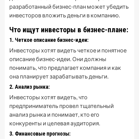
разработанный бизнес-план может убедить
инвесторов вложить деньги в компанию.
Что ищут инвесторы в бизнес-плане:
1. Четкое описание бизнес-идеи:
Инвесторы хотят видеть четкое и понятное
описание бизнес-идеи. Они должны
понимать, что предлагает компания и как
она планирует зарабатывать деньги.
2. Анализ рынка:
Инвесторы хотят видеть, что
предприниматель провел тщательный
анализ рынка и понимает, кто его
конкуренты и целевая аудитория.
3. Финансовые прогнозы: