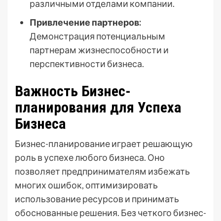
различными отделами компании.
Привлечение партнеров:
Демонстрация потенциальным
партнерам жизнеспособности и
перспективности бизнеса.
Важность Бизнес-
планирования для Успеха
Бизнеса
Бизнес-планирование играет решающую
роль в успехе любого бизнеса. Оно
позволяет предпринимателям избежать
многих ошибок, оптимизировать
использование ресурсов и принимать
обоснованные решения. Без четкого бизнес-