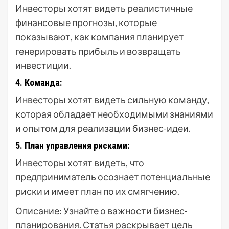
Инвесторы хотят видеть реалистичные
финансовые прогнозы, которые
показывают, как компания планирует
генерировать прибыль и возвращать
инвестиции.
4. Команда:
Инвесторы хотят видеть сильную команду,
которая обладает необходимыми знаниями
и опытом для реализации бизнес-идеи.
5. План управления рисками:
Инвесторы хотят видеть, что
предприниматель осознает потенциальные
риски и имеет план по их смягчению.
Описание: Узнайте о важности бизнес-
планирования. Статья раскрывает цель