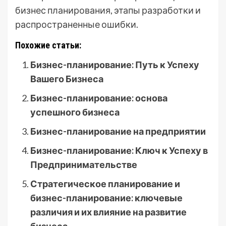
бизнес планирования, этапы разработки и
распространенные ошибки.
Похожие статьи:
Бизнес-планирование: Путь к Успеху
Вашего Бизнеса
Бизнес-планирование: основа
успешного бизнеса
Бизнес-планирование на предприятии
Бизнес-планирование: Ключ к Успеху в
Предпринимательстве
Стратегическое планирование и
бизнес-планирование: ключевые
различия и их влияние на развитие