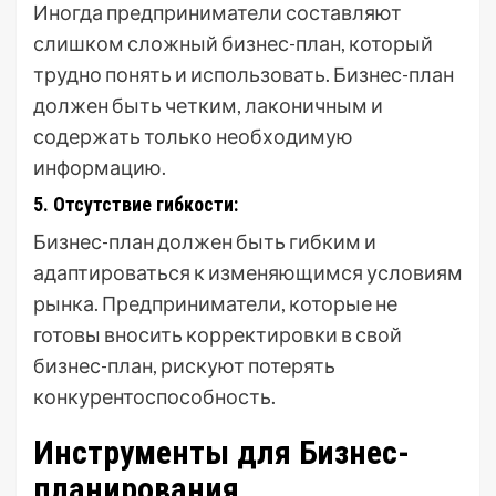
Иногда предприниматели составляют
слишком сложный бизнес-план, который
трудно понять и использовать. Бизнес-план
должен быть четким, лаконичным и
содержать только необходимую
информацию.
5. Отсутствие гибкости:
Бизнес-план должен быть гибким и
адаптироваться к изменяющимся условиям
рынка. Предприниматели, которые не
готовы вносить корректировки в свой
бизнес-план, рискуют потерять
конкурентоспособность.
Инструменты для Бизнес-
планирования