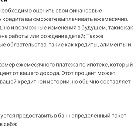
, необходимо оценить свои финансовые
у кредита вы сможете выплачивать ежемесячно.
, но и возможные изменения в будущем, такие как
на работы или рождение детей; Также
е обязательства, такие как кредиты, алименты и
азмер ежемесячного платежа по ипотеке, который
ент от вашего дохода. Этот процент может
 вашей кредитной истории, но обычно составляет
буется предоставить в банк определенный пакет
в себя: