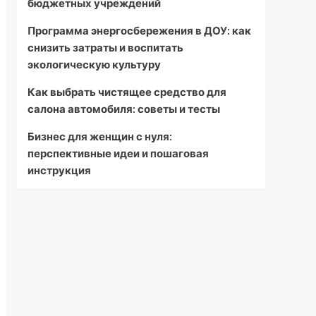
бюджетных учреждений
Программа энергосбережения в ДОУ: как
снизить затраты и воспитать
экологическую культуру
Как выбрать чистящее средство для
салона автомобиля: советы и тесты
Бизнес для женщин с нуля:
перспективные идеи и пошаговая
инструкция