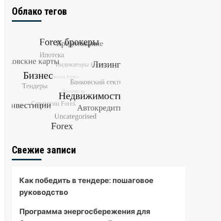
Облако тегов
Свежие записи
Как победить в тендере: пошаговое
руководство
Программа энергосбережения для