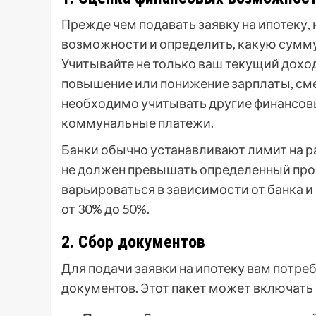
Прежде чем подавать заявку на ипотеку
возможности и определить, какую сумм
Учитывайте не только ваш текущий доход
повышение или понижение зарплаты, сме
необходимо учитывать другие финансовы
коммунальные платежи.
Банки обычно устанавливают лимит на р
не должен превышать определенный проц
варьироваться в зависимости от банка и
от 30% до 50%.
2. Сбор документов
Для подачи заявки на ипотеку вам потре
документов. Этот пакет может включать 