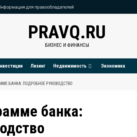
Информация для правообладателей
PRAVQ.RU
БИЗНЕС И ФИНАНСЫ
нвестиции
Лизинг
Недвижимость
Экономика
АММЕ БАНКА: ПОДРОБНОЕ РУКОВОДСТВО
рамме банка:
водство