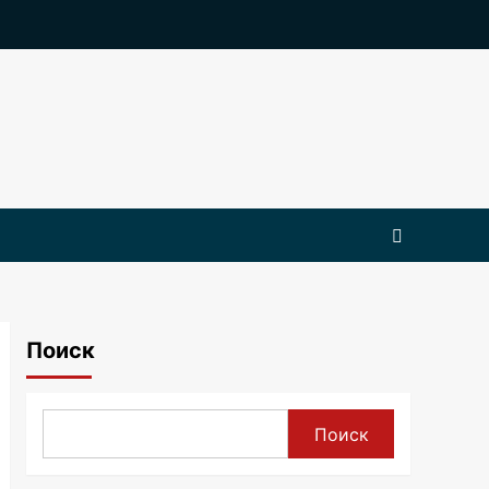
Поиск
Поиск