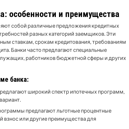
а: особенности и преимущества
ляют собой различные предложения кредитных
отребностей разных категорий заемщиков. Эти
ным ставкам, срокам кредитования, требованиям
ита. Банки часто предлагают специальные
лужащих, работников бюджетной сферы и других
ме банка:
редлагают широкий спектр ипотечных программ,
вариант.
рограммы предлагают льготные процентные
й взнос или другие преимущества для