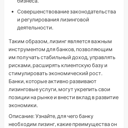
бизнеса․
Совершенствование законодательства
и регулирования лизинговой
деятельности․
Таким образом, лизинг является важным
инструментом для банков, позволяющим
им получать стабильный доход, управлять
рисками, расширять клиентскую базу и
стимулировать экономический рост․
Банки, которые активно развивают
лизинговые услуги, могут укрепить свои
позиции на рынке и внести вклад в развитие
экономики․
Описание: Узнайте, для чего банку
необходим лизинг, какие преимущества он