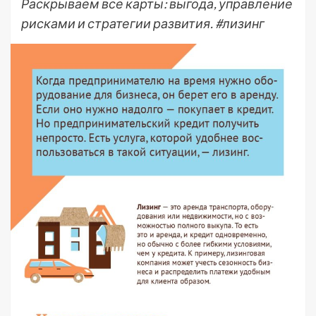
Раскрываем все карты: выгода, управление
рисками и стратегии развития. #лизинг