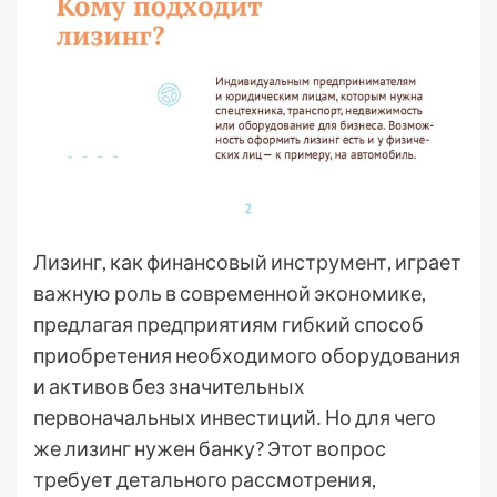
Лизинг, как финансовый инструмент, играет
важную роль в современной экономике,
предлагая предприятиям гибкий способ
приобретения необходимого оборудования
и активов без значительных
первоначальных инвестиций․ Но для чего
же лизинг нужен банку? Этот вопрос
требует детального рассмотрения,