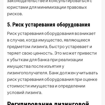
законодательстве и консультироваться с
юристами для минимизации правовых
рисков․
5․ Риск устаревания оборудования
Риск устаревания оборудования возникает
в случае, когда имущество, являющееся
предметом лизинга, быстро устаревает и
теряет свою ценность․ Это может привести
к убыткам для банка при реализации
имущества после изъятия у
лизингополучателя․ Банк должен учитывать
риск устаревания оборудования при оценке
стоимости имущества и определении
условий лизинга․
Регулирование лизинговой