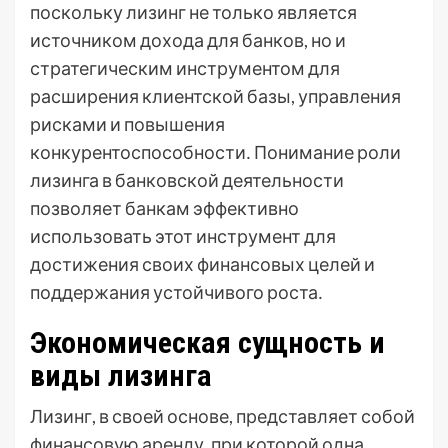
поскольку лизинг не только является
источником дохода для банков, но и
стратегическим инструментом для
расширения клиентской базы, управления
рисками и повышения
конкурентоспособности․ Понимание роли
лизинга в банковской деятельности
позволяет банкам эффективно
использовать этот инструмент для
достижения своих финансовых целей и
поддержания устойчивого роста․
Экономическая сущность и
виды лизинга
Лизинг, в своей основе, представляет собой
финансовую аренду, при которой одна