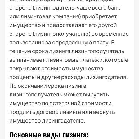
сторона (лизингодатель, чаще всего банк
или лизинговая компания) приобретает
имущество и предоставляет его другой
стороне (лизингополучателю) во временное
пользование за определенную плату․ В
течение срока лизинга лизингополучатель
выплачивает лизинговые платежи, которые
покрывают стоимость имущества,
проценты и другие расходы лизингодателя․
По окончании срока лизинга
лизингополучатель может выкупить
имущество по остаточной стоимости,
продлить договор лизинга или вернуть
имущество лизингодателю․
Основные виды лизинга: