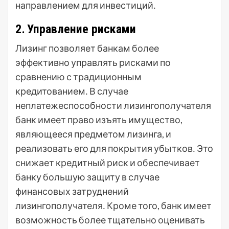
направлением для инвестиций․
2․ Управление рисками
Лизинг позволяет банкам более
эффективно управлять рисками по
сравнению с традиционным
кредитованием․ В случае
неплатежеспособности лизингополучателя
банк имеет право изъять имущество,
являющееся предметом лизинга, и
реализовать его для покрытия убытков․ Это
снижает кредитный риск и обеспечивает
банку большую защиту в случае
финансовых затруднений
лизингополучателя․ Кроме того, банк имеет
возможность более тщательно оценивать