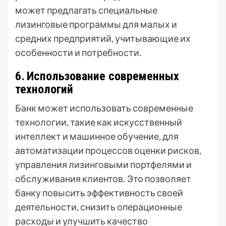
может предлагать специальные
лизинговые программы для малых и
средних предприятий, учитывающие их
особенности и потребности․
6․ Использование современных
технологий
Банк может использовать современные
технологии, такие как искусственный
интеллект и машинное обучение, для
автоматизации процессов оценки рисков,
управления лизинговыми портфелями и
обслуживания клиентов․ Это позволяет
банку повысить эффективность своей
деятельности, снизить операционные
расходы и улучшить качество