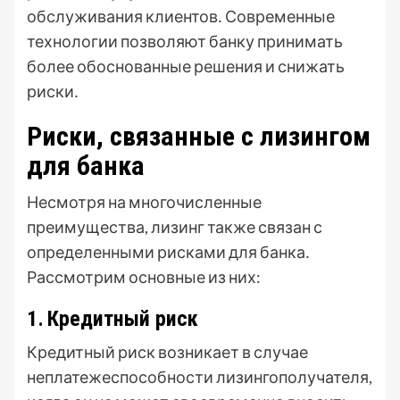
обслуживания клиентов․ Современные
технологии позволяют банку принимать
более обоснованные решения и снижать
риски․
Риски, связанные с лизингом
для банка
Несмотря на многочисленные
преимущества, лизинг также связан с
определенными рисками для банка․
Рассмотрим основные из них:
1․ Кредитный риск
Кредитный риск возникает в случае
неплатежеспособности лизингополучателя,