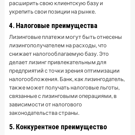
расширить свою клиентскую базу и
укрепить свои позиции на рынке․
4․ Налоговые преимущества
Лизинговые платежи могут быть отнесены
лизингополучателем на расходы, что
снижает налогооблагаемую базу․ Это
делает лизинг привлекательным для
предприятий с точки зрения оптимизации
налогообложения․ Банк, как лизингодатель,
также может получать налоговые льготы,
связанные с лизинговыми операциями, в
зависимости от налогового
законодательства страны․
5․ Конкурентное преимущество