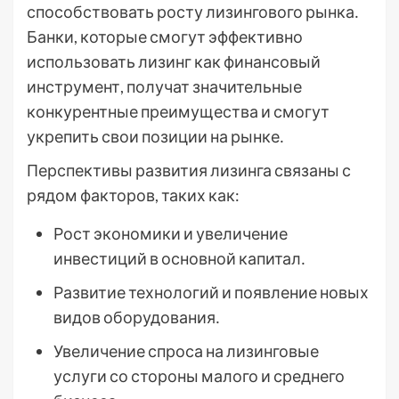
способствовать росту лизингового рынка․
Банки, которые смогут эффективно
использовать лизинг как финансовый
инструмент, получат значительные
конкурентные преимущества и смогут
укрепить свои позиции на рынке․
Перспективы развития лизинга связаны с
рядом факторов, таких как:
Рост экономики и увеличение
инвестиций в основной капитал․
Развитие технологий и появление новых
видов оборудования․
Увеличение спроса на лизинговые
услуги со стороны малого и среднего