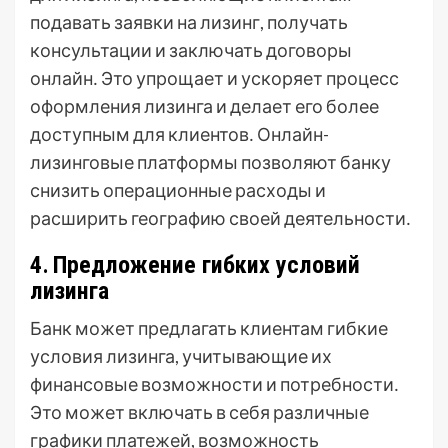
подавать заявки на лизинг, получать
консультации и заключать договоры
онлайн․ Это упрощает и ускоряет процесс
оформления лизинга и делает его более
доступным для клиентов․ Онлайн-
лизинговые платформы позволяют банку
снизить операционные расходы и
расширить географию своей деятельности․
4․ Предложение гибких условий
лизинга
Банк может предлагать клиентам гибкие
условия лизинга, учитывающие их
финансовые возможности и потребности․
Это может включать в себя различные
графики платежей, возможность