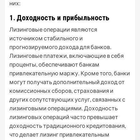
них:
1․ Доходность и прибыльность
Лизинговые операции являются
источником стабильного и
прогнозируемого дохода для банков․
Лизинговые платежи, включающие в себя
проценты, обеспечивают банкам
привлекательную маржу․ Кроме того, банки
могут получать дополнительный доход от
комиссионных сборов, страхования и
других сопутствующих услуг, связанных с
лизинговыми операциями․ Доходность
лизинговых операций часто превышает
доходность традиционного кредитования,
что делает лизинг привлекательным