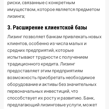
риски, связанные с конкретным
имуществом, которое является предметом
лизинга;
3․ Расширение клиентской базы
Лизинг позволяет банкам привлекать новых
клиентов, особенно из числа малых и
средних предприятий, которые
испытывают трудности с получением
традиционного кредита․ Лизинг
предоставляет этим предприятиям
возможность приобретать необходимое
оборудование и активы без значительных
первоначальных инвестиций, что
способствует их росту и развитию․ Банк,
предлагающий лизинговые услуги, может