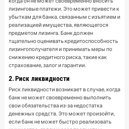
когда он не может своевременно вносить
лизинговые платежи․ Это может привести к
убыткам для банка, связанным с изъятием и
реализацией имущества, являющегося
предметом лизинга․ Банк должен
тщательно оценивать кредитоспособность
лизингополучателя и принимать меры по
снижению кредитного риска, такие как
страхование, залог и гарантии․
2․ Риск ликвидности
Риск ликвидности возникает в случае, когда
банк не может своевременно выполнить
свои обязательства из-за недостатка
денежных средств․ Это может произойти,
если банк не может быстро реализовать