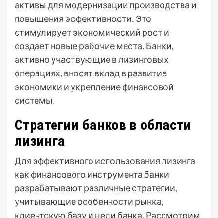
активы для модернизации производства и
повышения эффективности․ Это
стимулирует экономический рост и
создает новые рабочие места․ Банки,
активно участвующие в лизинговых
операциях, вносят вклад в развитие
экономики и укрепление финансовой
системы․
Стратегии банков в области
лизинга
Для эффективного использования лизинга
как финансового инструмента банки
разрабатывают различные стратегии,
учитывающие особенности рынка,
клиентскую базу и цели банка․ Рассмотрим