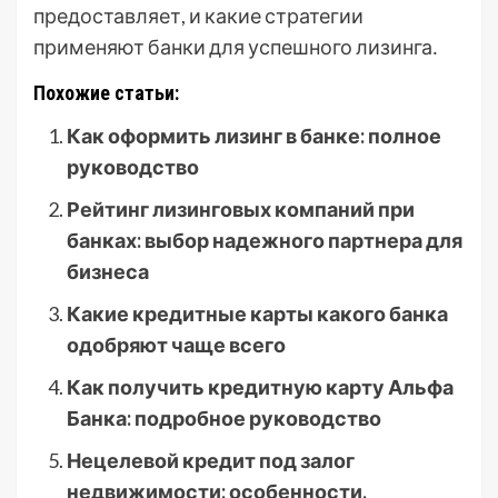
предоставляет, и какие стратегии
применяют банки для успешного лизинга․
Похожие статьи:
Как оформить лизинг в банке: полное
руководство
Рейтинг лизинговых компаний при
банках: выбор надежного партнера для
бизнеса
Какие кредитные карты какого банка
одобряют чаще всего
Как получить кредитную карту Альфа
Банка: подробное руководство
Нецелевой кредит под залог
недвижимости: особенности,