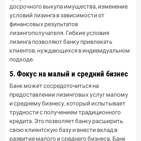
досрочного выкупа имущества, изменение
условий лизинга в зависимости от
финансовых результатов
лизингополучателя․ Гибкие условия
лизинга позволяют банку привлекать
клиентов, нуждающихся в индивидуальном
подходе․
5․ Фокус на малый и средний бизнес
Банк может сосредоточиться на
предоставлении лизинговых услуг малому
и среднему бизнесу, который испытывает
трудности с получением традиционного
кредита․ Это позволяет банку расширить
свою клиентскую базу и внести вклад в
развитие малого и среднего бизнеса․ Банк