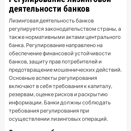
деятельности банков
Лизинговая деятельность банков
регулируется законодательством страны, а
также нормативными актами центрального
банка․ Регулирование направлено на
обеспечение финансовой устойчивости
банков, защиту прав потребителей и
предотвращение мошеннических действий․
Основные аспекты регулирования
включают в себя требования к капиталу,
резервам, оценке рисков и раскрытию
информации․ Банки должны соблюдать
требования регулирования при
осуществлении лизинговых операций․