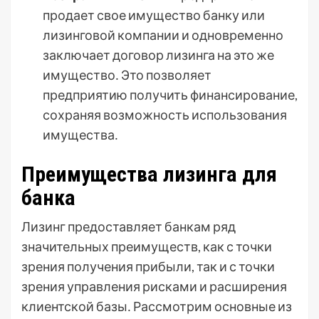
продает свое имущество банку или
лизинговой компании и одновременно
заключает договор лизинга на это же
имущество․ Это позволяет
предприятию получить финансирование,
сохраняя возможность использования
имущества․
Преимущества лизинга для
банка
Лизинг предоставляет банкам ряд
значительных преимуществ, как с точки
зрения получения прибыли, так и с точки
зрения управления рисками и расширения
клиентской базы․ Рассмотрим основные из