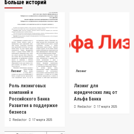
Больше историй
Лизинг
Лизинг
Роль лизинговых
Лизинг для
компаний и
юридических лиц от
Российского Банка
Альфа Банка
Развития в поддержке
Redactor
17 марта 2025
бизнеса
Redactor
17 марта 2025