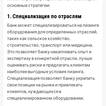
основные стратегии:
1․ Специализация по отраслям
Банк может специализироваться на лизинге
оборудования для определенных отраслей,
таких как сельское хозяйство,
строительство, транспорт или медицина․
Это позволяет банку накапливать опыт и
экспертизу в конкретной отрасли, лучше
оценивать риски и предлагать клиентам
наиболее выгодные условия лизинга․
Специализация позволяет банку укрепить
свои позиции на рынке и привлекать
клиентов, нуждающихся в
специализированном оборудовании․