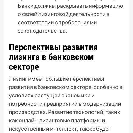
Банки должны раскрывать информацию
о своей лизинговой деятельности в
соответствии с требованиями
законодательства․
Перспективы развития
лизинга в банковском
секторе
Лизинг имеет большие перспективы
развития в банковском секторе, особенно в
условиях растущей экономики и
потребности предприятий в модернизации
производства․ Развитие технологий, таких
как онлайн-лизинговые платформы и
искусственный интеллект, также будет