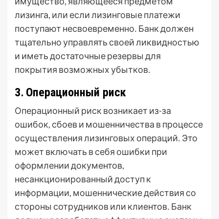
имущество, являющееся предметом
лизинга, или если лизинговые платежи
поступают несвоевременно․ Банк должен
тщательно управлять своей ликвидностью
и иметь достаточные резервы для
покрытия возможных убытков․
3․ Операционный риск
Операционный риск возникает из-за
ошибок, сбоев и мошенничества в процессе
осуществления лизинговых операций․ Это
может включать в себя ошибки при
оформлении документов,
несанкционированный доступ к
информации, мошеннические действия со
стороны сотрудников или клиентов․ Банк