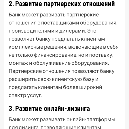
2․ Развитие партнерских отношений
Банк может развивать партнерские
отношения с поставщиками оборудования,
производителями и дилерами․ Это
позволяет банку предлагать клиентам
комплексные решения, включающие в себя
не только финансирование, но и поставку,
монтаж и обслуживание оборудования․
Партнерские отношения позволяют банку
расширить свою клиентскую базу и
предлагать клиентам более широкий
спектр услуг․
3․ Развитие онлайн-лизинга
Банк может развивать онлайн-платформы
для лизинга, позволяющие клиентам