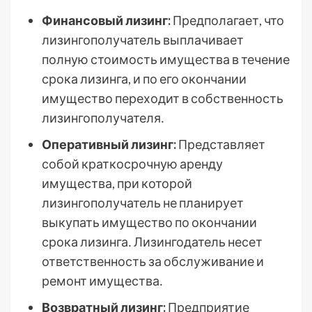
Финансовый лизинг:
Предполагает, что
лизингополучатель выплачивает
полную стоимость имущества в течение
срока лизинга, и по его окончании
имущество переходит в собственность
лизингополучателя․
Оперативный лизинг:
Представляет
собой краткосрочную аренду
имущества, при которой
лизингополучатель не планирует
выкупать имущество по окончании
срока лизинга․ Лизингодатель несет
ответственность за обслуживание и
ремонт имущества․
Возвратный лизинг:
Предприятие