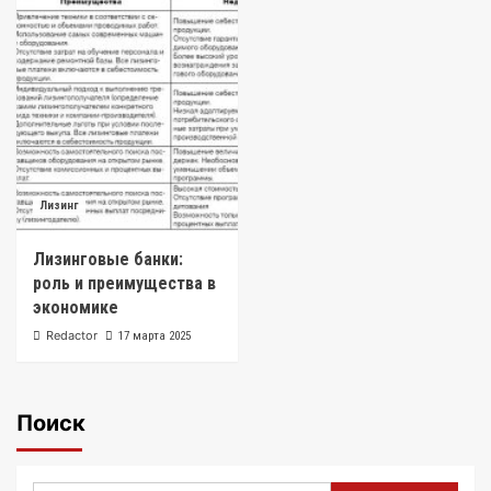
Лизинг
Лизинговые банки:
роль и преимущества в
экономике
Redactor
17 марта 2025
Поиск