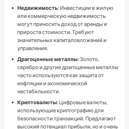
Недвижимость:
Инвестиции в жилую
или коммерческую недвижимость
могут приносить доход от аренды и
прироста стоимости. Требуют
значительных капиталовложений и
управления.
Драгоценные металлы:
Золото,
серебро и другие драгоценные металлы
часто используются как защита от
инфляции и экономической
нестабильности.
Криптовалюты:
Цифровые валюты,
использующие криптографию для
безопасности транзакций. Предлагают
высокий потенциал прибыли, но и очень