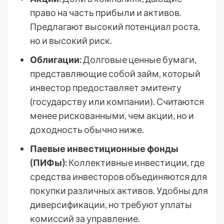
право на часть прибыли и активов.
Предлагают высокий потенциал роста,
но и высокий риск.
Облигации:
Долговые ценные бумаги,
представляющие собой займ, который
инвестор предоставляет эмитенту
(государству или компании). Считаются
менее рискованными, чем акции, но и
доходность обычно ниже.
Паевые инвестиционные фонды
(ПИФы):
Коллективные инвестиции, где
средства инвесторов объединяются для
покупки различных активов. Удобны для
диверсификации, но требуют уплаты
комиссий за управление.