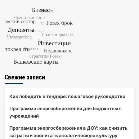
Свежие записи
Как победить в тендере: пошаговое руководство
Программа энергосбережения для бюджетных
учреждений
Программа энергосбережения в ДОУ: как снизить
затраты и воспитать экологическую культуру