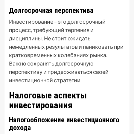
Долгосрочная перспектива
Инвестирование – это долгосрочный
процесс, требующий терпения и
дисциплины. Не стоит ожидать
немедленных результатов и паниковать при
кратковременных колебаниях рынка.
Важно сохранять долгосрочную
перспективу и придерживаться своей
инвестиционной стратегии.
Налоговые аспекты
инвестирования
Налогообложение инвестиционного
дохода