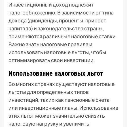
Инвестиционный доход подлежит
налогообложению. В зависимости от типа
дохода (дивиденды, проценты, прирост
капитала) и законодательства страны,
применяются различные налоговые ставки.
Важно знать налоговые правила и
использовать налоговые льготы, чтобы
оптимизировать свои инвестиции.
Использование налоговых льгот
Во многих странах существуют налоговые
льготы для определенных типов
инвестиций, таких как пенсионные счета
или инвестиционные планы. Использование
этих льгот может значительно снизить
налоговую нагрузку и увеличить