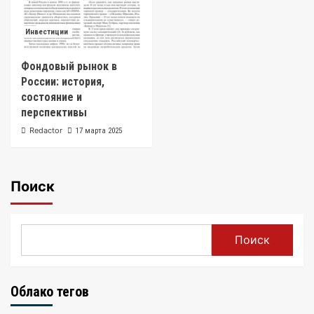
Инвестиции
Фондовый рынок в
России: история,
состояние и
перспективы
Redactor
17 марта 2025
Поиск
Поиск
Облако тегов