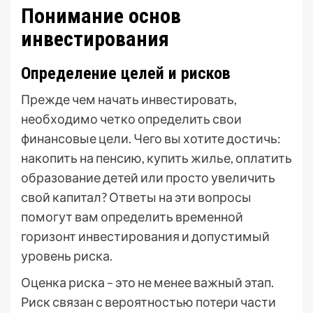
Понимание основ
инвестирования
Определение целей и рисков
Прежде чем начать инвестировать,
необходимо четко определить свои
финансовые цели. Чего вы хотите достичь:
накопить на пенсию, купить жилье, оплатить
образование детей или просто увеличить
свой капитал? Ответы на эти вопросы
помогут вам определить временной
горизонт инвестирования и допустимый
уровень риска.
Оценка риска – это не менее важный этап.
Риск связан с вероятностью потери части