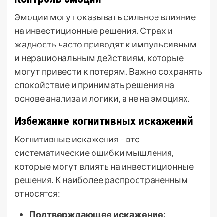
Эмоции могут оказывать сильное влияние
на инвестиционные решения. Страх и
жадность часто приводят к импульсивным
и нерациональным действиям, которые
могут привести к потерям. Важно сохранять
спокойствие и принимать решения на
основе анализа и логики, а не на эмоциях.
Избежание когнитивных искажений
Когнитивные искажения – это
систематические ошибки мышления,
которые могут влиять на инвестиционные
решения. К наиболее распространенным
относятся:
Подтверждающее искажение: