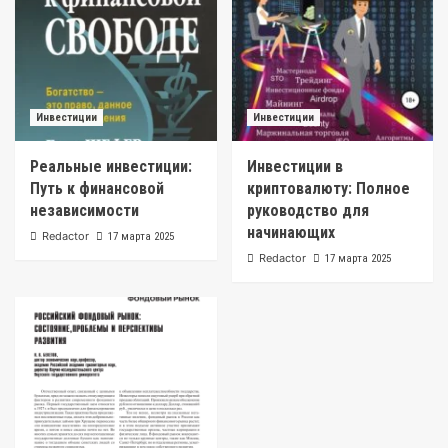
Инвестиции
Инвестиции
Реальные инвестиции:
Инвестиции в
Путь к финансовой
криптовалюту: Полное
независимости
руководство для
начинающих
Redactor
17 марта 2025
Redactor
17 марта 2025