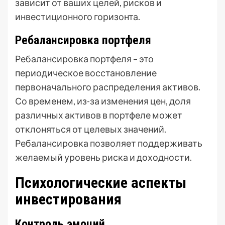
зависит от ваших целей, рисков и
инвестиционного горизонта.
Ребалансировка портфеля
Ребалансировка портфеля – это
периодическое восстановление
первоначального распределения активов.
Со временем, из-за изменения цен, доля
различных активов в портфеле может
отклоняться от целевых значений.
Ребалансировка позволяет поддерживать
желаемый уровень риска и доходности.
Психологические аспекты
инвестирования
Контроль эмоций