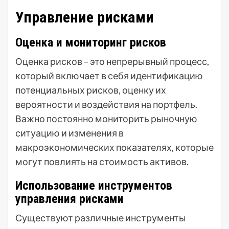
Управление рисками
Оценка и мониторинг рисков
Оценка рисков – это непрерывный процесс,
который включает в себя идентификацию
потенциальных рисков, оценку их
вероятности и воздействия на портфель.
Важно постоянно мониторить рыночную
ситуацию и изменения в
макроэкономических показателях, которые
могут повлиять на стоимость активов.
Использование инструментов
управления рисками
Существуют различные инструменты