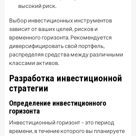
высокий риск.
Выбор инвестиционных инструментов
зависит от ваших целей, рисков и
временного горизонта. Рекомендуется
диверсифицировать свой портфель,
распределяя средства между различными
классами активов.
Разработка инвестиционной
стратегии
Определение инвестиционного
горизонта
Инвестиционный горизонт – это период
времени, в течение которого вы планируете