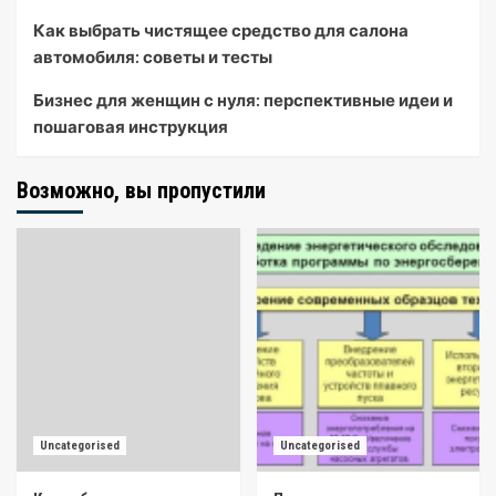
Как выбрать чистящее средство для салона
автомобиля: советы и тесты
Бизнес для женщин с нуля: перспективные идеи и
пошаговая инструкция
Возможно, вы пропустили
Uncategorised
Uncategorised