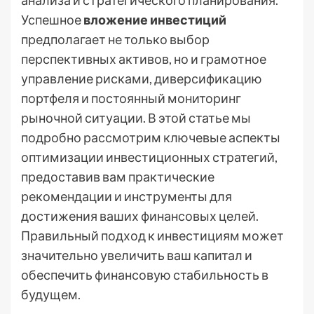
Успешное
вложение инвестиций
предполагает не только выбор
перспективных активов, но и грамотное
управление рисками, диверсификацию
портфеля и постоянный мониторинг
рыночной ситуации. В этой статье мы
подробно рассмотрим ключевые аспекты
оптимизации инвестиционных стратегий,
предоставив вам практические
рекомендации и инструменты для
достижения ваших финансовых целей.
Правильный подход к инвестициям может
значительно увеличить ваш капитал и
обеспечить финансовую стабильность в
будущем.