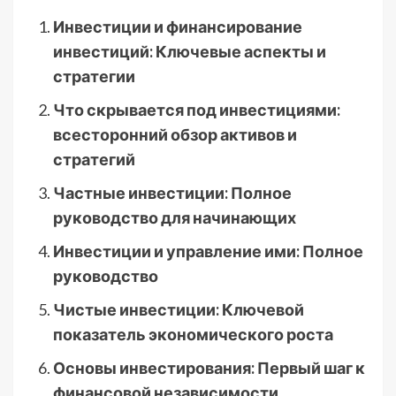
Инвестиции и финансирование
инвестиций: Ключевые аспекты и
стратегии
Что скрывается под инвестициями:
всесторонний обзор активов и
стратегий
Частные инвестиции: Полное
руководство для начинающих
Инвестиции и управление ими: Полное
руководство
Чистые инвестиции: Ключевой
показатель экономического роста
Основы инвестирования: Первый шаг к
финансовой независимости