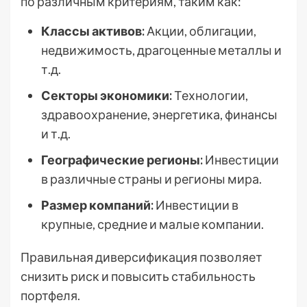
по различным критериям, таким как:
Классы активов:
Акции, облигации,
недвижимость, драгоценные металлы и
т.д.
Секторы экономики:
Технологии,
здравоохранение, энергетика, финансы
и т.д.
Географические регионы:
Инвестиции
в различные страны и регионы мира.
Размер компаний:
Инвестиции в
крупные, средние и малые компании.
Правильная диверсификация позволяет
снизить риск и повысить стабильность
портфеля.