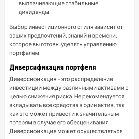
выплачивающие стабильные
дивиденды.
Выбор инвестиционного стиля зависит от
ваших предпочтений, знаний и времени,
которое вы готовы уделять управлению
портфелем.
Диверсификация портфеля
Диверсификация – это распределение
инвестиций между различными активами с
целью снижения риска. Не рекомендуется
вкладывать все средства в один актив, так
как это может привести к значительным
потерям в случае его обесценивания.
Диверсификация может осуществляться