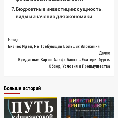
Бюджетные инвестиции: сущность,
виды и значение для экономики
Post
Назад
Бизнес Идеи, Не Требующие Больших Вложений
Navigation
Далее
Кредитные Карты Альфа Банка в Екатеринбурге:
Обзор, Условия и Преимущества
Больше историй