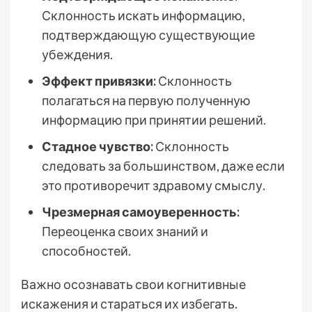
Склонность искать информацию,
подтверждающую существующие
убеждения.
Эффект привязки:
Склонность
полагаться на первую полученную
информацию при принятии решений.
Стадное чувство:
Склонность
следовать за большинством, даже если
это противоречит здравому смыслу.
Чрезмерная самоуверенность:
Переоценка своих знаний и
способностей.
Важно осознавать свои когнитивные
искажения и стараться их избегать.