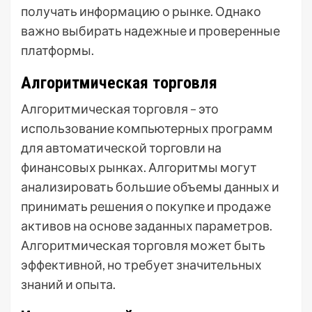
получать информацию о рынке. Однако
важно выбирать надежные и проверенные
платформы.
Алгоритмическая торговля
Алгоритмическая торговля – это
использование компьютерных программ
для автоматической торговли на
финансовых рынках. Алгоритмы могут
анализировать большие объемы данных и
принимать решения о покупке и продаже
активов на основе заданных параметров.
Алгоритмическая торговля может быть
эффективной, но требует значительных
знаний и опыта.