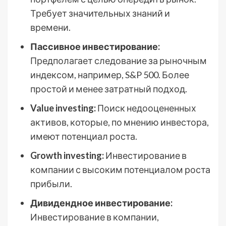
Требует значительных знаний и
времени.
Пассивное инвестирование:
Предполагает следование за рыночным
индексом, например, S&P 500. Более
простой и менее затратный подход.
Value investing:
Поиск недооцененных
активов, которые, по мнению инвестора,
имеют потенциал роста.
Growth investing:
Инвестирование в
компании с высоким потенциалом роста
прибыли.
Дивидендное инвестирование:
Инвестирование в компании,