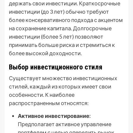
держать свои инвестиции. Краткосрочные
инвестиции (до 3 лет) обычно требуют
более консервативного подхода с акцентом
на сохранение капитала. Долгосрочные
инвестиции (более 5 лет) позволяют
принимать больше риска и стремиться к
более высокой доходности.
Выбор инвестиционного стиля
Существует множество инвестиционных
стилей, каждый из которых имеет свои
особенности. К наиболее
распространенным относятся:
Активное инвестирование:
Предполагает активное управление
портфелем с целью опередить рынок.