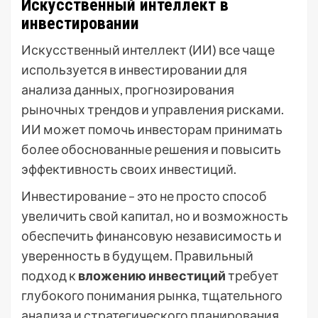
Искусственный интеллект в
инвестировании
Искусственный интеллект (ИИ) все чаще
используется в инвестировании для
анализа данных, прогнозирования
рыночных трендов и управления рисками.
ИИ может помочь инвесторам принимать
более обоснованные решения и повысить
эффективность своих инвестиций.
Инвестирование – это не просто способ
увеличить свой капитал, но и возможность
обеспечить финансовую независимость и
уверенность в будущем. Правильный
подход к
вложению инвестиций
требует
глубокого понимания рынка, тщательного
анализа и стратегического планирования.