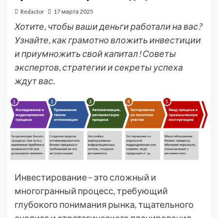
Redactor
17 марта 2025
Хотите, чтобы ваши деньги работали на вас?
Узнайте, как грамотно вложить инвестиции
и приумножить свой капитал! Советы
экспертов, стратегии и секреты успеха
ждут вас.
Инвестирование – это сложный и
многогранный процесс, требующий
глубокого понимания рынка, тщательного
анализа и стратегического планирования.