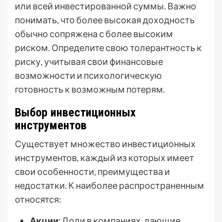
или всей инвестированной суммы. Важно
понимать, что более высокая доходность
обычно сопряжена с более высоким
риском. Определите свою толерантность к
риску, учитывая свои финансовые
возможности и психологическую
готовность к возможным потерям.
Выбор инвестиционных
инструментов
Существует множество инвестиционных
инструментов, каждый из которых имеет
свои особенности, преимущества и
недостатки. К наиболее распространенным
относятся:
Акции:
Доли в компаниях, дающие