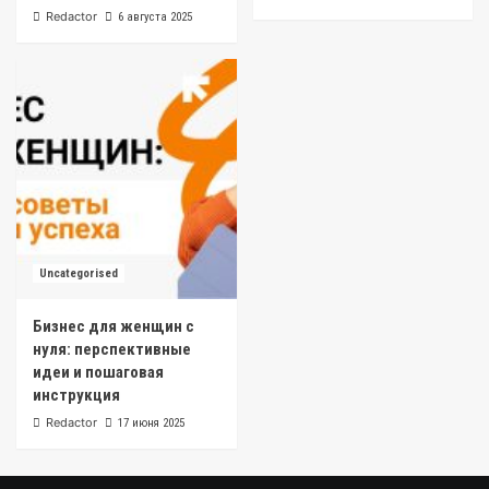
Redactor
6 августа 2025
Uncategorised
Бизнес для женщин с
нуля: перспективные
идеи и пошаговая
инструкция
Redactor
17 июня 2025