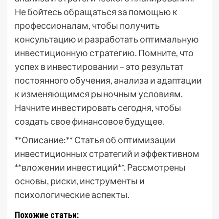
Не бойтесь обращаться за помощью к
профессионалам, чтобы получить
консультацию и разработать оптимальную
инвестиционную стратегию. Помните, что
успех в инвестировании – это результат
постоянного обучения, анализа и адаптации
к изменяющимся рыночным условиям.
Начните инвестировать сегодня, чтобы
создать свое финансовое будущее.
**Описание:** Статья об оптимизации
инвестиционных стратегий и эффективном
**вложении инвестиций**. Рассмотрены
основы, риски, инструменты и
психологические аспекты.
Похожие статьи: