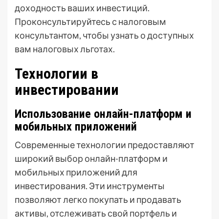
доходность ваших инвестиций.
Проконсультируйтесь с налоговым
консультантом, чтобы узнать о доступных
вам налоговых льготах.
Технологии в
инвестировании
Использование онлайн-платформ и
мобильных приложений
Современные технологии предоставляют
широкий выбор онлайн-платформ и
мобильных приложений для
инвестирования. Эти инструменты
позволяют легко покупать и продавать
активы, отслеживать свой портфель и