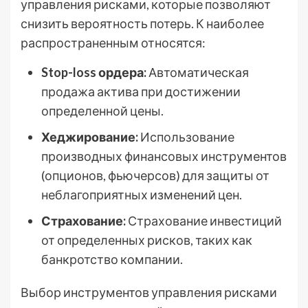
управления рисками, которые позволяют
снизить вероятность потерь. К наиболее
распространенным относятся:
Stop-loss ордера:
Автоматическая
продажа актива при достижении
определенной цены.
Хеджирование:
Использование
производных финансовых инструментов
(опционов, фьючерсов) для защиты от
неблагоприятных изменений цен.
Страхование:
Страхование инвестиций
от определенных рисков, таких как
банкротство компании.
Выбор инструментов управления рисками