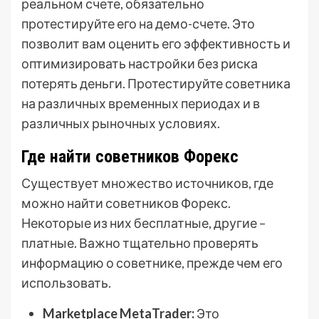
реальном счете, обязательно
протестируйте его на демо-счете. Это
позволит вам оценить его эффективность и
оптимизировать настройки без риска
потерять деньги. Протестируйте советника
на различных временных периодах и в
различных рыночных условиях.
Где найти советников Форекс
Существует множество источников, где
можно найти советников Форекс.
Некоторые из них бесплатные, другие –
платные. Важно тщательно проверять
информацию о советнике, прежде чем его
использовать.
Marketplace MetaTrader:
Это