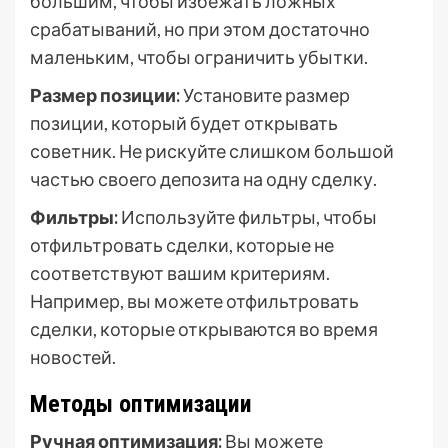
большим, чтобы избежать ложных
срабатываний, но при этом достаточно
маленьким, чтобы ограничить убытки.
Размер позиции:
Установите размер
позиции, который будет открывать
советник. Не рискуйте слишком большой
частью своего депозита на одну сделку.
Фильтры:
Используйте фильтры, чтобы
отфильтровать сделки, которые не
соответствуют вашим критериям.
Например, вы можете отфильтровать
сделки, которые открываются во время
новостей.
Методы оптимизации
Ручная оптимизация:
Вы можете