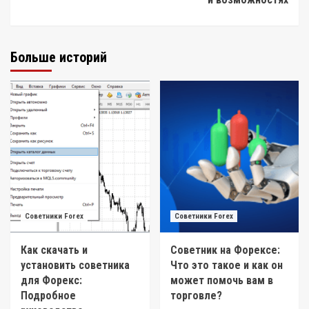
Больше историй
Советники Forex
Советники Forex
Как скачать и
Советник на Форексе:
установить советника
Что это такое и как он
для Форекс:
может помочь вам в
Подробное
торговле?