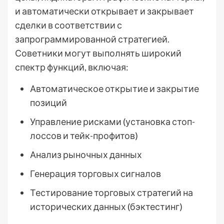
и автоматически открывает и закрывает
сделки в соответствии с
запрограммированной стратегией.
Советники могут выполнять широкий
спектр функций, включая:
Автоматическое открытие и закрытие
позиций
Управление рисками (установка стоп-
лоссов и тейк-профитов)
Анализ рыночных данных
Генерация торговых сигналов
Тестирование торговых стратегий на
исторических данных (бэктестинг)