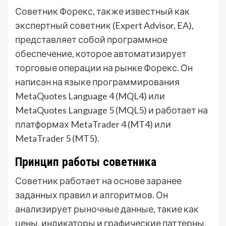
Советник Форекс, также известный как
экспертный советник (Expert Advisor, EA),
представляет собой программное
обеспечение, которое автоматизирует
торговые операции на рынке Форекс. Он
написан на языке программирования
MetaQuotes Language 4 (MQL4) или
MetaQuotes Language 5 (MQL5) и работает на
платформах MetaTrader 4 (MT4) или
MetaTrader 5 (MT5).
Принцип работы советника
Советник работает на основе заранее
заданных правил и алгоритмов. Он
анализирует рыночные данные, такие как
цены, индикаторы и графические паттерны,