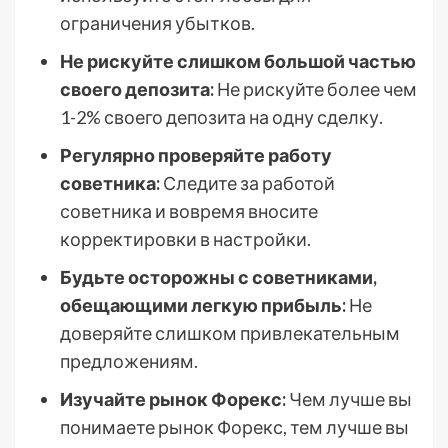
ограничения убытков.
Не рискуйте слишком большой частью
своего депозита:
Не рискуйте более чем
1-2% своего депозита на одну сделку.
Регулярно проверяйте работу
советника:
Следите за работой
советника и вовремя вносите
корректировки в настройки.
Будьте осторожны с советниками,
обещающими легкую прибыль:
Не
доверяйте слишком привлекательным
предложениям.
Изучайте рынок Форекс:
Чем лучше вы
понимаете рынок Форекс, тем лучше вы