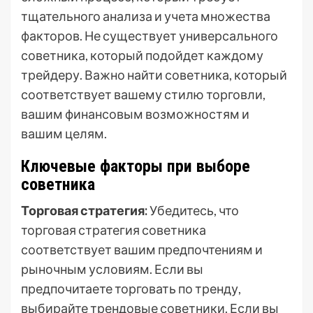
тщательного анализа и учета множества
факторов. Не существует универсального
советника, который подойдет каждому
трейдеру. Важно найти советника, который
соответствует вашему стилю торговли,
вашим финансовым возможностям и
вашим целям.
Ключевые факторы при выборе
советника
Торговая стратегия:
Убедитесь, что
торговая стратегия советника
соответствует вашим предпочтениям и
рыночным условиям. Если вы
предпочитаете торговать по тренду,
выбирайте трендовые советники. Если вы