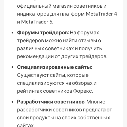
официальный магазин советников и
индикаторов для платформ MetaTrader 4
и MetaTrader 5.
Форумы трейдеров:
На форумах
трейдеров можно найти отзывы о
различных советниках и получить
рекомендации от других трейдеров.
Специализированные сайты:
Существуют сайты, которые
специализируются на обзорах и
рейтингах советников Форекс.
Разработчики советников:
Многие
разработчики советников предлагают
свои продукты на своих собственных
сайтах.