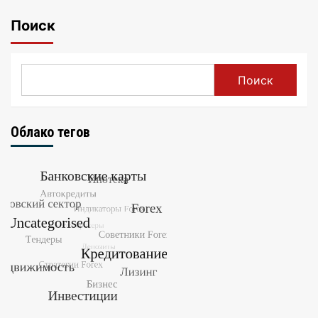
Поиск
Поиск
Облако тегов