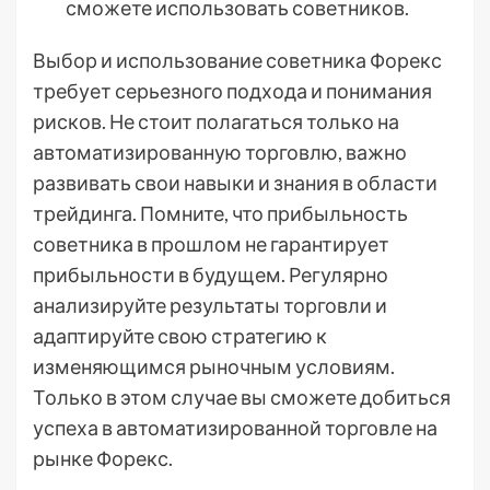
сможете использовать советников.
Выбор и использование советника Форекс
требует серьезного подхода и понимания
рисков. Не стоит полагаться только на
автоматизированную торговлю, важно
развивать свои навыки и знания в области
трейдинга. Помните, что прибыльность
советника в прошлом не гарантирует
прибыльности в будущем. Регулярно
анализируйте результаты торговли и
адаптируйте свою стратегию к
изменяющимся рыночным условиям.
Только в этом случае вы сможете добиться
успеха в автоматизированной торговле на
рынке Форекс.