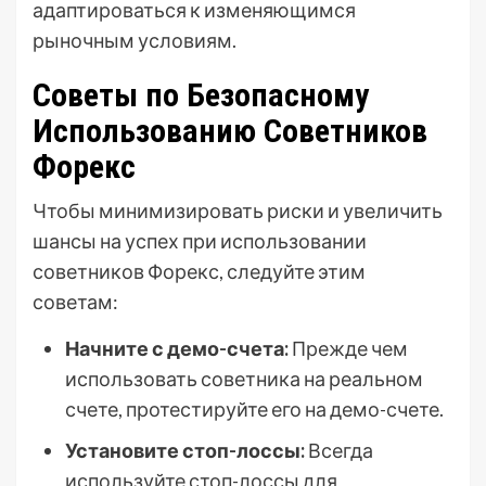
адаптироваться к изменяющимся
рыночным условиям.
Советы по Безопасному
Использованию Советников
Форекс
Чтобы минимизировать риски и увеличить
шансы на успех при использовании
советников Форекс, следуйте этим
советам:
Начните с демо-счета:
Прежде чем
использовать советника на реальном
счете, протестируйте его на демо-счете.
Установите стоп-лоссы:
Всегда
используйте стоп-лоссы для