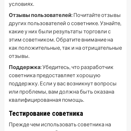
условиях.
Отзывы пользователей:
Почитайте отзывы
других пользователей о советнике. Узнайте,
какие у них были результаты торговли с
этим советником. Обратите внимание на
как положительные, так и на отрицательные
отзывы.
Поддержка:
Убедитесь, что разработчик
советника предоставляет хорошую
поддержку. Если у вас возникнут вопросы
или проблемы, вам должна быть оказана
квалифицированная помощь.
Тестирование советника
Прежде чем использовать советника на