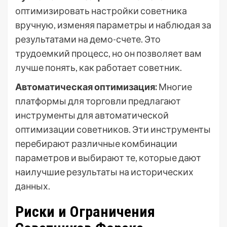
оптимизировать настройки советника
вручную, изменяя параметры и наблюдая за
результатами на демо-счете. Это
трудоемкий процесс, но он позволяет вам
лучше понять, как работает советник.
Автоматическая оптимизация:
Многие
платформы для торговли предлагают
инструменты для автоматической
оптимизации советников. Эти инструменты
перебирают различные комбинации
параметров и выбирают те, которые дают
наилучшие результаты на исторических
данных.
Риски и Ограничения