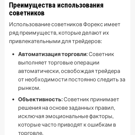
Преимущества использования
советников
Использование советников Форекс имеет
ряд преимуществ, которые делают их
привлекательными для трейдеров:
Автоматизация торговли:
Советник
выполняет торговые операции
автоматически, освобождая трейдера
от необходимости постоянно следить за
рынком.
Объективность:
Советник принимает
решения на основе заданных правил,
исключая эмоциональные факторы,
которые часто приводят к ошибкам в
торговле.