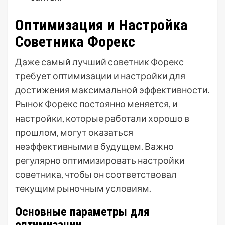
Оптимизация и Настройка
Советника Форекс
Даже самый лучший советник Форекс
требует оптимизации и настройки для
достижения максимальной эффективности.
Рынок Форекс постоянно меняется, и
настройки, которые работали хорошо в
прошлом, могут оказаться
неэффективными в будущем. Важно
регулярно оптимизировать настройки
советника, чтобы он соответствовал
текущим рыночным условиям.
Основные параметры для