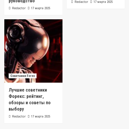
руководство
Redactor
17 марта 2025
Redactor
17 марта 2025
Советники Forex
Лучшие советники
Форекс: рейтинг,
обзоры и советы по
выбору
Redactor
17 марта 2025