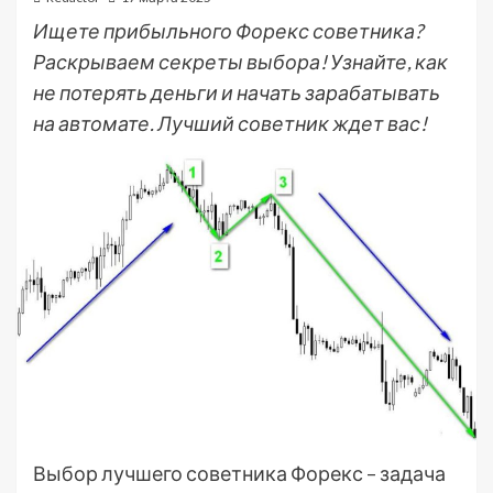
Ищете прибыльного Форекс советника?
Раскрываем секреты выбора! Узнайте, как
не потерять деньги и начать зарабатывать
на автомате. Лучший советник ждет вас!
Выбор лучшего советника Форекс – задача