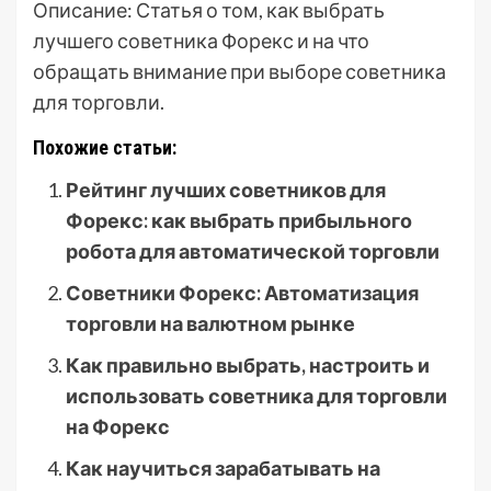
Описание: Статья о том, как выбрать
лучшего советника Форекс и на что
обращать внимание при выборе советника
для торговли.
Похожие статьи:
Рейтинг лучших советников для
Форекс: как выбрать прибыльного
робота для автоматической торговли
Советники Форекс: Автоматизация
торговли на валютном рынке
Как правильно выбрать, настроить и
использовать советника для торговли
на Форекс
Как научиться зарабатывать на