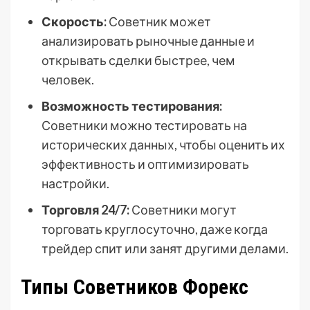
Скорость:
Советник может
анализировать рыночные данные и
открывать сделки быстрее, чем
человек.
Возможность тестирования:
Советники можно тестировать на
исторических данных, чтобы оценить их
эффективность и оптимизировать
настройки.
Торговля 24/7:
Советники могут
торговать круглосуточно, даже когда
трейдер спит или занят другими делами.
Типы Советников Форекс