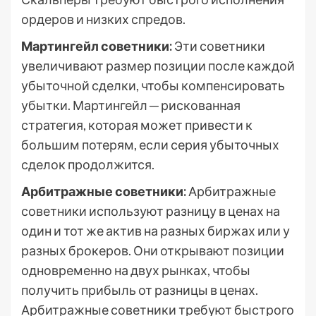
ордеров и низких спредов.
Мартингейл советники:
Эти советники
увеличивают размер позиции после каждой
убыточной сделки, чтобы компенсировать
убытки. Мартингейл ─ рискованная
стратегия, которая может привести к
большим потерям, если серия убыточных
сделок продолжится.
Арбитражные советники:
Арбитражные
советники используют разницу в ценах на
один и тот же актив на разных биржах или у
разных брокеров. Они открывают позиции
одновременно на двух рынках, чтобы
получить прибыль от разницы в ценах.
Арбитражные советники требуют быстрого