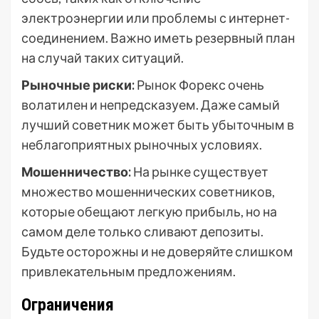
электроэнергии или проблемы с интернет-
соединением. Важно иметь резервный план
на случай таких ситуаций.
Рыночные риски:
Рынок Форекс очень
волатилен и непредсказуем. Даже самый
лучший советник может быть убыточным в
неблагоприятных рыночных условиях.
Мошенничество:
На рынке существует
множество мошеннических советников,
которые обещают легкую прибыль, но на
самом деле только сливают депозиты.
Будьте осторожны и не доверяйте слишком
привлекательным предложениям.
Ограничения