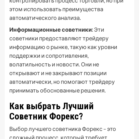
контролировать процесс торговли, но при
этом использовать преимущества
автоматического анализа.
Информационные советники:
Эти
советники предоставляют трейдеру
информацию о рынке, такую как уровни
поддержки и сопротивления,
волатильность и новости. Они не
открывают и не закрывают позиции
автоматически, но помогают трейдеру
принимать обоснованные решения.
Как выбрать Лучший
Советник Форекс?
Выбор лучшего советника Форекс – это
сложный процесс, который требует