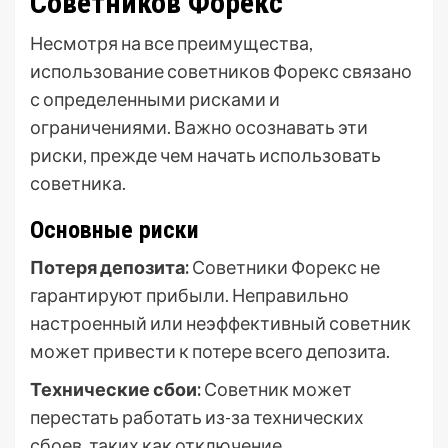
Советников Форекс
Несмотря на все преимущества,
использование советников Форекс связано
с определенными рисками и
ограничениями. Важно осознавать эти
риски, прежде чем начать использовать
советника.
Основные риски
Потеря депозита:
Советники Форекс не
гарантируют прибыли. Неправильно
настроенный или неэффективный советник
может привести к потере всего депозита.
Технические сбои:
Советник может
перестать работать из-за технических
сбоев, таких как отключение