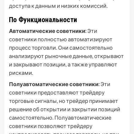
доступа к данным и низких комиссий.
По Функциональности
Автоматические советники:
Эти
советники полностью автоматизируют
процесс торговли. Они самостоятельно
анализируют рыночные данные, открывают
и закрывают позиции, а также управляют
рисками.
Полуавтоматические советники:
Эти
советники предоставляют трейдеру
торговые сигналы, но трейдер принимает
решение об открытии и закрытии позиций
самостоятельно. Полуавтоматические
советники позволяют трейдеру