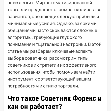
не из легких. Мир автоматизированной
торговли предлагает огромное количество
вариантов, обещающих легкую прибыль и
минимальные усилия. Однако, за яркими
обещаниями часто скрываются сложные
алгоритмы, требующие глубокого
понимания и тщательной настройки. В этой
статье мы разберем ключевые аспекты
выбора советника, рассмотрим типы
советников и стратегии их эффективного
использования, чтобы помочь вам найти
инструмент, соответствующий вашим
потребностям и стилю торговли.
Что такое Советник Форекс и
как он работает?