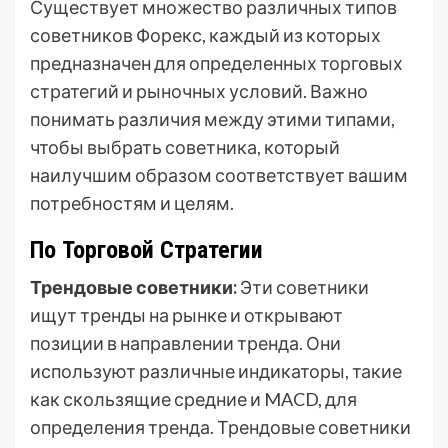
Существует множество различных типов
советников Форекс, каждый из которых
предназначен для определенных торговых
стратегий и рыночных условий. Важно
понимать различия между этими типами,
чтобы выбрать советника, который
наилучшим образом соответствует вашим
потребностям и целям.
По Торговой Стратегии
Трендовые советники:
Эти советники
ищут тренды на рынке и открывают
позиции в направлении тренда. Они
используют различные индикаторы, такие
как скользящие средние и MACD, для
определения тренда. Трендовые советники