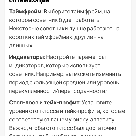
оптимизации
Таймфрейм:
Выберите таймфрейм, на
котором советник будет работать.
Некоторые советники лучше работают на
коротких таймфреймах, другие – на
длинных.
Индикаторы:
Настройте параметры
индикаторов, которые использует
советник. Например, вы можете изменить
период скользящей средней или уровень
перекупленности/перепроданности;
Стоп-лосс и тейк-профит:
Установите
уровни стоп-лосса и тейк-профита, которые
соответствуют вашему риску-аппетиту.
Важно, чтобы стоп-лосс был достаточно