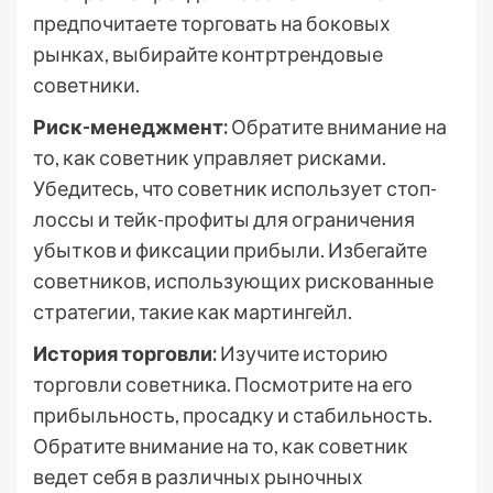
предпочитаете торговать на боковых
рынках, выбирайте контртрендовые
советники.
Риск-менеджмент:
Обратите внимание на
то, как советник управляет рисками.
Убедитесь, что советник использует стоп-
лоссы и тейк-профиты для ограничения
убытков и фиксации прибыли. Избегайте
советников, использующих рискованные
стратегии, такие как мартингейл.
История торговли:
Изучите историю
торговли советника. Посмотрите на его
прибыльность, просадку и стабильность.
Обратите внимание на то, как советник
ведет себя в различных рыночных