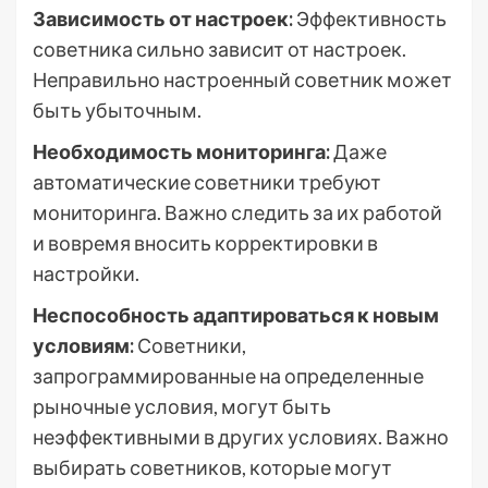
Зависимость от настроек:
Эффективность
советника сильно зависит от настроек.
Неправильно настроенный советник может
быть убыточным.
Необходимость мониторинга:
Даже
автоматические советники требуют
мониторинга. Важно следить за их работой
и вовремя вносить корректировки в
настройки.
Неспособность адаптироваться к новым
условиям:
Советники,
запрограммированные на определенные
рыночные условия, могут быть
неэффективными в других условиях. Важно
выбирать советников, которые могут