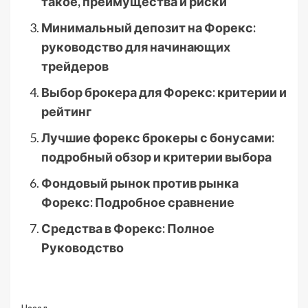
такое, преимущества и риски
Минимальный депозит на Форекс:
руководство для начинающих
трейдеров
Выбор брокера для Форекс: критерии и
рейтинг
Лучшие форекс брокеры с бонусами:
подробный обзор и критерии выбора
Фондовый рынок против рынка
Форекс: Подробное сравнение
Средства в Форекс: Полное
Руководство