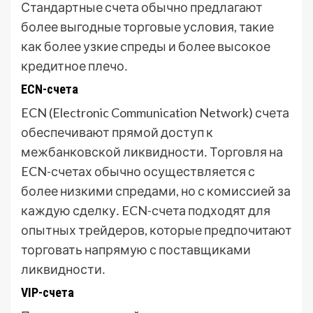
Стандартные счета обычно предлагают
более выгодные торговые условия, такие
как более узкие спреды и более высокое
кредитное плечо․
ECN-счета
ECN (Electronic Communication Network) счета
обеспечивают прямой доступ к
межбанковской ликвидности․ Торговля на
ECN-счетах обычно осуществляется с
более низкими спредами, но с комиссией за
каждую сделку․ ECN-счета подходят для
опытных трейдеров, которые предпочитают
торговать напрямую с поставщиками
ликвидности․
VIP-счета