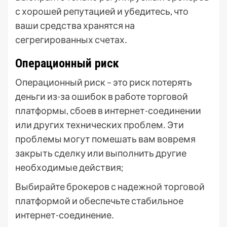
с хорошей репутацией и убедитесь, что
ваши средства хранятся на
сегрегированных счетах․
Операционный риск
Операционный риск – это риск потерять
деньги из-за ошибок в работе торговой
платформы, сбоев в интернет-соединении
или других технических проблем․ Эти
проблемы могут помешать вам вовремя
закрыть сделку или выполнить другие
необходимые действия;
Выбирайте брокеров с надежной торговой
платформой и обеспечьте стабильное
интернет-соединение․