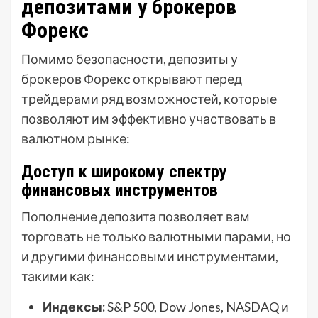
депозитами у брокеров
Форекс
Помимо безопасности, депозиты у
брокеров Форекс открывают перед
трейдерами ряд возможностей, которые
позволяют им эффективно участвовать в
валютном рынке:
Доступ к широкому спектру
финансовых инструментов
Пополнение депозита позволяет вам
торговать не только валютными парами, но
и другими финансовыми инструментами,
такими как:
Индексы:
S&P 500, Dow Jones, NASDAQ и