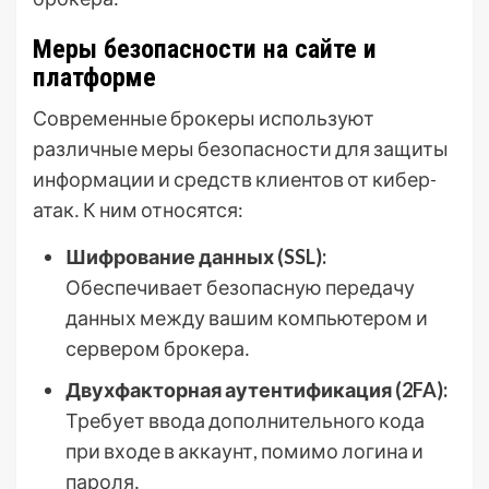
Меры безопасности на сайте и
платформе
Современные брокеры используют
различные меры безопасности для защиты
информации и средств клиентов от кибер-
атак․ К ним относятся:
Шифрование данных (SSL):
Обеспечивает безопасную передачу
данных между вашим компьютером и
сервером брокера․
Двухфакторная аутентификация (2FA):
Требует ввода дополнительного кода
при входе в аккаунт, помимо логина и
пароля․