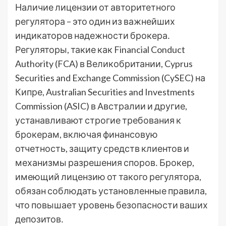
Наличие лицензии от авторитетного
регулятора – это один из важнейших
индикаторов надежности брокера․
Регуляторы, такие как Financial Conduct
Authority (FCA) в Великобритании, Cyprus
Securities and Exchange Commission (CySEC) на
Кипре, Australian Securities and Investments
Commission (ASIC) в Австралии и другие,
устанавливают строгие требования к
брокерам, включая финансовую
отчетность, защиту средств клиентов и
механизмы разрешения споров․ Брокер,
имеющий лицензию от такого регулятора,
обязан соблюдать установленные правила,
что повышает уровень безопасности ваших
депозитов․