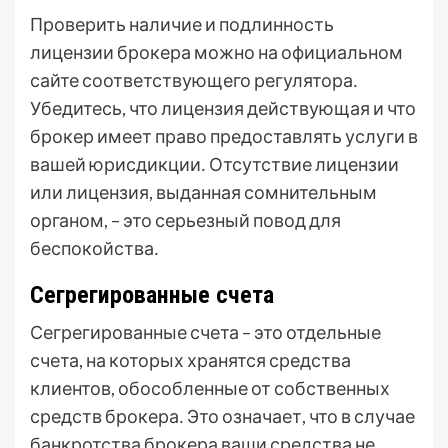
Проверить наличие и подлинность
лицензии брокера можно на официальном
сайте соответствующего регулятора․
Убедитесь, что лицензия действующая и что
брокер имеет право предоставлять услуги в
вашей юрисдикции․ Отсутствие лицензии
или лицензия, выданная сомнительным
органом, – это серьезный повод для
беспокойства․
Сегрегированные счета
Сегрегированные счета – это отдельные
счета, на которых хранятся средства
клиентов, обособленные от собственных
средств брокера․ Это означает, что в случае
банкротства брокера ваши средства не