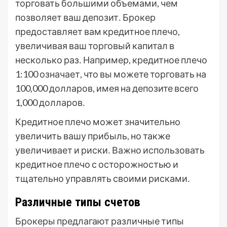
торговать большими объемами, чем
позволяет ваш депозит․ Брокер
предоставляет вам кредитное плечо,
увеличивая ваш торговый капитал в
несколько раз․ Например, кредитное плечо
1:100 означает, что вы можете торговать на
100,000 долларов, имея на депозите всего
1,000 долларов․
Кредитное плечо может значительно
увеличить вашу прибыль, но также
увеличивает и риски․ Важно использовать
кредитное плечо с осторожностью и
тщательно управлять своими рисками․
Различные типы счетов
Брокеры предлагают различные типы