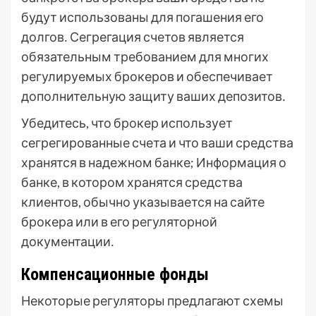
будут использованы для погашения его
долгов․ Сегрегация счетов является
обязательным требованием для многих
регулируемых брокеров и обеспечивает
дополнительную защиту ваших депозитов․
Убедитесь, что брокер использует
сегрегированные счета и что ваши средства
хранятся в надежном банке; Информация о
банке, в котором хранятся средства
клиентов, обычно указывается на сайте
брокера или в его регуляторной
документации․
Компенсационные фонды
Некоторые регуляторы предлагают схемы