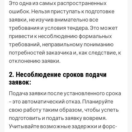
Это одна из самых распространенных
ошибок. Нельзя приступать к подготовке
заявки‚ не изучив внимательно все
требования и условия тендера. Это может
привести к несоблюдению формальных
требований‚ неправильному пониманию
потребностей заказчика и‚ как следствие‚ к
отклонению заявки.
2. Несоблюдение сроков подачи
заявок:
Подача заявки после установленного срока
– это автоматический отказ. Планируйте
свою работу таким образом‚ чтобы успеть
подготовить и подать заявку вовремя.
Учитывайте возможные задержки и форс-