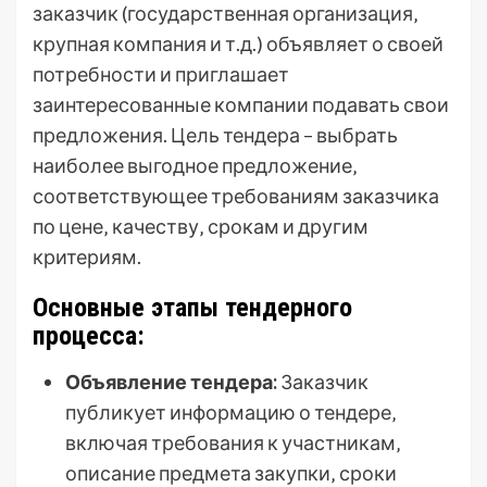
заказчик (государственная организация‚
крупная компания и т.д.) объявляет о своей
потребности и приглашает
заинтересованные компании подавать свои
предложения. Цель тендера – выбрать
наиболее выгодное предложение‚
соответствующее требованиям заказчика
по цене‚ качеству‚ срокам и другим
критериям.
Основные этапы тендерного
процесса:
Объявление тендера:
Заказчик
публикует информацию о тендере‚
включая требования к участникам‚
описание предмета закупки‚ сроки