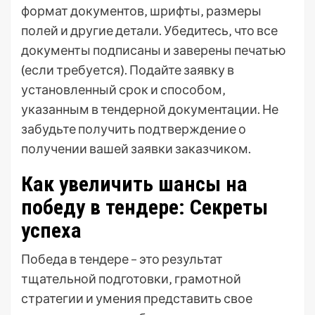
формат документов‚ шрифты‚ размеры
полей и другие детали. Убедитесь‚ что все
документы подписаны и заверены печатью
(если требуется). Подайте заявку в
установленный срок и способом‚
указанным в тендерной документации. Не
забудьте получить подтверждение о
получении вашей заявки заказчиком.
Как увеличить шансы на
победу в тендере: Секреты
успеха
Победа в тендере – это результат
тщательной подготовки‚ грамотной
стратегии и умения представить свое