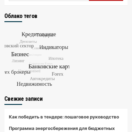
Облако тегов
Свежие записи
Как победить в тендере: пошаговое руководство
Программа энергосбережения для бюджетных