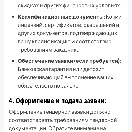
скидках и других финансовых условиях.
Квалификационные документы:
Копии
лицензий‚ сертификатов‚ разрешений и
других документов‚ подтверждающих
вашу квалификацию и соответствие
требованиям заказчика.
Обеспечение заявки (если требуется):
Банковская гарантия или депозит‚
обеспечивающий выполнение ваших
обязательств по заявке.
4. Оформление и подача заявки:
Оформление тендерной заявки должно
соответствовать требованиям тендерной
документации. Обратите внимание на