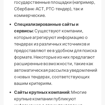
государственные площадки (например‚
Сбербанк-АСТ‚ РТС-тендер)‚ так и
коммерческие.
Специализированные сайты и
сервисы:
Существуют компании‚
которые агрегируют информацию о
тендерах из различных источников и
предоставляют ее в удобном для поиска
формате. Некоторые из них предлагают
расширенные возможности‚ такие как
автоматическая рассылка уведомлений
о новых тендерах‚ соответствующих
вашим критериям.
Сайты крупных компаний:
Многие
крупные компании публикуют