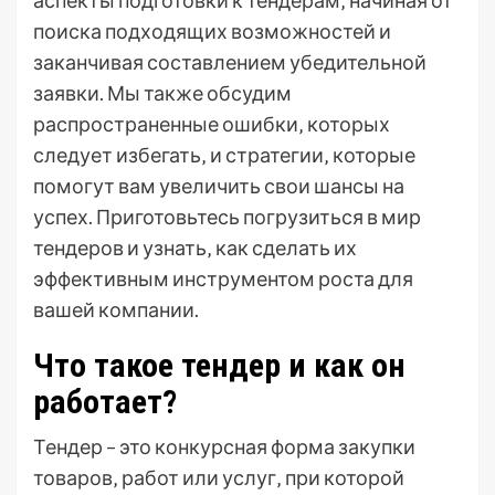
аспекты подготовки к тендерам‚ начиная от
поиска подходящих возможностей и
заканчивая составлением убедительной
заявки. Мы также обсудим
распространенные ошибки‚ которых
следует избегать‚ и стратегии‚ которые
помогут вам увеличить свои шансы на
успех. Приготовьтесь погрузиться в мир
тендеров и узнать‚ как сделать их
эффективным инструментом роста для
вашей компании.
Что такое тендер и как он
работает?
Тендер – это конкурсная форма закупки
товаров‚ работ или услуг‚ при которой