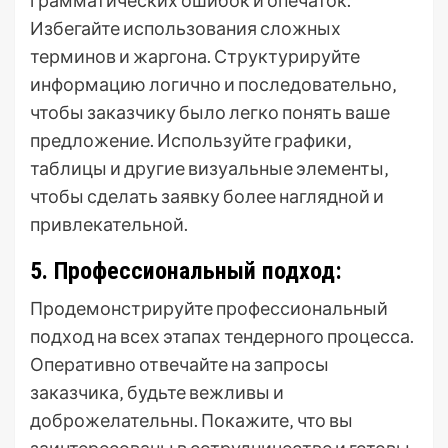
грамматических ошибок и опечаток.
Избегайте использования сложных
терминов и жаргона. Структурируйте
информацию логично и последовательно‚
чтобы заказчику было легко понять ваше
предложение. Используйте графики‚
таблицы и другие визуальные элементы‚
чтобы сделать заявку более наглядной и
привлекательной.
5. Профессиональный подход:
Продемонстрируйте профессиональный
подход на всех этапах тендерного процесса.
Оперативно отвечайте на запросы
заказчика‚ будьте вежливы и
доброжелательны. Покажите‚ что вы