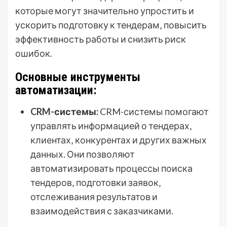
которые могут значительно упростить и
ускорить подготовку к тендерам‚ повысить
эффективность работы и снизить риск
ошибок.
Основные инструменты
автоматизации:
CRM-системы:
CRM-системы помогают
управлять информацией о тендерах‚
клиентах‚ конкурентах и других важных
данных. Они позволяют
автоматизировать процессы поиска
тендеров‚ подготовки заявок‚
отслеживания результатов и
взаимодействия с заказчиками.