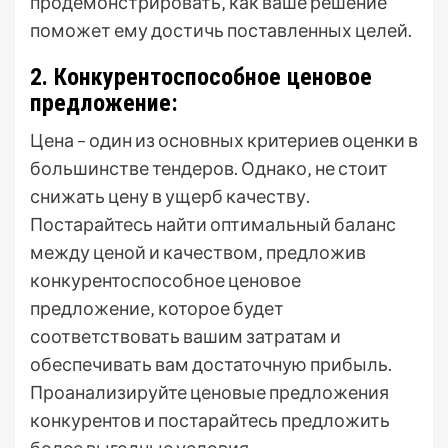
продемонстрировать‚ как ваше решение
поможет ему достичь поставленных целей.
2. Конкурентоспособное ценовое
предложение:
Цена – один из основных критериев оценки в
большинстве тендеров. Однако‚ не стоит
снижать цену в ущерб качеству.
Постарайтесь найти оптимальный баланс
между ценой и качеством‚ предложив
конкурентоспособное ценовое
предложение‚ которое будет
соответствовать вашим затратам и
обеспечивать вам достаточную прибыль.
Проанализируйте ценовые предложения
конкурентов и постарайтесь предложить