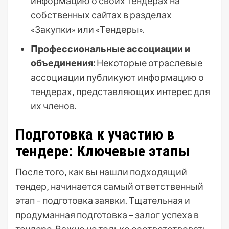
информацию о своих тендерах на
собственных сайтах в разделах
«Закупки» или «Тендеры».
Профессиональные ассоциации и
объединения:
Некоторые отраслевые
ассоциации публикуют информацию о
тендерах‚ представляющих интерес для
их членов.
Подготовка к участию в
тендере: Ключевые этапы
После того‚ как вы нашли подходящий
тендер‚ начинается самый ответственный
этап – подготовка заявки. Тщательная и
продуманная подготовка – залог успеха в