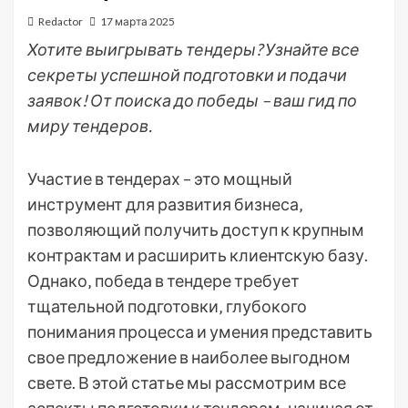
Redactor
17 марта 2025
Хотите выигрывать тендеры? Узнайте все
секреты успешной подготовки и подачи
заявок! От поиска до победы – ваш гид по
миру тендеров.
Участие в тендерах – это мощный
инструмент для развития бизнеса‚
позволяющий получить доступ к крупным
контрактам и расширить клиентскую базу.
Однако‚ победа в тендере требует
тщательной подготовки‚ глубокого
понимания процесса и умения представить
свое предложение в наиболее выгодном
свете. В этой статье мы рассмотрим все