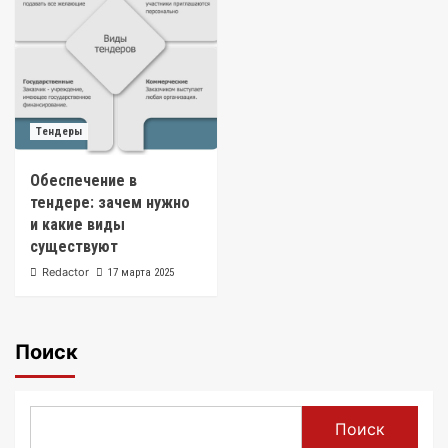
Тендеры
Обеспечение в
тендере: зачем нужно
и какие виды
существуют
Redactor
17 марта 2025
Поиск
Поиск