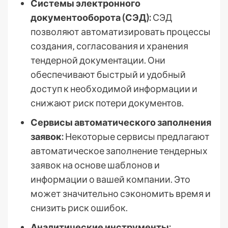
Системы электронного
документооборота (СЭД):
СЭД
позволяют автоматизировать процессы
создания‚ согласования и хранения
тендерной документации. Они
обеспечивают быстрый и удобный
доступ к необходимой информации и
снижают риск потери документов.
Сервисы автоматического заполнения
заявок:
Некоторые сервисы предлагают
автоматическое заполнение тендерных
заявок на основе шаблонов и
информации о вашей компании. Это
может значительно сэкономить время и
снизить риск ошибок.
Аналитические инструменты: