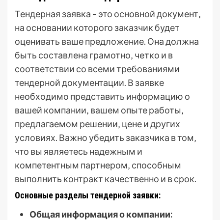
Тендерная заявка – это основной документ‚
на основании которого заказчик будет
оценивать ваше предложение. Она должна
быть составлена грамотно‚ четко и в
соответствии со всеми требованиями
тендерной документации. В заявке
необходимо представить информацию о
вашей компании‚ вашем опыте работы‚
предлагаемом решении‚ цене и других
условиях. Важно убедить заказчика в том‚
что вы являетесь надежным и
компетентным партнером‚ способным
выполнить контракт качественно и в срок.
Основные разделы тендерной заявки:
Общая информация о компании: