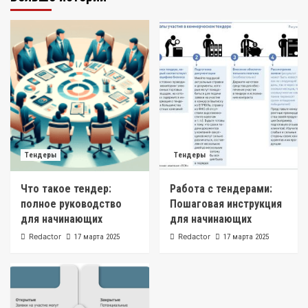
Тендеры
Тендеры
Что такое тендер:
Работа с тендерами:
полное руководство
Пошаговая инструкция
для начинающих
для начинающих
Redactor
Redactor
17 марта 2025
17 марта 2025