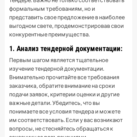
тендере. Важно не только соответствовать
формальным требованиям‚ но и
представить свое предложение в наиболее
выгодном свете‚ продемонстрировав свои
конкурентные преимущества.
1. Анализ тендерной документации:
Первым шагом является тщательное
изучение тендерной документации.
Внимательно прочитайте все требования
заказчика‚ обратите внимание на сроки
подачи заявок‚ критерии оценки и другие
важные детали. Убедитесь‚ что вы
понимаете все условия тендера и можете
им соответствовать. Если у вас возникают
вопросы‚ не стесняйтесь обращаться к