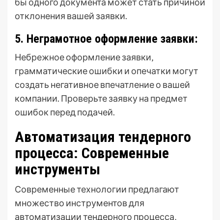
бы одного документа может стать причиной
отклонения вашей заявки.
5. Неграмотное оформление заявки:
Небрежное оформление заявки‚
грамматические ошибки и опечатки могут
создать негативное впечатление о вашей
компании. Проверьте заявку на предмет
ошибок перед подачей.
Автоматизация тендерного
процесса: Современные
инструменты
Современные технологии предлагают
множество инструментов для
автоматизации тендерного процесса‚