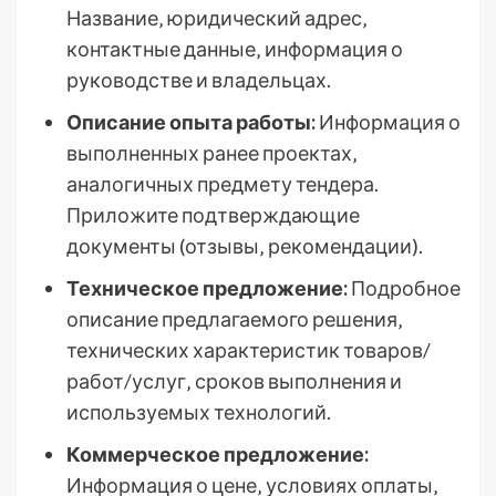
Название‚ юридический адрес‚
контактные данные‚ информация о
руководстве и владельцах.
Описание опыта работы:
Информация о
выполненных ранее проектах‚
аналогичных предмету тендера.
Приложите подтверждающие
документы (отзывы‚ рекомендации).
Техническое предложение:
Подробное
описание предлагаемого решения‚
технических характеристик товаров/
работ/услуг‚ сроков выполнения и
используемых технологий.
Коммерческое предложение:
Информация о цене‚ условиях оплаты‚