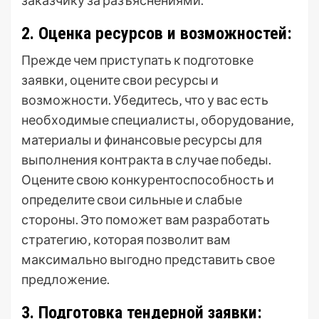
заказчику за разъяснениями.
2. Оценка ресурсов и возможностей:
Прежде чем приступать к подготовке
заявки‚ оцените свои ресурсы и
возможности. Убедитесь‚ что у вас есть
необходимые специалисты‚ оборудование‚
материалы и финансовые ресурсы для
выполнения контракта в случае победы.
Оцените свою конкурентоспособность и
определите свои сильные и слабые
стороны. Это поможет вам разработать
стратегию‚ которая позволит вам
максимально выгодно представить свое
предложение.
3. Подготовка тендерной заявки: