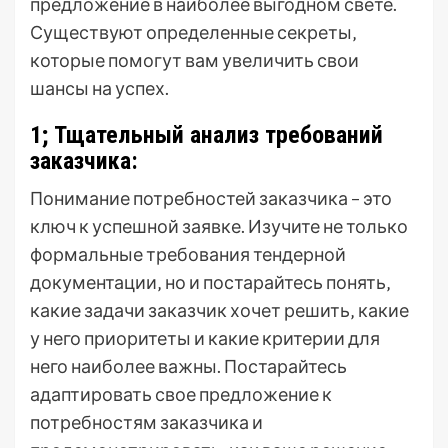
предложение в наиболее выгодном свете.
Существуют определенные секреты‚
которые помогут вам увеличить свои
шансы на успех.
1; Тщательный анализ требований
заказчика:
Понимание потребностей заказчика – это
ключ к успешной заявке. Изучите не только
формальные требования тендерной
документации‚ но и постарайтесь понять‚
какие задачи заказчик хочет решить‚ какие
у него приоритеты и какие критерии для
него наиболее важны. Постарайтесь
адаптировать свое предложение к
потребностям заказчика и