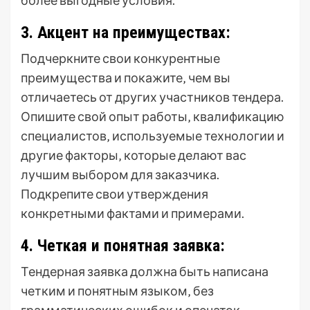
более выгодные условия.
3. Акцент на преимуществах:
Подчеркните свои конкурентные
преимущества и покажите‚ чем вы
отличаетесь от других участников тендера.
Опишите свой опыт работы‚ квалификацию
специалистов‚ используемые технологии и
другие факторы‚ которые делают вас
лучшим выбором для заказчика.
Подкрепите свои утверждения
конкретными фактами и примерами.
4. Четкая и понятная заявка:
Тендерная заявка должна быть написана
четким и понятным языком‚ без