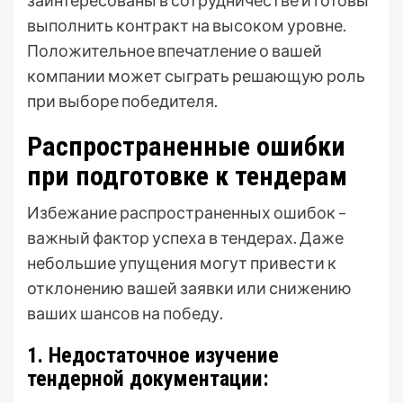
заинтересованы в сотрудничестве и готовы
выполнить контракт на высоком уровне.
Положительное впечатление о вашей
компании может сыграть решающую роль
при выборе победителя.
Распространенные ошибки
при подготовке к тендерам
Избежание распространенных ошибок –
важный фактор успеха в тендерах. Даже
небольшие упущения могут привести к
отклонению вашей заявки или снижению
ваших шансов на победу.
1. Недостаточное изучение
тендерной документации: