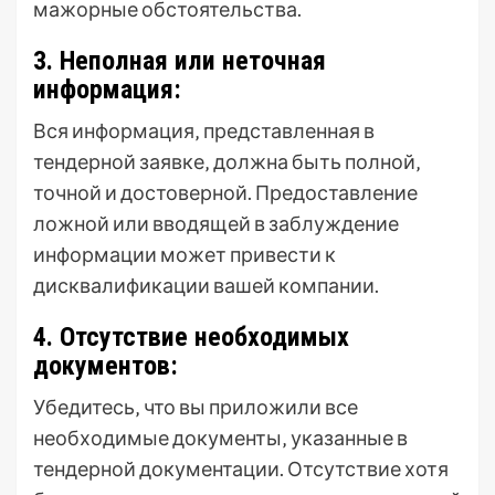
мажорные обстоятельства.
3. Неполная или неточная
информация:
Вся информация‚ представленная в
тендерной заявке‚ должна быть полной‚
точной и достоверной. Предоставление
ложной или вводящей в заблуждение
информации может привести к
дисквалификации вашей компании.
4. Отсутствие необходимых
документов:
Убедитесь‚ что вы приложили все
необходимые документы‚ указанные в
тендерной документации. Отсутствие хотя