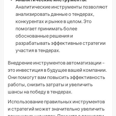
Аналитические инструменты позволяют
анализировать данные о тендерах‚
конкурентах и рынке в целом. Это
помогает принимать более
обоснованные решения и
разрабатывать эффективные стратегии
участия в тендерах.
Внедрение инструментов автоматизации –
это инвестиция в будущее вашей компании.
Они помогут вам повысить эффективность
работы‚ снизить затраты и увеличить
шансы на победу в тендерах.
Использование правильных инструментов
и стратегий может значительно увеличить