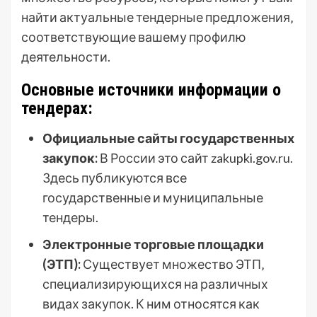
найти актуальные тендерные предложения‚
соответствующие вашему профилю
деятельности.
Основные источники информации о
тендерах:
Официальные сайты государственных
закупок:
В России это сайт zakupki.gov.ru.
Здесь публикуются все
государственные и муниципальные
тендеры.
Электронные торговые площадки
(ЭТП):
Существует множество ЭТП‚
специализирующихся на различных
видах закупок. К ним относятся как