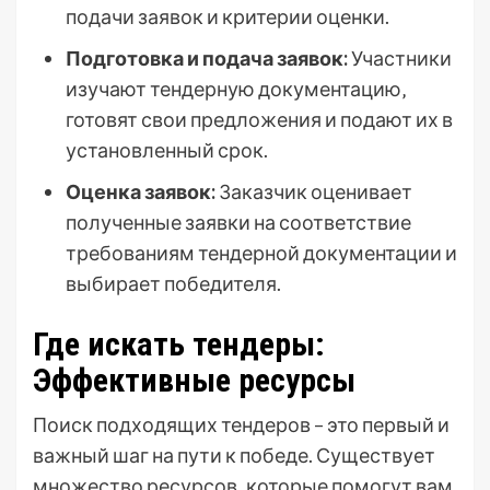
подачи заявок и критерии оценки.
Подготовка и подача заявок:
Участники
изучают тендерную документацию‚
готовят свои предложения и подают их в
установленный срок.
Оценка заявок:
Заказчик оценивает
полученные заявки на соответствие
требованиям тендерной документации и
выбирает победителя.
Где искать тендеры:
Эффективные ресурсы
Поиск подходящих тендеров – это первый и
важный шаг на пути к победе. Существует
множество ресурсов‚ которые помогут вам