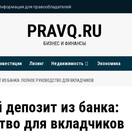
Информация для правообладателей
PRAVQ.RU
БИЗНЕС И ФИНАНСЫ
нвестиции
Лизинг
Недвижимость
Экономика
Т ИЗ БАНКА: ПОЛНОЕ РУКОВОДСТВО ДЛЯ ВКЛАДЧИКОВ
 депозит из банка:
тво для вкладчиков