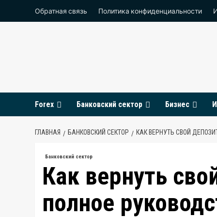
Перейти
Обратная связь
Политика конфиденциальности
к
содержимому
Forex
Банковский сектор
Бизнес
И
ГЛАВНАЯ
БАНКОВСКИЙ СЕКТОР
КАК ВЕРНУТЬ СВОЙ ДЕПОЗИ
Банковский сектор
Как вернуть свой
полное руководс