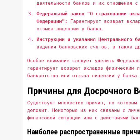
деятельности банков и их отношения с
Федеральный закон "О страховании вкл
Федерации":
Гарантирует возврат вклад
отзыва лицензии у банка․
Инструкции и указания Центрального б
ведения банковских счетов‚ а также д
Особое внимание следует уделить Федераль
гарантирует возврат вкладов физическим л
банкротства или отзыва лицензии у банка․
Причины для Досрочного В
Существует множество причин‚ по которым 
депозит․ Некоторые из них связаны с личн
финансовой ситуации или с действиями бан
Наиболее распространенные прич