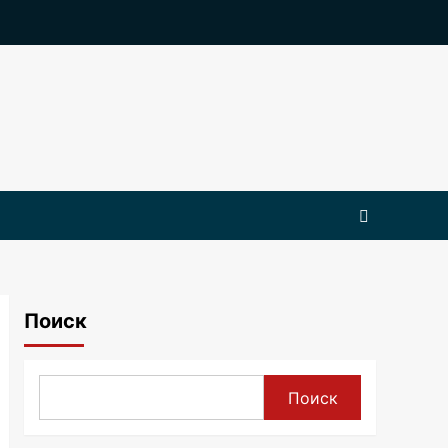
Поиск
Поиск