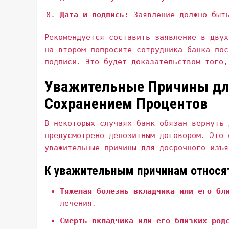
Дата и подпись:
Заявление должно быть
Рекомендуется составить заявление в двух
на втором попросите сотрудника банка пос
подписи․ Это будет доказательством того‚
Уважительные Причины для
Сохранением Процентов
В некоторых случаях банк обязан вернуть 
предусмотрено депозитным договором․ Это 
уважительные причины для досрочного изъя
К уважительным причинам относя
Тяжелая болезнь вкладчика или его бл
лечения․
Смерть вкладчика или его близких род