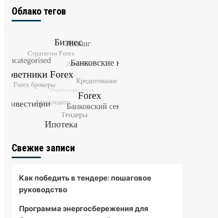
Облако тегов
Свежие записи
Как победить в тендере: пошаговое
руководство
Программа энергосбережения для