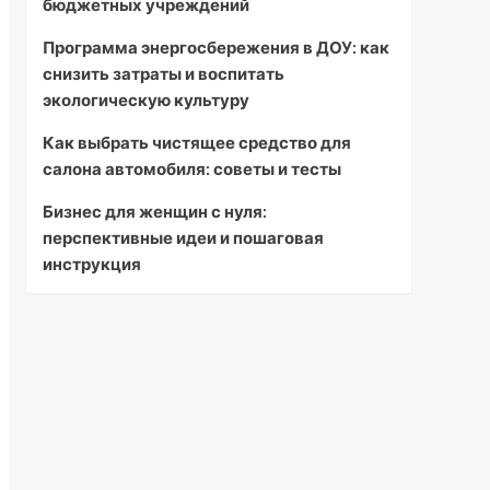
бюджетных учреждений
Программа энергосбережения в ДОУ: как
снизить затраты и воспитать
экологическую культуру
Как выбрать чистящее средство для
салона автомобиля: советы и тесты
Бизнес для женщин с нуля:
перспективные идеи и пошаговая
инструкция