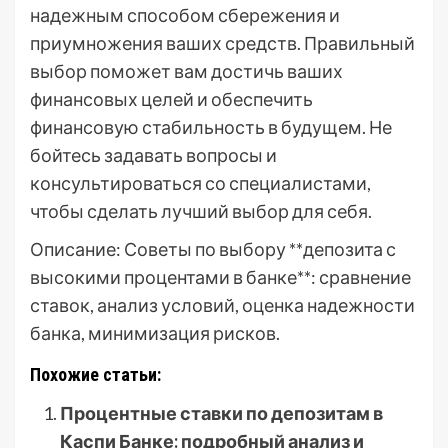
надежным способом сбережения и
приумножения ваших средств. Правильный
выбор поможет вам достичь ваших
финансовых целей и обеспечить
финансовую стабильность в будущем. Не
бойтесь задавать вопросы и
консультироваться со специалистами,
чтобы сделать лучший выбор для себя.
Описание: Советы по выбору **депозита с
высокими процентами в банке**: сравнение
ставок, анализ условий, оценка надежности
банка, минимизация рисков.
Похожие статьи:
Процентные ставки по депозитам в
Каспи Банке: подробный анализ и