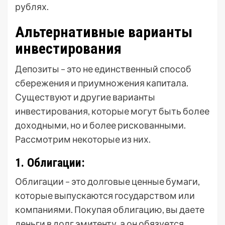
рублях.
Альтернативные варианты
инвестирования
Депозиты – это не единственный способ
сбережения и приумножения капитала.
Существуют и другие варианты
инвестирования, которые могут быть более
доходными, но и более рискованными.
Рассмотрим некоторые из них.
1. Облигации:
Облигации – это долговые ценные бумаги,
которые выпускаются государством или
компаниями. Покупая облигацию, вы даете
деньги в долг эмитенту, а он обязуется