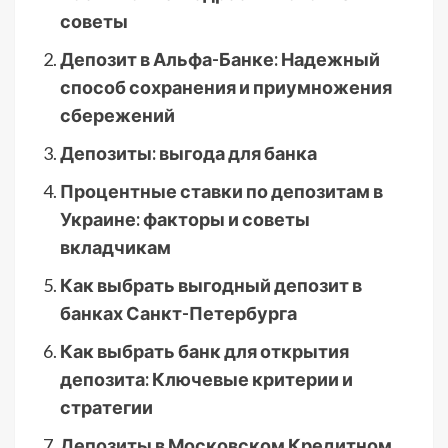
советы
Депозит в Альфа-Банке: Надежный
способ сохранения и приумножения
сбережений
Депозиты: выгода для банка
Процентные ставки по депозитам в
Украине: факторы и советы
вкладчикам
Как выбрать выгодный депозит в
банках Санкт-Петербурга
Как выбрать банк для открытия
депозита: Ключевые критерии и
стратегии
Депозиты в Московском Кредитном