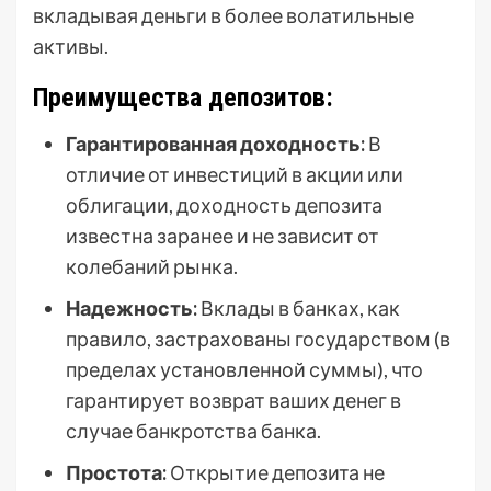
вкладывая деньги в более волатильные
активы.
Преимущества депозитов:
Гарантированная доходность:
В
отличие от инвестиций в акции или
облигации, доходность депозита
известна заранее и не зависит от
колебаний рынка.
Надежность:
Вклады в банках, как
правило, застрахованы государством (в
пределах установленной суммы), что
гарантирует возврат ваших денег в
случае банкротства банка.
Простота:
Открытие депозита не