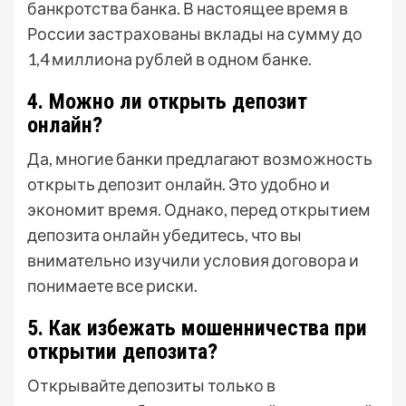
банкротства банка. В настоящее время в
России застрахованы вклады на сумму до
1,4 миллиона рублей в одном банке.
4. Можно ли открыть депозит
онлайн?
Да, многие банки предлагают возможность
открыть депозит онлайн. Это удобно и
экономит время. Однако, перед открытием
депозита онлайн убедитесь, что вы
внимательно изучили условия договора и
понимаете все риски.
5. Как избежать мошенничества при
открытии депозита?
Открывайте депозиты только в