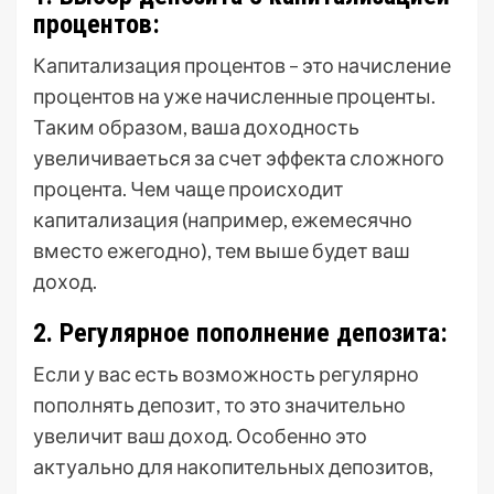
процентов:
Капитализация процентов – это начисление
процентов на уже начисленные проценты.
Таким образом, ваша доходность
увеличиваеться за счет эффекта сложного
процента. Чем чаще происходит
капитализация (например, ежемесячно
вместо ежегодно), тем выше будет ваш
доход.
2. Регулярное пополнение депозита:
Если у вас есть возможность регулярно
пополнять депозит, то это значительно
увеличит ваш доход. Особенно это
актуально для накопительных депозитов,