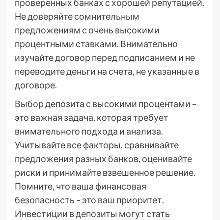
проверенных банках с хорошей репутацией.
Не доверяйте сомнительным
предложениям с очень высокими
процентными ставками. Внимательно
изучайте договор перед подписанием и не
переводите деньги на счета, не указанные в
договоре.
Выбор депозита с высокими процентами –
это важная задача, которая требует
внимательного подхода и анализа.
Учитывайте все факторы, сравнивайте
предложения разных банков, оценивайте
риски и принимайте взвешенное решение.
Помните, что ваша финансовая
безопасность – это ваш приоритет.
Инвестиции в депозиты могут стать