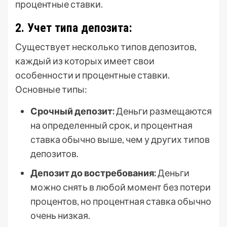
процентные ставки.
2. Учет типа депозита:
Существует несколько типов депозитов,
каждый из которых имеет свои
особенности и процентные ставки.
Основные типы:
Срочный депозит:
Деньги размещаются
на определенный срок, и процентная
ставка обычно выше, чем у других типов
депозитов.
Депозит до востребования:
Деньги
можно снять в любой момент без потери
процентов, но процентная ставка обычно
очень низкая.