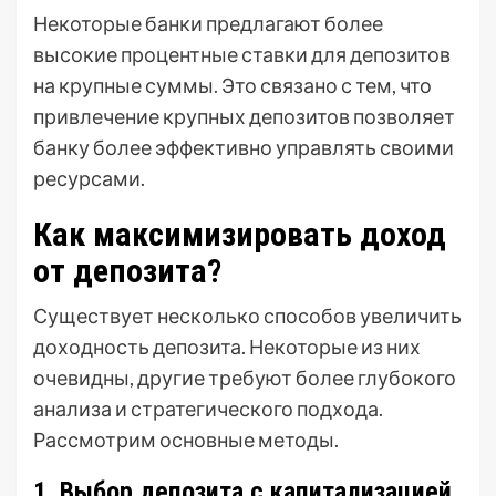
Некоторые банки предлагают более
высокие процентные ставки для депозитов
на крупные суммы. Это связано с тем, что
привлечение крупных депозитов позволяет
банку более эффективно управлять своими
ресурсами.
Как максимизировать доход
от депозита?
Существует несколько способов увеличить
доходность депозита. Некоторые из них
очевидны, другие требуют более глубокого
анализа и стратегического подхода.
Рассмотрим основные методы.
1. Выбор депозита с капитализацией