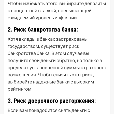
Чтобы избежать этого, выбирайте депозиты
с процентной ставкой, превышающей
ожидаемый уровень инфляции.
2. Риск банкротства банка:
Хотя вклады в банках застрахованы
государством, существует риск
банкротства банка. В этом случае вы
получите свои деньги обратно, но только в
пределах установленной суммы страхового
возмещения. Чтобы снизить этот риск,
выбирайте надежные банки с высоким
рейтингом.
3. Риск досрочного расторжения:
Если вам понадобится снять деньги с