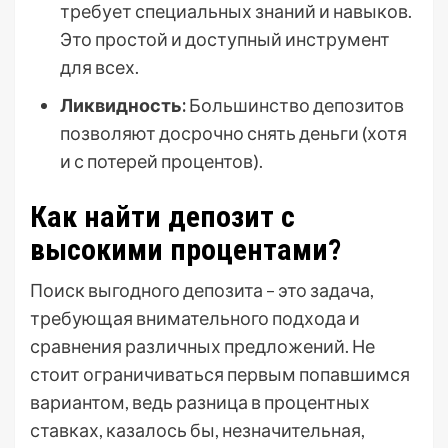
требует специальных знаний и навыков.
Это простой и доступный инструмент
для всех.
Ликвидность:
Большинство депозитов
позволяют досрочно снять деньги (хотя
и с потерей процентов).
Как найти депозит с
высокими процентами?
Поиск выгодного депозита – это задача,
требующая внимательного подхода и
сравнения различных предложений. Не
стоит ограничиваться первым попавшимся
вариантом, ведь разница в процентных
ставках, казалось бы, незначительная,