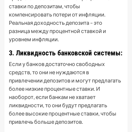
ставки по депозитам, чтобы
компенсировать потери от инфляции.
Реальная доходность депозита – это
разница между процентной ставкой и
уровнем инфляции.
3. Ликвидность банковской системы:
Если у банков достаточно свободных
средств, то они не нуждаются в
привлечении депозитов и могут предлагать
более низкие процентные ставки. И
наоборот, если банкам не хватает
ликвидности, то они будут предлагать
более высокие процентные ставки, чтобы
привлечь больше депозитов.