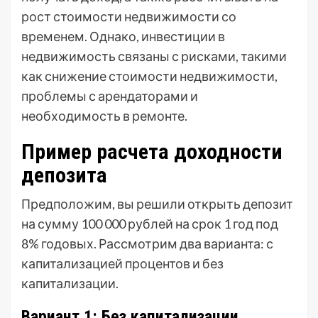
рост стоимости недвижимости со
временем. Однако, инвестиции в
недвижимость связаны с рисками, такими
как снижение стоимости недвижимости,
проблемы с арендаторами и
необходимость в ремонте.
Пример расчета доходности
депозита
Предположим, вы решили открыть депозит
на сумму 100 000 рублей на срок 1 год под
8% годовых. Рассмотрим два варианта: с
капитализацией процентов и без
капитализации.
Вариант 1: Без капитализации