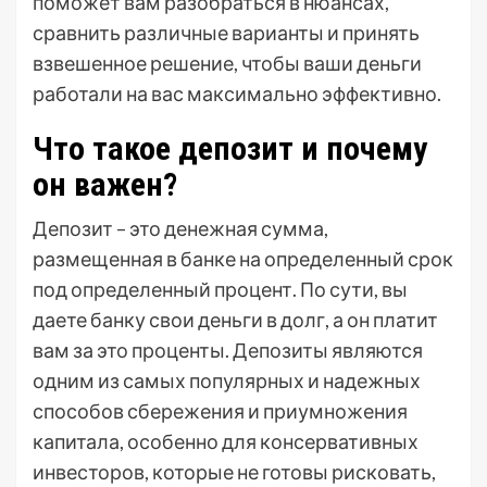
поможет вам разобраться в нюансах,
сравнить различные варианты и принять
взвешенное решение, чтобы ваши деньги
работали на вас максимально эффективно.
Что такое депозит и почему
он важен?
Депозит – это денежная сумма,
размещенная в банке на определенный срок
под определенный процент. По сути, вы
даете банку свои деньги в долг, а он платит
вам за это проценты. Депозиты являются
одним из самых популярных и надежных
способов сбережения и приумножения
капитала, особенно для консервативных
инвесторов, которые не готовы рисковать,