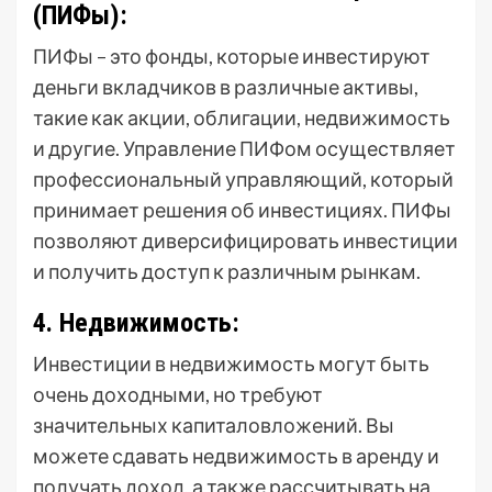
(ПИФы):
ПИФы – это фонды, которые инвестируют
деньги вкладчиков в различные активы,
такие как акции, облигации, недвижимость
и другие. Управление ПИФом осуществляет
профессиональный управляющий, который
принимает решения об инвестициях. ПИФы
позволяют диверсифицировать инвестиции
и получить доступ к различным рынкам.
4. Недвижимость:
Инвестиции в недвижимость могут быть
очень доходными, но требуют
значительных капиталовложений. Вы
можете сдавать недвижимость в аренду и
получать доход, а также рассчитывать на