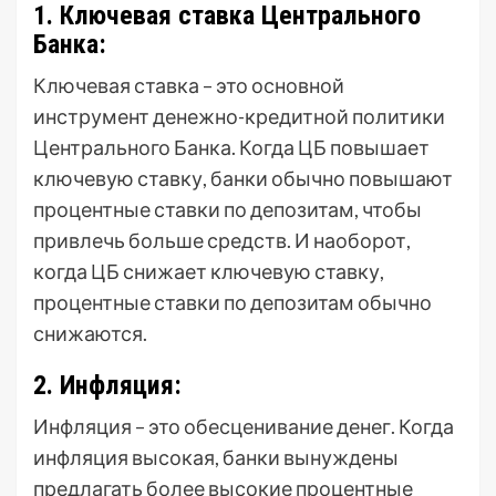
1. Ключевая ставка Центрального
Банка:
Ключевая ставка – это основной
инструмент денежно-кредитной политики
Центрального Банка. Когда ЦБ повышает
ключевую ставку, банки обычно повышают
процентные ставки по депозитам, чтобы
привлечь больше средств. И наоборот,
когда ЦБ снижает ключевую ставку,
процентные ставки по депозитам обычно
снижаются.
2. Инфляция:
Инфляция – это обесценивание денег. Когда
инфляция высокая, банки вынуждены
предлагать более высокие процентные