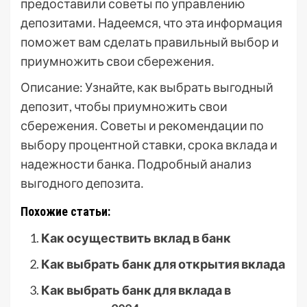
предоставили советы по управлению
депозитами․ Надеемся, что эта информация
поможет вам сделать правильный выбор и
приумножить свои сбережения․
Описание: Узнайте, как выбрать выгодный
депозит, чтобы приумножить свои
сбережения․ Советы и рекомендации по
выбору процентной ставки, срока вклада и
надежности банка․ Подробный анализ
выгодного депозита․
Похожие статьи:
Как осуществить вклад в банк
Как выбрать банк для открытия вклада
Как выбрать банк для вклада в