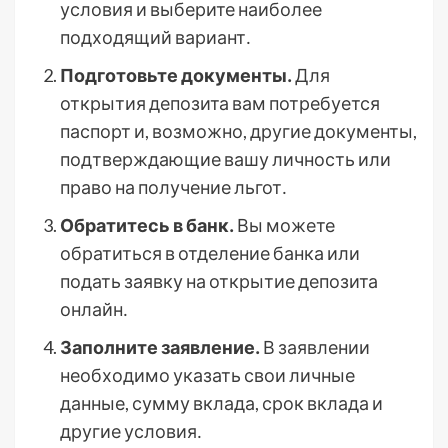
условия и выберите наиболее
подходящий вариант․
Подготовьте документы․
Для
открытия депозита вам потребуется
паспорт и, возможно, другие документы,
подтверждающие вашу личность или
право на получение льгот․
Обратитесь в банк․
Вы можете
обратиться в отделение банка или
подать заявку на открытие депозита
онлайн․
Заполните заявление․
В заявлении
необходимо указать свои личные
данные, сумму вклада, срок вклада и
другие условия․