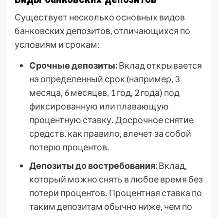
Существует несколько основных видов
банковских депозитов, отличающихся по
условиям и срокам:
Срочные депозиты:
Вклад открывается
на определенный срок (например, 3
месяца, 6 месяцев, 1 год, 2 года) под
фиксированную или плавающую
процентную ставку․ Досрочное снятие
средств, как правило, влечет за собой
потерю процентов․
Депозиты до востребования:
Вклад,
который можно снять в любое время без
потери процентов․ Процентная ставка по
таким депозитам обычно ниже, чем по