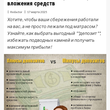
вложения средств
Redactor
17 марта 2025
Хотите, чтобы ваши сбережения работали
на вас, а не просто лежали под матрасом?
Узнайте, как выбрать выгодный **депозит**,
избежать подводных камней и получить
максимум прибыли!