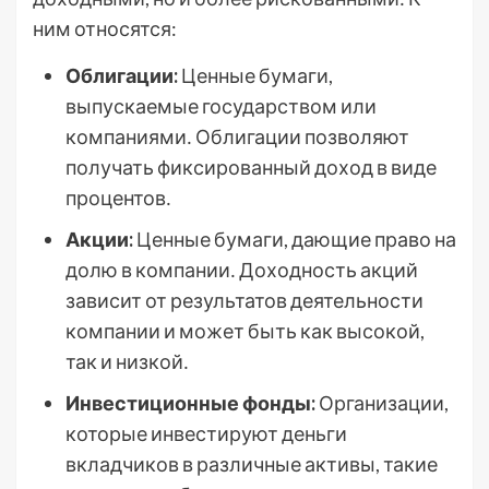
ним относятся:
Облигации:
Ценные бумаги,
выпускаемые государством или
компаниями․ Облигации позволяют
получать фиксированный доход в виде
процентов․
Акции:
Ценные бумаги, дающие право на
долю в компании․ Доходность акций
зависит от результатов деятельности
компании и может быть как высокой,
так и низкой․
Инвестиционные фонды:
Организации,
которые инвестируют деньги
вкладчиков в различные активы, такие