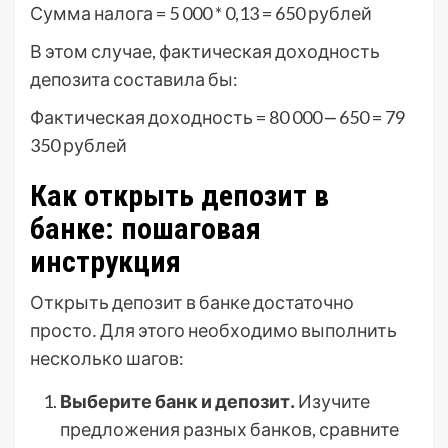
Сумма налога = 5 000 * 0,13 = 650 рублей
В этом случае, фактическая доходность
депозита составила бы:
Фактическая доходность = 80 000 ⎼ 650 = 79
350 рублей
Как открыть депозит в
банке: пошаговая
инструкция
Открыть депозит в банке достаточно
просто․ Для этого необходимо выполнить
несколько шагов:
Выберите банк и депозит․
Изучите
предложения разных банков, сравните