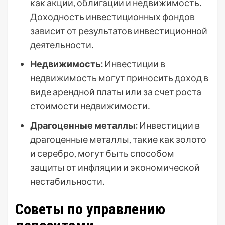
как акции, облигации и недвижимость․
Доходность инвестиционных фондов
зависит от результатов инвестиционной
деятельности․
Недвижимость:
Инвестиции в
недвижимость могут приносить доход в
виде арендной платы или за счет роста
стоимости недвижимости․
Драгоценные металлы:
Инвестиции в
драгоценные металлы, такие как золото
и серебро, могут быть способом
защиты от инфляции и экономической
нестабильности․
Советы по управлению