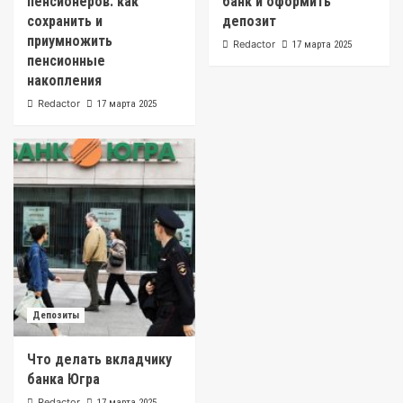
пенсионеров: как
банк и оформить
сохранить и
депозит
приумножить
Redactor
17 марта 2025
пенсионные
накопления
Redactor
17 марта 2025
Депозиты
Что делать вкладчику
банка Югра
Redactor
17 марта 2025