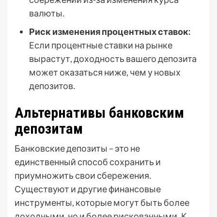
валюты․
Риск изменения процентных ставок:
Если процентные ставки на рынке
вырастут, доходность вашего депозита
может оказаться ниже, чем у новых
депозитов․
Альтернативы банковским
депозитам
Банковские депозиты – это не
единственный способ сохранить и
приумножить свои сбережения․
Существуют и другие финансовые
инструменты, которые могут быть более
доходными, но и более рискованными․ К