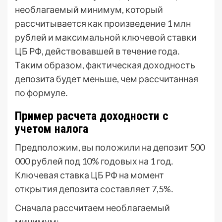
необлагаемый минимум, который
рассчитывается как произведение 1 млн
рублей и максимальной ключевой ставки
ЦБ РФ, действовавшей в течение года․
Таким образом, фактическая доходность
депозита будет меньше, чем рассчитанная
по формуле․
Пример расчета доходности с
учетом налога
Предположим, вы положили на депозит 500
000 рублей под 10% годовых на 1 год․
Ключевая ставка ЦБ РФ на момент
открытия депозита составляет 7,5%․
Сначала рассчитаем необлагаемый
минимум: