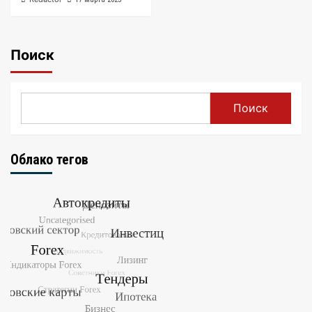
Поиск
Поиск
Облако тегов