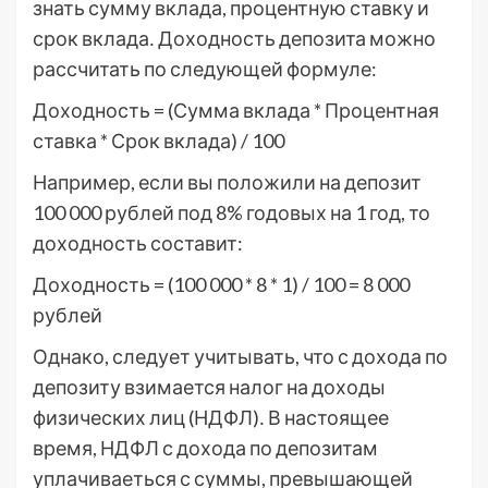
знать сумму вклада, процентную ставку и
срок вклада․ Доходность депозита можно
рассчитать по следующей формуле:
Доходность = (Сумма вклада * Процентная
ставка * Срок вклада) / 100
Например, если вы положили на депозит
100 000 рублей под 8% годовых на 1 год, то
доходность составит:
Доходность = (100 000 * 8 * 1) / 100 = 8 000
рублей
Однако, следует учитывать, что с дохода по
депозиту взимается налог на доходы
физических лиц (НДФЛ)․ В настоящее
время, НДФЛ с дохода по депозитам
уплачиваеться с суммы, превышающей