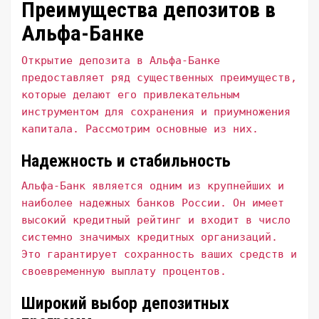
Преимущества депозитов в
Альфа-Банке
Открытие депозита в Альфа-Банке
предоставляет ряд существенных преимуществ,
которые делают его привлекательным
инструментом для сохранения и приумножения
капитала. Рассмотрим основные из них.
Надежность и стабильность
Альфа-Банк является одним из крупнейших и
наиболее надежных банков России. Он имеет
высокий кредитный рейтинг и входит в число
системно значимых кредитных организаций.
Это гарантирует сохранность ваших средств и
своевременную выплату процентов.
Широкий выбор депозитных