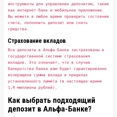
инструменты для управления депозитом, такие
как интернет-банк и мобильное приложение.
Вы можете в любое время проверить состояние
счета, пополнить депозит или снять
средства.
Страхование вкладов
Все депозиты в Альфа-Банке застрахованы в
государственной системе страхования
вкладов. Это означает, что в случае
банкротства банка вам будет гарантированно
возвращена сумма вклада в пределах
установленного лимита (в настоящее время
1,4 миллиона рублей).
Как выбрать подходящий
депозит в Альфа-Банке?