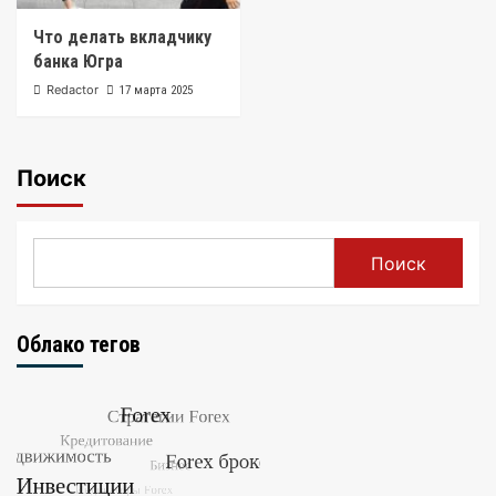
Что делать вкладчику
банка Югра
Redactor
17 марта 2025
Поиск
Поиск
Облако тегов