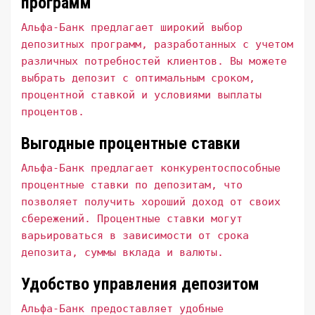
программ
Альфа-Банк предлагает широкий выбор
депозитных программ, разработанных с учетом
различных потребностей клиентов. Вы можете
выбрать депозит с оптимальным сроком,
процентной ставкой и условиями выплаты
процентов.
Выгодные процентные ставки
Альфа-Банк предлагает конкурентоспособные
процентные ставки по депозитам, что
позволяет получить хороший доход от своих
сбережений. Процентные ставки могут
варьироваться в зависимости от срока
депозита, суммы вклада и валюты.
Удобство управления депозитом
Альфа-Банк предоставляет удобные