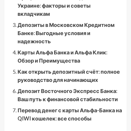
Украине: факторы и советы
вкладчикам
Депозиты в Московском Кредитном
Банке: Выгодные условия и
надежность
Карты Альфа Банка и Альфа Клик:
Обзор и Преимущества
Как открыть депозитный счёт: полное
руководство для начинающих
Депозит Восточного Экспресс Банка:
Ваш путь к финансовой стабильности
Перевод денег с карты Альфа-Банка на
QIWI кошелек: все способы