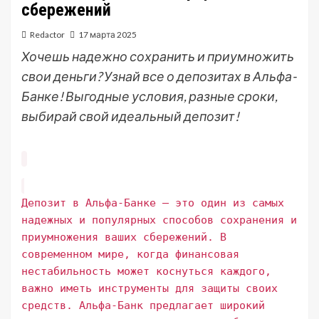
сбережений
Redactor
17 марта 2025
Хочешь надежно сохранить и приумножить
свои деньги? Узнай все о депозитах в Альфа-
Банке! Выгодные условия, разные сроки,
выбирай свой идеальный депозит!
Депозит в Альфа-Банке – это один из самых
надежных и популярных способов сохранения и
приумножения ваших сбережений. В
современном мире, когда финансовая
нестабильность может коснуться каждого,
важно иметь инструменты для защиты своих
средств. Альфа-Банк предлагает широкий