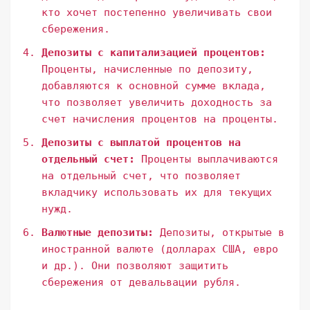
кто хочет постепенно увеличивать свои
сбережения.
Депозиты с капитализацией процентов:
Проценты, начисленные по депозиту,
добавляются к основной сумме вклада,
что позволяет увеличить доходность за
счет начисления процентов на проценты.
Депозиты с выплатой процентов на
отдельный счет:
Проценты выплачиваются
на отдельный счет, что позволяет
вкладчику использовать их для текущих
нужд.
Валютные депозиты:
Депозиты, открытые в
иностранной валюте (долларах США, евро
и др.). Они позволяют защитить
сбережения от девальвации рубля.