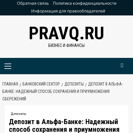
Перейти
Обратная связь
Политика конфиденциальности
к
Информация для правообладателей
содержимому
PRAVQ.RU
БИЗНЕС И ФИНАНСЫ
Основное
меню
ГЛАВНАЯ
БАНКОВСКИЙ СЕКТОР
ДЕПОЗИТЫ
ДЕПОЗИТ В АЛЬФА-
БАНКЕ: НАДЕЖНЫЙ СПОСОБ СОХРАНЕНИЯ И ПРИУМНОЖЕНИЯ
СБЕРЕЖЕНИЙ
Депозиты
Депозит в Альфа-Банке: Надежный
способ сохранения и приумножения