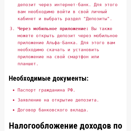
депозит через интернет-банк. Для этого
вам необходимо войти в свой личный
кабинет и выбрать раздел "Депозиты".
Через мобильное приложение:
Вы также
можете открыть депозит через мобильное
приложение Альфа-Банка. Для этого вам
необходимо скачать и установить
приложение на свой смартфон или
планшет.
Необходимые документы:
Паспорт гражданина РФ.
Заявление на открытие депозита.
Договор банковского вклада.
Налогообложение доходов по