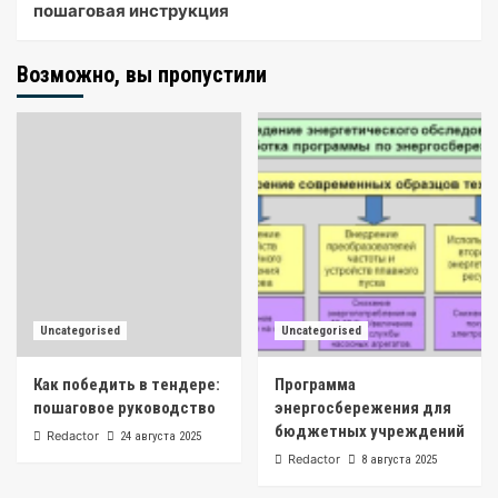
пошаговая инструкция
Возможно, вы пропустили
Uncategorised
Uncategorised
Как победить в тендере:
Программа
пошаговое руководство
энергосбережения для
бюджетных учреждений
Redactor
24 августа 2025
Redactor
8 августа 2025