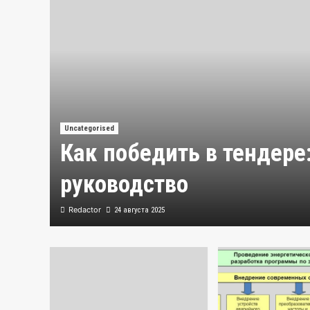
Uncategorised
Как победить в тендере
руководство
Redactor
24 августа 2025