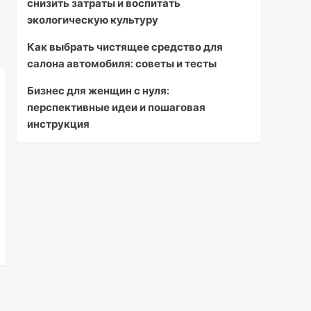
снизить затраты и воспитать
экологическую культуру
Как выбрать чистящее средство для
салона автомобиля: советы и тесты
Бизнес для женщин с нуля:
перспективные идеи и пошаговая
инструкция