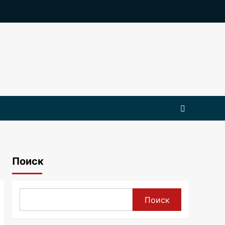
Поиск
Поиск