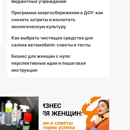
бюджетных учреждений
Программа энергосбережения в ДОУ: как
снизить затраты и воспитать
экологическую культуру
Как выбрать чистящее средство для
салона автомобиля: советы и тесты
Бизнес для женщин с нуля:
перспективные идеи и пошаговая
инструкция