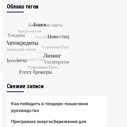
Облако тегов
Свежие записи
Как победить в тендере: пошаговое
руководство
Программа энергосбережения для